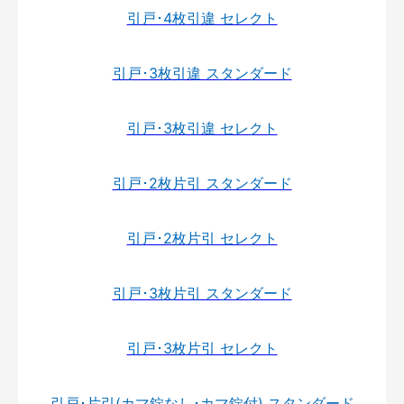
引戸･4枚引違 セレクト
引戸･3枚引違 スタンダード
引戸･3枚引違 セレクト
引戸･2枚片引 スタンダード
引戸･2枚片引 セレクト
引戸･3枚片引 スタンダード
引戸･3枚片引 セレクト
引戸･片引(カマ錠なし･カマ錠付) スタンダード