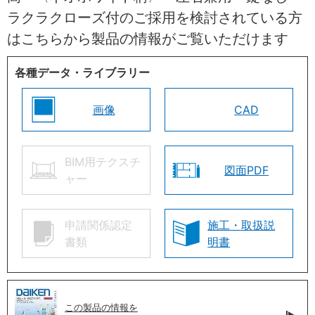
ラクラクローズ付のご採用を検討されている方
はこちらから製品の情報がご覧いただけます
各種データ・ライブラリー
画像
CAD
BIM用テクスチ
図面PDF
ャー
申請関係認定
施工・取扱説
書類
明書
この製品の情報を