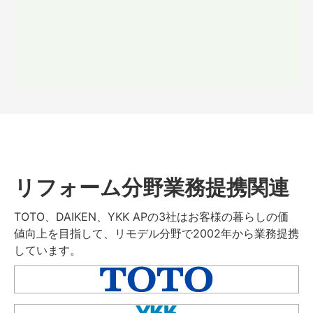
リフォーム分野業務提携関連
TOTO、DAIKEN、YKK APの3社はお客様の暮らしの価
値向上を目指して、リモデル分野で2002年から業務提携
しています。