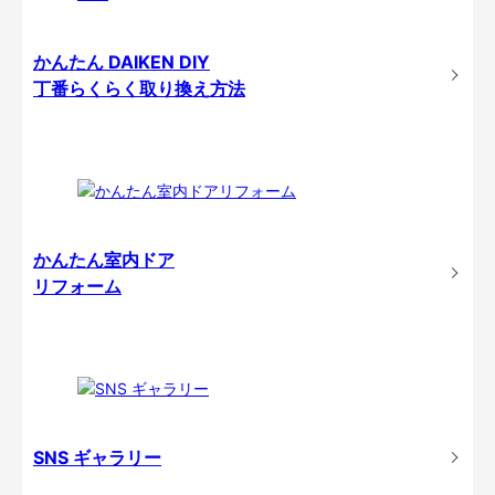
かんたん DAIKEN DIY
丁番らくらく取り換え方法
かんたん室内ドア
リフォーム
SNS ギャラリー