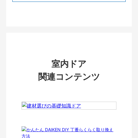
室内ドア
関連コンテンツ