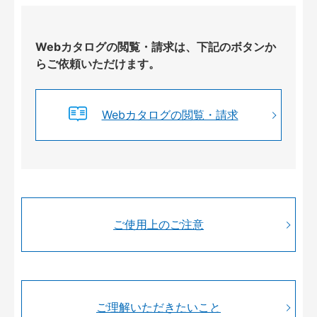
Webカタログの閲覧・請求は、下記のボタンか
らご依頼いただけます。
Webカタログの閲覧・請求
ご使用上のご注意
ご理解いただきたいこと