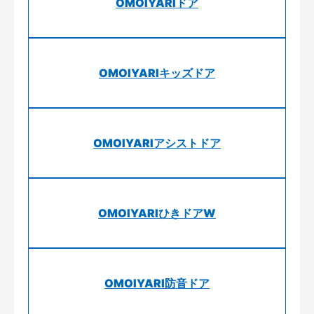
OMOIYARIドア
OMOIYARIキッズドア
OMOIYARIアシストドア
OMOIYARIひきドアW
OMOIYARI防音ドア