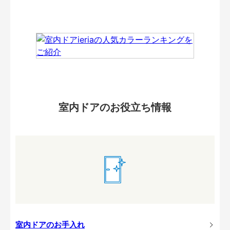
室内ドアのお役立ち情報
室内ドアのお手入れ