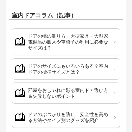
室内ドアコラム（記事）
ドアの幅の測り方 大型家具・大型家
電製品の搬入や車椅子の利用に必要な
サイズは？
ドアのサイズにもいろいろある？室内
ドアの標準サイズとは？
部屋をおしゃれに彩る室内ドア選び方
＆失敗しないポイント
ドアのぶつかりを防止 安全性を高め
る方法やタイプ別のグッズを紹介