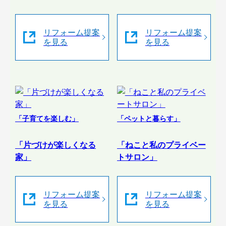
リフォーム提案
リフォーム提案
を見る
を見る
「子育てを楽しむ」
「ペットと暮らす」
「片づけが楽しくなる
「ねこと私のプライベー
家」
トサロン」
リフォーム提案
リフォーム提案
を見る
を見る