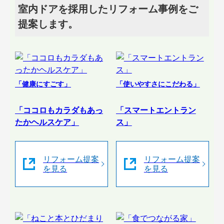
室内ドアを採用したリフォーム事例をご
提案します。
「健康にすごす」
「使いやすさにこだわる」
「ココロもカラダもあっ
「スマートエントラン
たかヘルスケア」
ス」
リフォーム提案
リフォーム提案
を見る
を見る