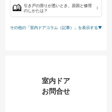
引き戸の滑りが悪いとき、原因と修理
のしかたは？
その他の「室内ドアコラム（記事）」を
室内ドア
お問合せ