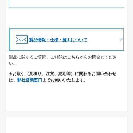
製品情報・仕様・施工について
製品に関するご質問、ご相談はこちらからお問合せくださ
い。
※お取引（見積り、注文、納期等）に関わるお問い合わせ
は、
弊社営業窓口
までお願いいたします。