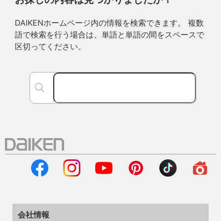
DAIKENホームページ内の情報を検索できます。 複数
語で検索を行う場合は、単語と単語の間をスペースで
区切ってください。
会社情報