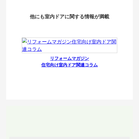
他にも室内ドアに関する情報が満載
リフォームマガジン
住宅向け室内ドア関連コラム