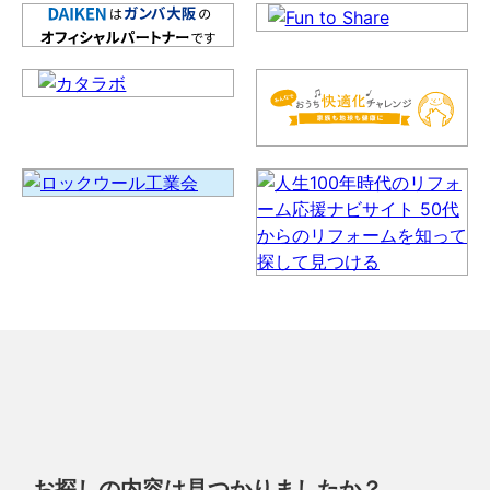
お探しの内容は見つかりましたか？