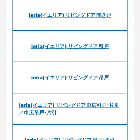
ieria(イエリア) リビングドア 開き戸
ieria(イエリア) リビングドア 引戸
ieria(イエリア) リビングドア 吊戸
ieria(イエリア) リビングドア 巾広引戸･片引
／巾広吊戸･片引
ieria(イエリア) リビングドア 吊戸･引込