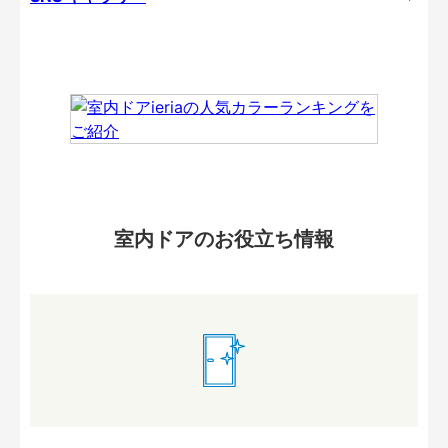
室内ドアのお役立ち情報