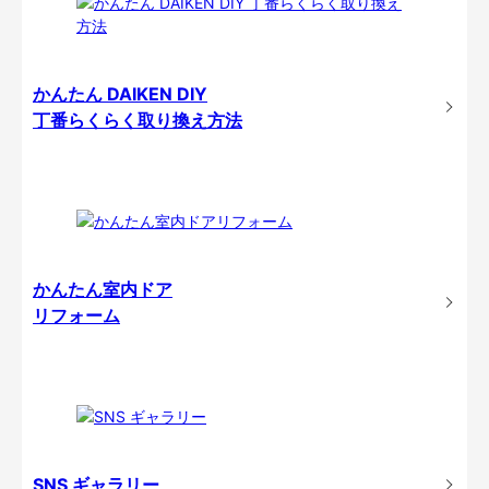
かんたん DAIKEN DIY
丁番らくらく取り換え方法
かんたん室内ドア
リフォーム
SNS ギャラリー