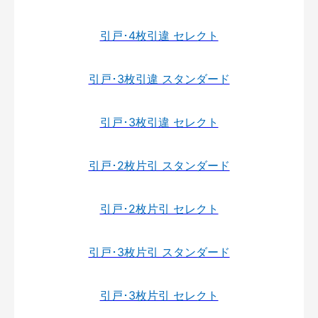
引戸･4枚引違 セレクト
引戸･3枚引違 スタンダード
引戸･3枚引違 セレクト
引戸･2枚片引 スタンダード
引戸･2枚片引 セレクト
引戸･3枚片引 スタンダード
引戸･3枚片引 セレクト