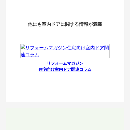
他にも室内ドアに関する情報が満載
リフォームマガジン
住宅向け室内ドア関連コラム