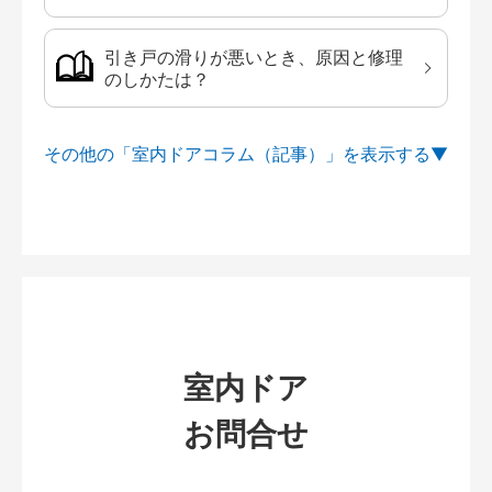
引き戸の滑りが悪いとき、原因と修理
のしかたは？
その他の「室内ドアコラム（記事）」を
室内ドア
お問合せ