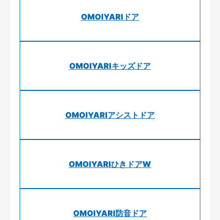
OMOIYARIドア
OMOIYARIキッズドア
OMOIYARIアシストドア
OMOIYARIひきドアW
OMOIYARI防音ドア