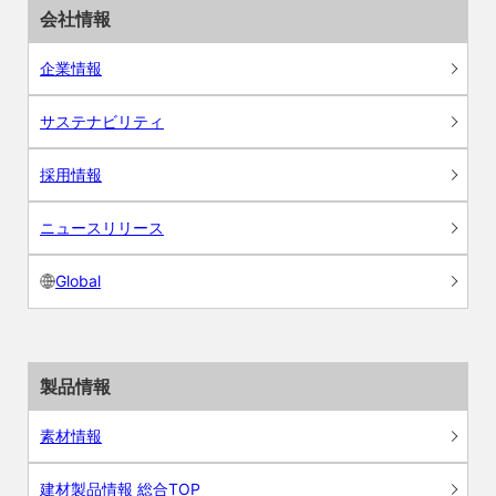
会社情報
企業情報
サステナビリティ
採用情報
ニュースリリース
Global
製品情報
素材情報
建材製品情報 総合TOP