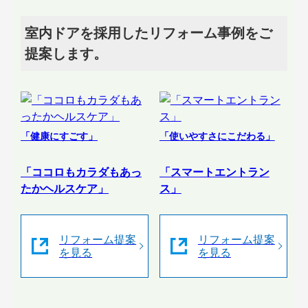
室内ドアを採用したリフォーム事例をご
提案します。
「健康にすごす」
「使いやすさにこだわる」
「ココロもカラダもあっ
「スマートエントラン
たかヘルスケア」
ス」
リフォーム提案
リフォーム提案
を見る
を見る