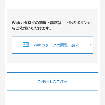
Webカタログの閲覧・請求は、下記のボタンか
らご依頼いただけます。
Webカタログの閲覧・請求
ご使用上のご注意