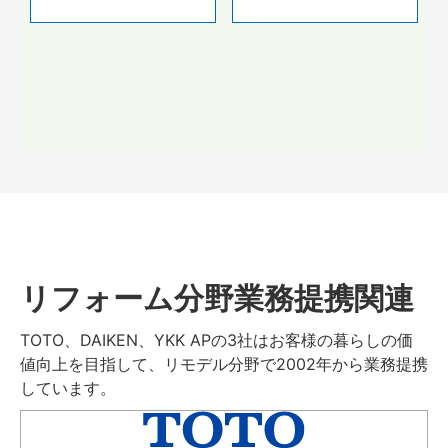
リフォーム分野業務提携関連
TOTO、DAIKEN、YKK APの3社はお客様の暮らしの価
値向上を目指して、リモデル分野で2002年から業務提携
しています。