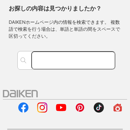
お探しの内容は見つかりましたか？
DAIKENホームページ内の情報を検索できます。 複数
語で検索を行う場合は、単語と単語の間をスペースで
区切ってください。