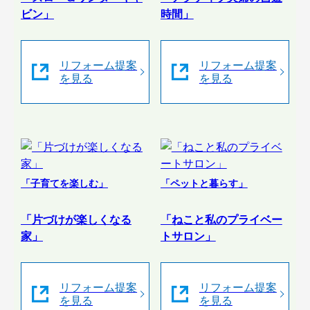
ビン」
時間」
リフォーム提案
リフォーム提案
を見る
を見る
「子育てを楽しむ」
「ペットと暮らす」
「片づけが楽しくなる
「ねこと私のプライベー
家」
トサロン」
リフォーム提案
リフォーム提案
を見る
を見る