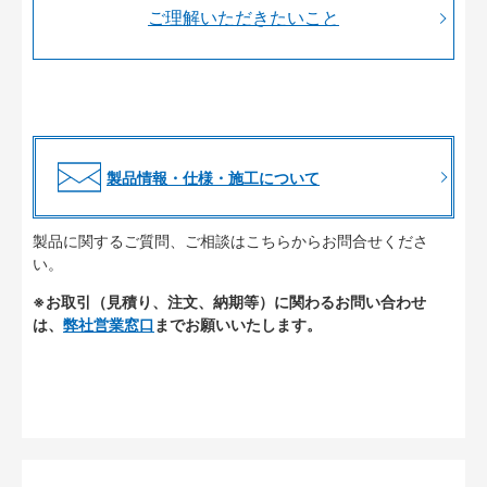
ご理解いただきたいこと
製品情報・仕様・施工について
製品に関するご質問、ご相談はこちらからお問合せくださ
い。
※お取引（見積り、注文、納期等）に関わるお問い合わせ
は、
弊社営業窓口
までお願いいたします。