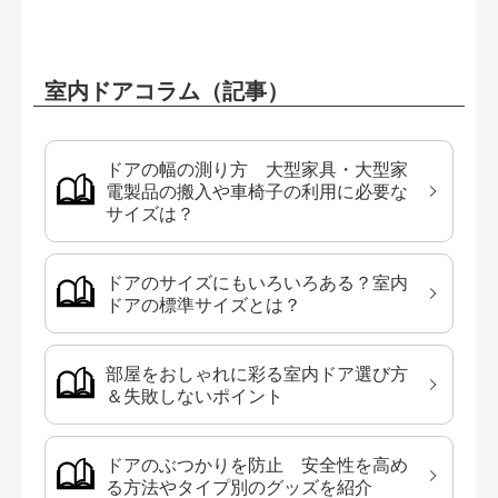
室内ドアコラム（記事）
ドアの幅の測り方 大型家具・大型家
電製品の搬入や車椅子の利用に必要な
サイズは？
ドアのサイズにもいろいろある？室内
ドアの標準サイズとは？
部屋をおしゃれに彩る室内ドア選び方
＆失敗しないポイント
ドアのぶつかりを防止 安全性を高め
る方法やタイプ別のグッズを紹介