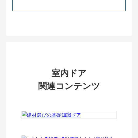
室内ドア
関連コンテンツ