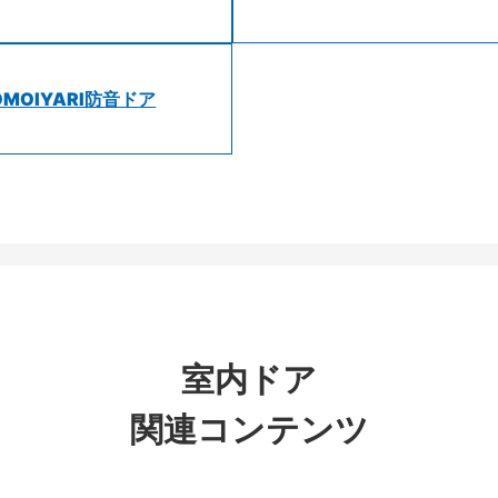
OMOIYARI防音ドア
室内ドア
関連コンテンツ