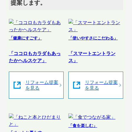
提案します。
「健康にすごす」
「使いやすさにこだわる」
「ココロもカラダもあっ
「スマートエントラン
たかヘルスケア」
ス」
リフォーム提案
リフォーム提案
を見る
を見る
「食を楽しむ」