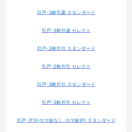
引戸･3枚引違 スタンダード
引戸･3枚引違 セレクト
引戸･2枚片引 スタンダード
引戸･2枚片引 セレクト
引戸･3枚片引 スタンダード
引戸･3枚片引 セレクト
引戸･片引(カマ錠なし･カマ錠付) スタンダード