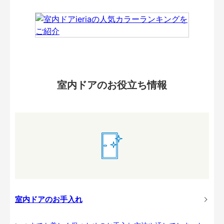
室内ドアのお役立ち情報
室内ドアのお手入れ