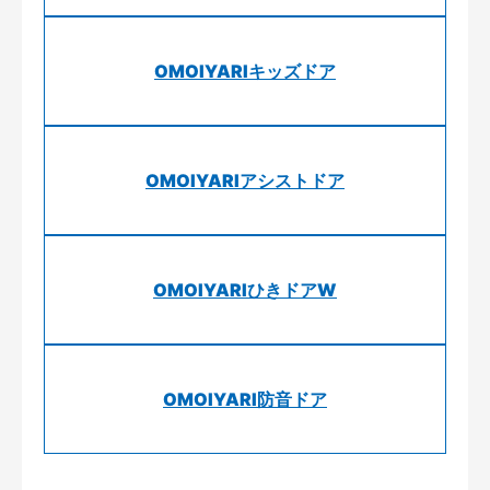
OMOIYARIキッズドア
OMOIYARIアシストドア
OMOIYARIひきドアW
OMOIYARI防音ドア