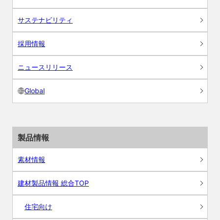
サステナビリティ
採用情報
ニュースリリース
Global
製品情報
素材情報
建材製品情報 総合TOP
住宅向け