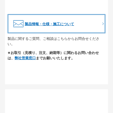
製品情報・仕様・施工について
製品に関するご質問、ご相談はこちらからお問合せくださ
い。
※お取引（見積り、注文、納期等）に関わるお問い合わせ
は、
弊社営業窓口
までお願いいたします。