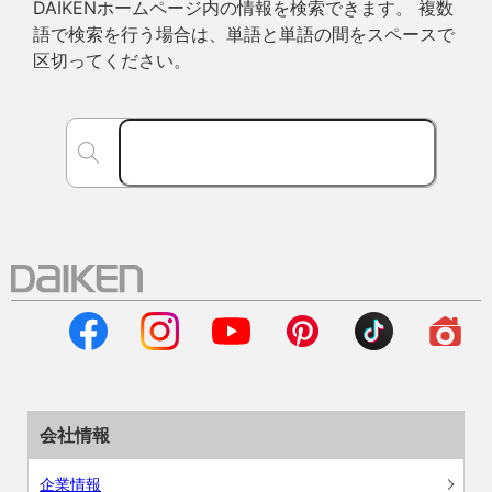
DAIKENホームページ内の情報を検索できます。 複数
語で検索を行う場合は、単語と単語の間をスペースで
区切ってください。
会社情報
企業情報