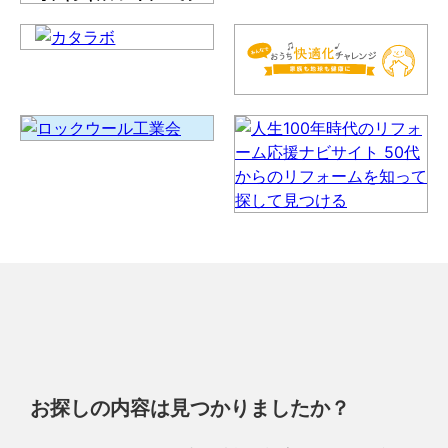
お探しの内容は見つかりましたか？