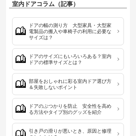
室内ドアコラム（記事）
ドアの幅の測り方 大型家具・大型家
電製品の搬入や車椅子の利用に必要な
サイズは？
ドアのサイズにもいろいろある？室内
ドアの標準サイズとは？
部屋をおしゃれに彩る室内ドア選び方
＆失敗しないポイント
ドアのぶつかりを防止 安全性を高め
る方法やタイプ別のグッズを紹介
引き戸の滑りが悪いとき、原因と修理