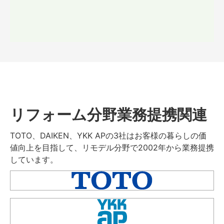
リフォーム分野業務提携関連
TOTO、DAIKEN、YKK APの3社はお客様の暮らしの価
値向上を目指して、リモデル分野で2002年から業務提携
しています。