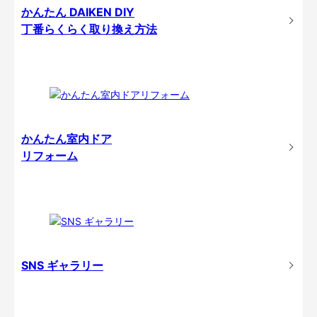
かんたん DAIKEN DIY
丁番らくらく取り換え方法
かんたん室内ドア
リフォーム
SNS ギャラリー