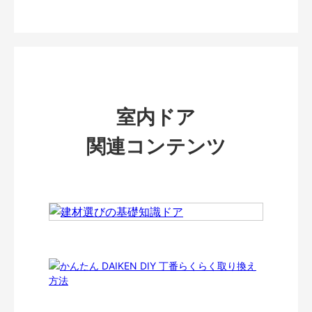
室内ドア
関連コンテンツ