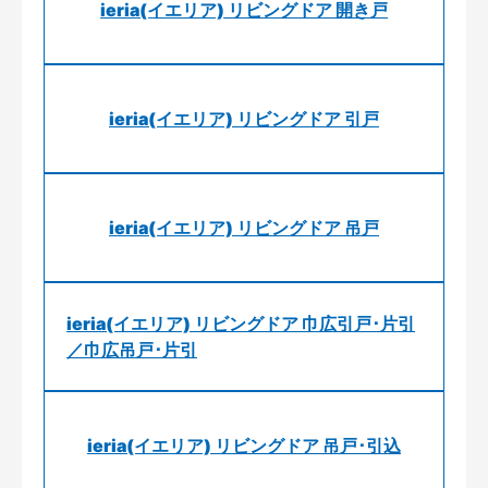
ieria(イエリア) リビングドア 開き戸
ieria(イエリア) リビングドア 引戸
ieria(イエリア) リビングドア 吊戸
ieria(イエリア) リビングドア 巾広引戸･片引
／巾広吊戸･片引
ieria(イエリア) リビングドア 吊戸･引込