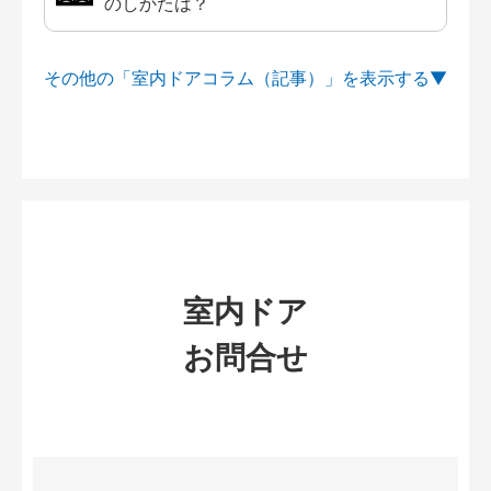
のしかたは？
その他の「室内ドアコラム（記事）」を
室内ドア
お問合せ