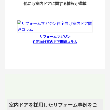
他にも室内ドアに関する情報が満載
リフォームマガジン
住宅向け室内ドア関連コラム
室内ドアを採用したリフォーム事例をご