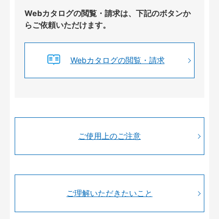
Webカタログの閲覧・請求は、下記のボタンか
らご依頼いただけます。
Webカタログの閲覧・請求
ご使用上のご注意
ご理解いただきたいこと