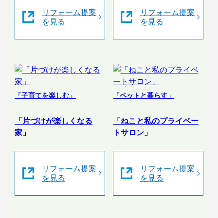
リフォーム提案
リフォーム提案
を見る
を見る
「子育てを楽しむ」
「ペットと暮らす」
「片づけが楽しくなる
「ねこと私のプライベー
家」
トサロン」
リフォーム提案
リフォーム提案
を見る
を見る