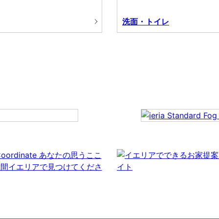
洗面・トイレ