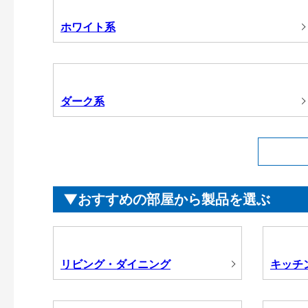
ホワイト系
ダーク系
おすすめの部屋から製品を選ぶ
リビング・ダイニング
キッチ