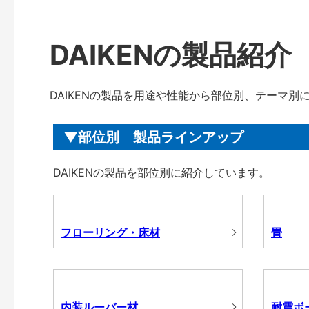
DAIKENの製品紹介
DAIKENの製品を用途や性能から部位別、テーマ別
部位別 製品ラインアップ
DAIKENの製品を部位別に紹介しています。
フローリング・床材
畳
内装ルーバー材
耐震ボ