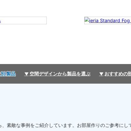
別 製品
空間デザインから製品を選ぶ
おすすめの
方の中から、素敵な事例をご紹介しています。お部屋作りのご参考に