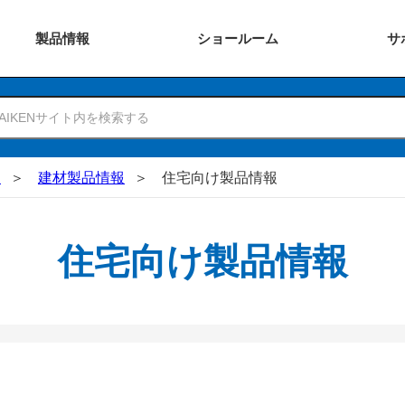
製品
情報
ショー
ルーム
サ
N
建材製品情報
住宅向け製品情報
住宅向け製品情報