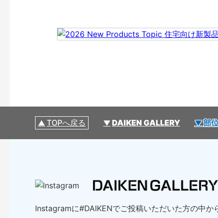
TOPへ戻る
DAIKEN GALLERY
部位
Instagramに#DAIKENでご投稿いただいた