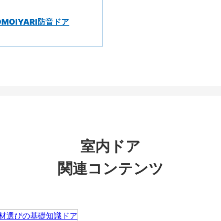
OMOIYARI防音ドア
室内ドア
関連コンテンツ