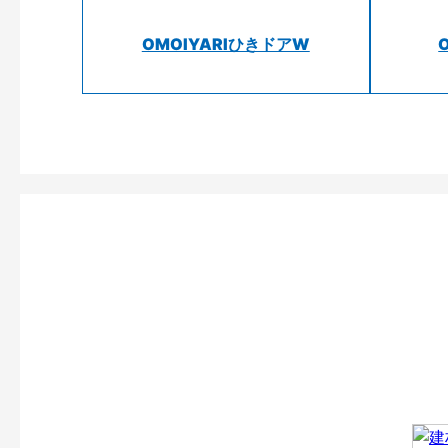
OMOIYARIひきドアW