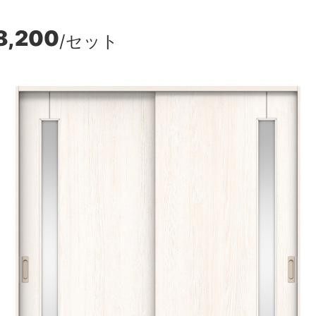
8,200
/セット