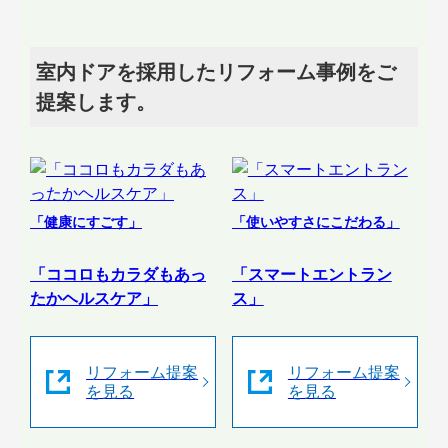
室内ドアを採用したリフォーム事例をご
提案します。
「健康にすごす」
「使いやすさにこだわる」
「ココロもカラダもあっ
「スマートエントラン
たかヘルスケア」
ス」
リフォーム提案
リフォーム提案
を見る
を見る