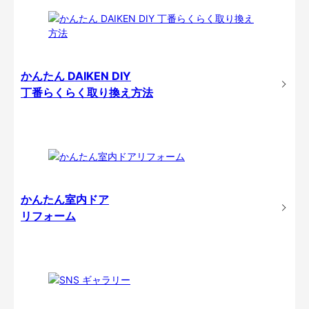
かんたん DAIKEN DIY
丁番らくらく取り換え方法
かんたん室内ドア
リフォーム