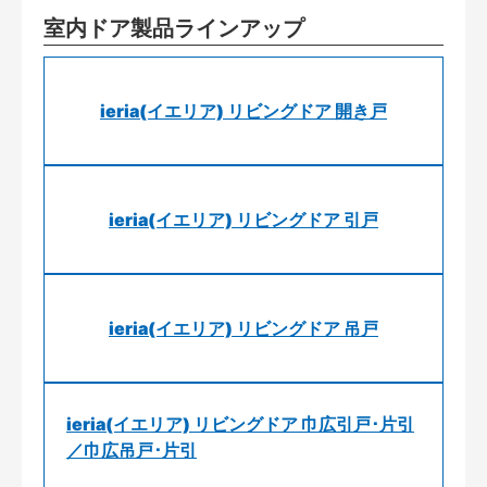
室内ドア製品ラインアップ
ieria(イエリア) リビングドア 開き戸
ieria(イエリア) リビングドア 引戸
ieria(イエリア) リビングドア 吊戸
ieria(イエリア) リビングドア 巾広引戸･片引
／巾広吊戸･片引