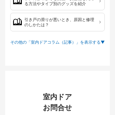
る方法やタイプ別のグッズを紹介
引き戸の滑りが悪いとき、原因と修理
のしかたは？
その他の「室内ドアコラム（記事）」を
室内ドア
お問合せ