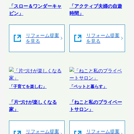
「スロー＆ワンダーキャ
「アクティブ夫婦の自遊
ビン」
時間」
リフォーム提案
リフォーム提案
を見る
を見る
「子育てを楽しむ」
「ペットと暮らす」
「片づけが楽しくなる
「ねこと私のプライベー
家」
トサロン」
リフォーム提案
リフォーム提案