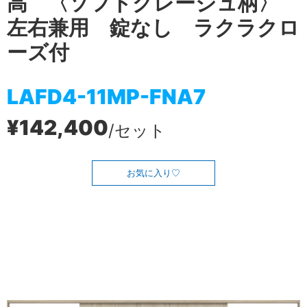
高 〈ソフトグレージュ柄〉
左右兼用 錠なし ラクラクロ
ーズ付
LAFD4-11MP-FNA7
¥142,400
/セット
お気に入り