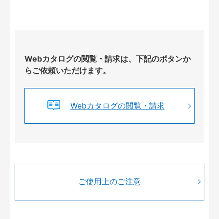
Webカタログの閲覧・請求は、下記のボタンか
らご依頼いただけます。
Webカタログの閲覧・請求
ご使用上のご注意