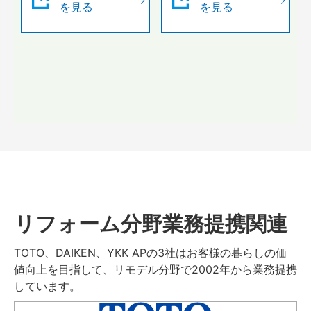
を見る
を見る
リフォーム分野業務提携関連
TOTO、DAIKEN、YKK APの3社はお客様の暮らしの価
値向上を目指して、リモデル分野で2002年から業務提携
しています。