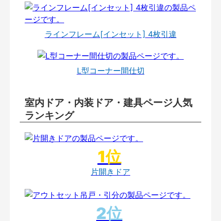
ラインフレーム[インセット] 4枚引違
L型コーナー間仕切
室内ドア・内装ドア・建具ページ人気
ランキング
片開きドア