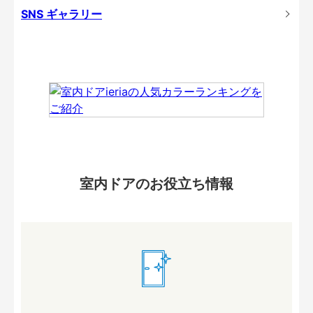
SNS ギャラリー
室内ドアのお役立ち情報