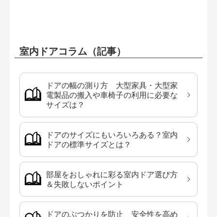
室内ドアコラム（記事）
ドアの幅の測り方 大型家具・大型家
電製品の搬入や車椅子の利用に必要な
サイズは？
ドアのサイズにもいろいろある？室内
ドアの標準サイズとは？
部屋をおしゃれに彩る室内ドア選び方
＆失敗しないポイント
ドアのぶつかりを防止 安全性を高め