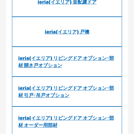
ieria(イエリア) 音配慮ドア
ieria(イエリア) 戸襖
ieria(イエリア) リビングドア オプション･部
材 開き戸オプション
ieria(イエリア) リビングドア オプション･部
材 引戸･吊戸オプション
ieria(イエリア) リビングドア オプション･部
材 オーダー用部材