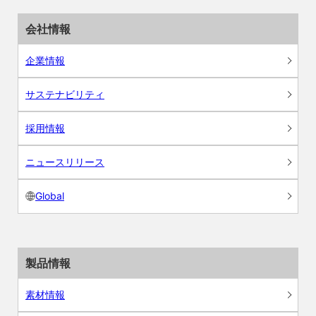
会社情報
企業情報
サステナビリティ
採用情報
ニュースリリース
Global
製品情報
素材情報