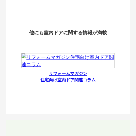
他にも室内ドアに関する情報が満載
リフォームマガジン
住宅向け室内ドア関連コラム