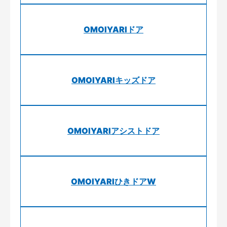
OMOIYARIドア
OMOIYARIキッズドア
OMOIYARIアシストドア
OMOIYARIひきドアW