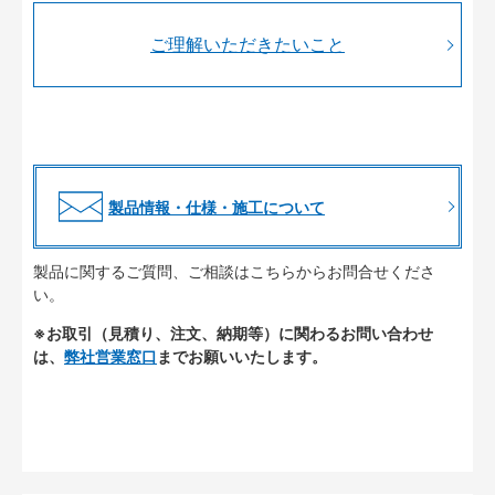
ご理解いただきたいこと
製品情報・仕様・施工について
製品に関するご質問、ご相談はこちらからお問合せくださ
い。
※お取引（見積り、注文、納期等）に関わるお問い合わせ
は、
弊社営業窓口
までお願いいたします。