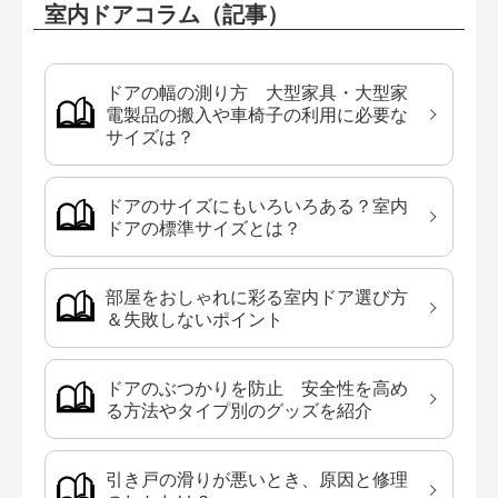
室内ドアコラム（記事）
ドアの幅の測り方 大型家具・大型家
電製品の搬入や車椅子の利用に必要な
サイズは？
ドアのサイズにもいろいろある？室内
ドアの標準サイズとは？
部屋をおしゃれに彩る室内ドア選び方
＆失敗しないポイント
ドアのぶつかりを防止 安全性を高め
る方法やタイプ別のグッズを紹介
引き戸の滑りが悪いとき、原因と修理