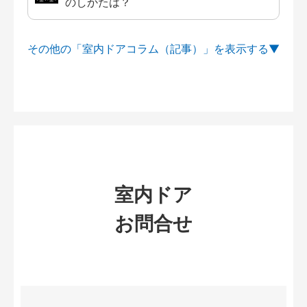
のしかたは？
その他の「室内ドアコラム（記事）」を
室内ドア
お問合せ