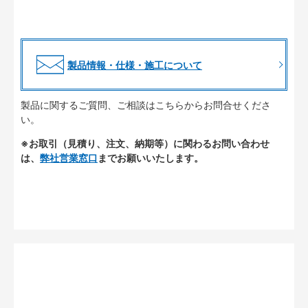
製品情報・仕様・施工について
製品に関するご質問、ご相談はこちらからお問合せくださ
い。
※お取引（見積り、注文、納期等）に関わるお問い合わせ
は、
弊社営業窓口
までお願いいたします。