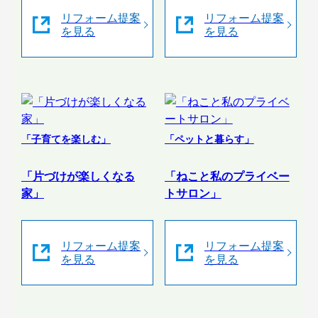
リフォーム提案
リフォーム提案
を見る
を見る
「子育てを楽しむ」
「ペットと暮らす」
「片づけが楽しくなる
「ねこと私のプライベー
家」
トサロン」
リフォーム提案
リフォーム提案
を見る
を見る