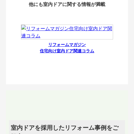
他にも室内ドアに関する情報が満載
リフォームマガジン
住宅向け室内ドア関連コラム
室内ドアを採用したリフォーム事例をご