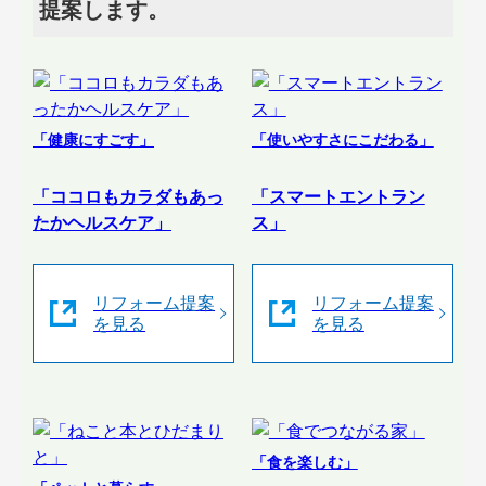
提案します。
「健康にすごす」
「使いやすさにこだわる」
「ココロもカラダもあっ
「スマートエントラン
たかヘルスケア」
ス」
リフォーム提案
リフォーム提案
を見る
を見る
「食を楽しむ」