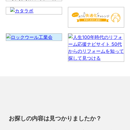
お探しの内容は見つかりましたか？