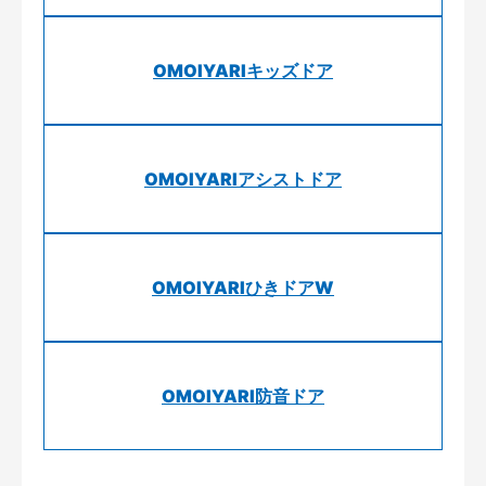
OMOIYARIキッズドア
OMOIYARIアシストドア
OMOIYARIひきドアW
OMOIYARI防音ドア