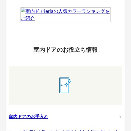
室内ドアのお役立ち情報
室内ドアのお手入れ