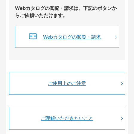
Webカタログの閲覧・請求は、下記のボタンか
らご依頼いただけます。
Webカタログの閲覧・請求
ご使用上のご注意
ご理解いただきたいこと