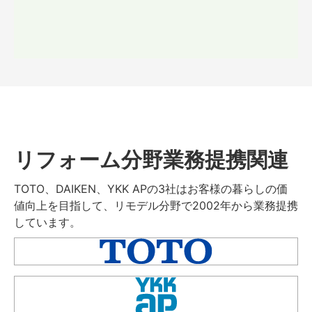
リフォーム分野業務提携関連
TOTO、DAIKEN、YKK APの3社はお客様の暮らしの価
値向上を目指して、リモデル分野で2002年から業務提携
しています。