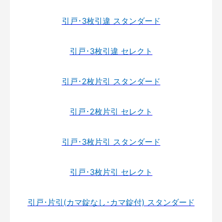
引戸･3枚引違 スタンダード
引戸･3枚引違 セレクト
引戸･2枚片引 スタンダード
引戸･2枚片引 セレクト
引戸･3枚片引 スタンダード
引戸･3枚片引 セレクト
引戸･片引(カマ錠なし･カマ錠付) スタンダード