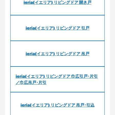
ieria(イエリア) リビングドア 開き戸
ieria(イエリア) リビングドア 引戸
ieria(イエリア) リビングドア 吊戸
ieria(イエリア) リビングドア 巾広引戸･片引
／巾広吊戸･片引
ieria(イエリア) リビングドア 吊戸･引込