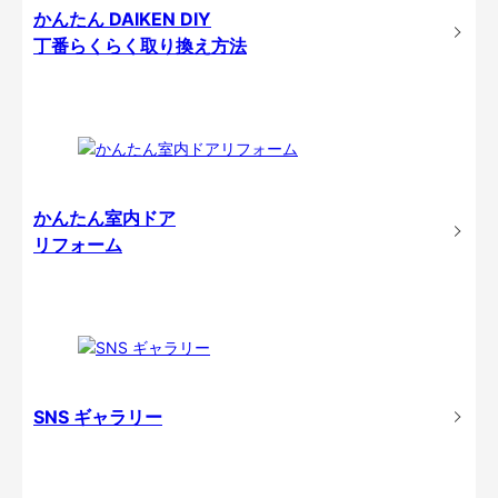
かんたん DAIKEN DIY
丁番らくらく取り換え方法
かんたん室内ドア
リフォーム
SNS ギャラリー