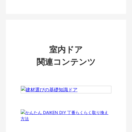
室内ドア
関連コンテンツ