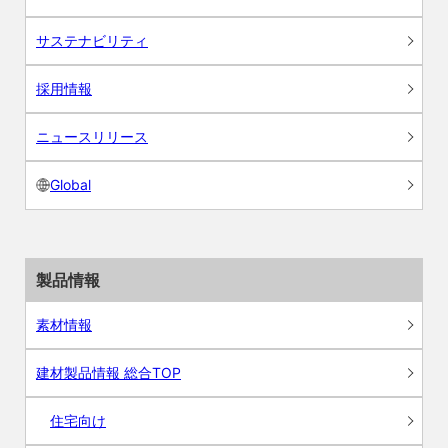
サステナビリティ
採用情報
ニュースリリース
Global
製品情報
素材情報
建材製品情報 総合TOP
住宅向け