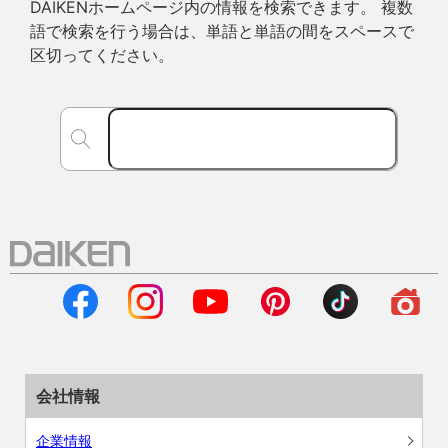
DAIKENホームページ内の情報を検索できます。 複数
語で検索を行う場合は、単語と単語の間をスペースで
区切ってください。
会社情報
企業情報