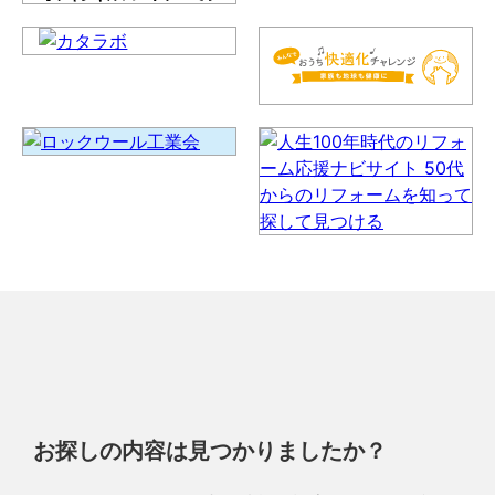
お探しの内容は見つかりましたか？