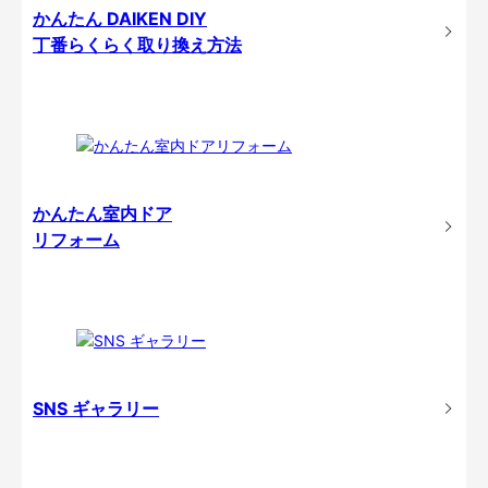
かんたん DAIKEN DIY
丁番らくらく取り換え方法
かんたん室内ドア
リフォーム
SNS ギャラリー