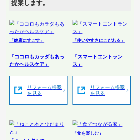
提案します。
「健康にすごす」
「使いやすさにこだわる」
「ココロもカラダもあっ
「スマートエントラン
たかヘルスケア」
ス」
リフォーム提案
リフォーム提案
を見る
を見る
「食を楽しむ」