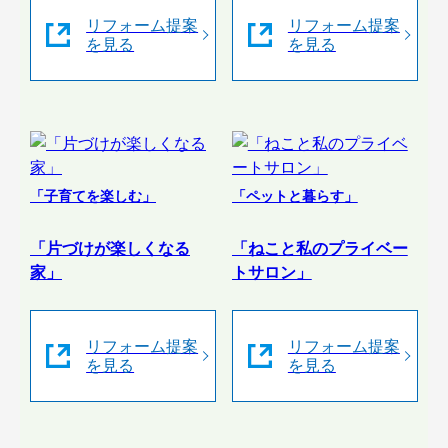
リフォーム提案
リフォーム提案
を見る
を見る
「子育てを楽しむ」
「ペットと暮らす」
「片づけが楽しくなる
「ねこと私のプライベー
家」
トサロン」
リフォーム提案
リフォーム提案
を見る
を見る