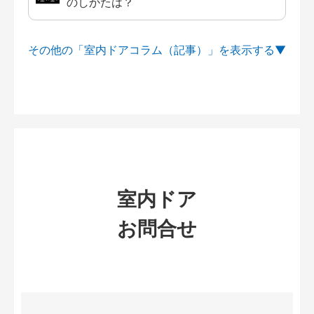
のしかたは？
その他の「室内ドアコラム（記事）」を
室内ドア
お問合せ