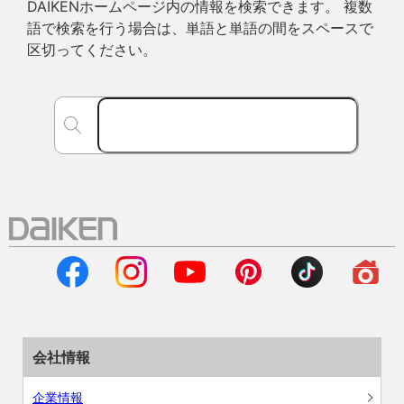
DAIKENホームページ内の情報を検索できます。 複数
語で検索を行う場合は、単語と単語の間をスペースで
区切ってください。
会社情報
企業情報