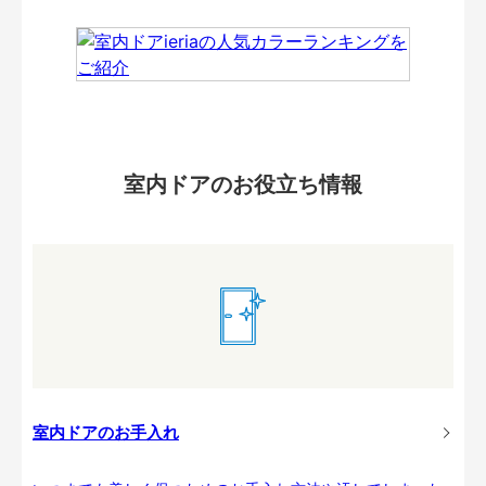
室内ドアのお役立ち情報
室内ドアのお手入れ