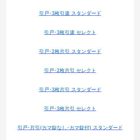
引戸･3枚引違 スタンダード
引戸･3枚引違 セレクト
引戸･2枚片引 スタンダード
引戸･2枚片引 セレクト
引戸･3枚片引 スタンダード
引戸･3枚片引 セレクト
引戸･片引(カマ錠なし･カマ錠付) スタンダード