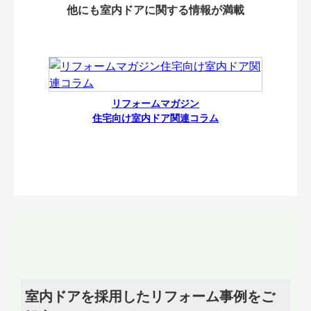
他にも室内ドアに関する情報が満載
リフォームマガジン
住宅向け室内ドア関連コラム
室内ドアを採用したリフォーム事例をご