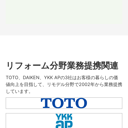
リフォーム分野業務提携関連
TOTO、DAIKEN、YKK APの3社はお客様の暮らしの価
値向上を目指して、リモデル分野で2002年から業務提携
しています。