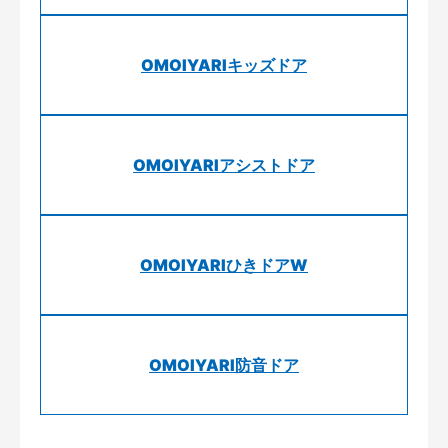
OMOIYARIキッズドア
OMOIYARIアシストドア
OMOIYARIひきドアW
OMOIYARI防音ドア