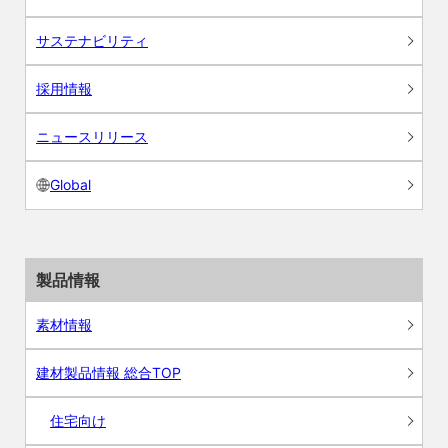
サステナビリティ
採用情報
ニュースリリース
Global
製品情報
素材情報
建材製品情報 総合TOP
住宅向け