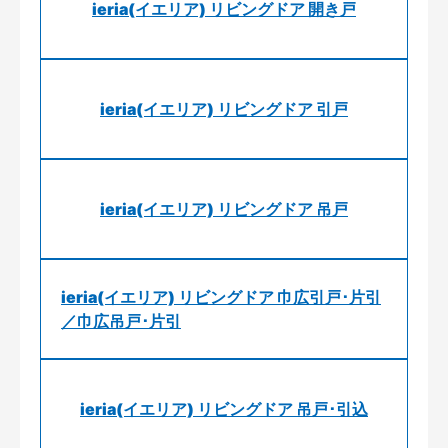
ieria(イエリア) リビングドア 開き戸
ieria(イエリア) リビングドア 引戸
ieria(イエリア) リビングドア 吊戸
ieria(イエリア) リビングドア 巾広引戸･片引
／巾広吊戸･片引
ieria(イエリア) リビングドア 吊戸･引込