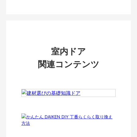
室内ドア
関連コンテンツ