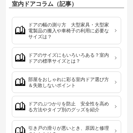
室内ドアコラム（記事）
ドアの幅の測り方 大型家具・大型家
電製品の搬入や車椅子の利用に必要な
サイズは？
ドアのサイズにもいろいろある？室内
ドアの標準サイズとは？
部屋をおしゃれに彩る室内ドア選び方
＆失敗しないポイント
ドアのぶつかりを防止 安全性を高め
る方法やタイプ別のグッズを紹介
引き戸の滑りが悪いとき、原因と修理