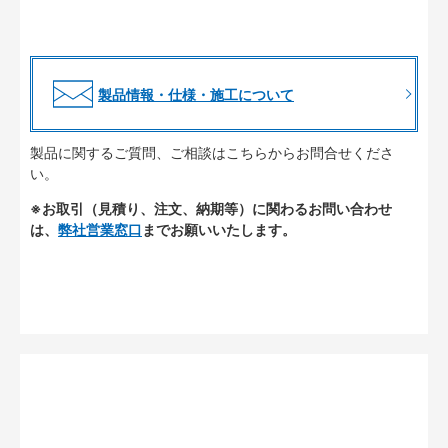
製品情報・仕様・施工について
製品に関するご質問、ご相談はこちらからお問合せくださ
い。
※お取引（見積り、注文、納期等）に関わるお問い合わせ
は、
弊社営業窓口
までお願いいたします。