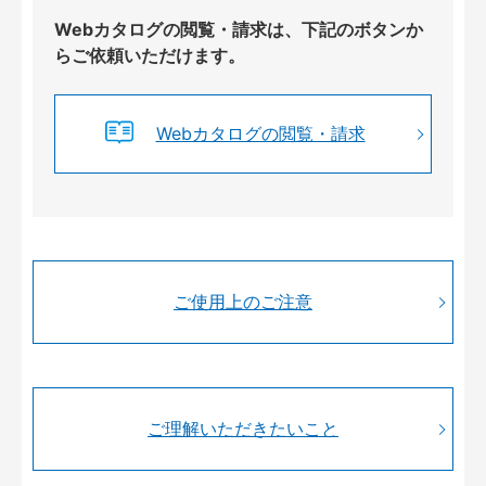
Webカタログの閲覧・請求は、下記のボタンか
らご依頼いただけます。
Webカタログの閲覧・請求
ご使用上のご注意
ご理解いただきたいこと