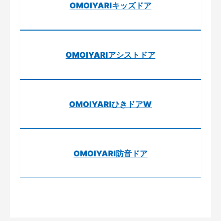
OMOIYARIキッズドア
OMOIYARIアシストドア
OMOIYARIひきドアW
OMOIYARI防音ドア