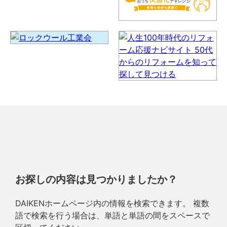
お探しの内容は見つかりましたか？
DAIKENホームページ内の情報を検索できます。 複数
語で検索を行う場合は、単語と単語の間をスペースで