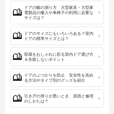
ドアの幅の測り方 大型家具・大型家
電製品の搬入や車椅子の利用に必要な
サイズは？
ドアのサイズにもいろいろある？室内
ドアの標準サイズとは？
部屋をおしゃれに彩る室内ドア選び方
＆失敗しないポイント
ドアのぶつかりを防止 安全性を高め
る方法やタイプ別のグッズを紹介
引き戸の滑りが悪いとき、原因と修理
のしかたは？