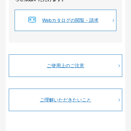
Webカタログの閲覧・請求
ご使用上のご注意
ご理解いただきたいこと