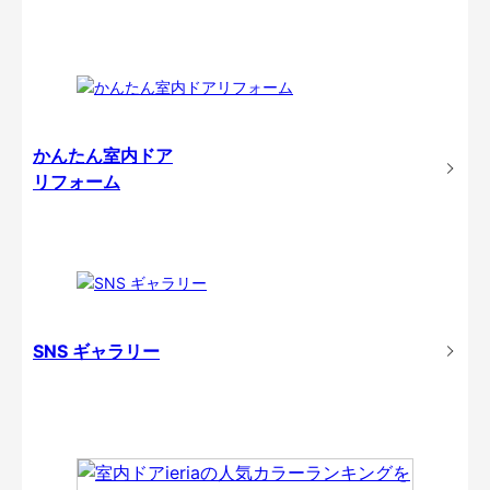
かんたん室内ドア
リフォーム
SNS ギャラリー