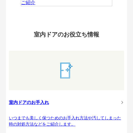
室内ドアのお役立ち情報
室内ドアのお手入れ
いつまでも美しく保つためのお手入れ方法や汚してしまった
時の対処方法などをご紹介します。