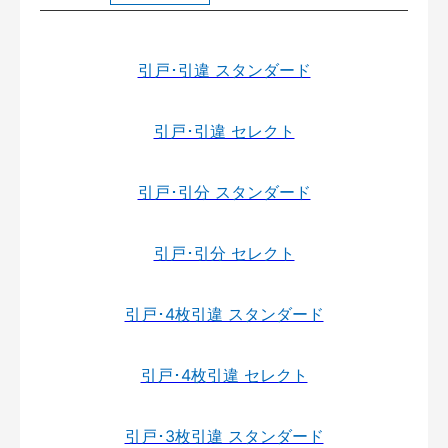
引戸･引違 スタンダード
引戸･引違 セレクト
引戸･引分 スタンダード
引戸･引分 セレクト
引戸･4枚引違 スタンダード
引戸･4枚引違 セレクト
引戸･3枚引違 スタンダード