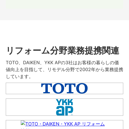
リフォーム分野業務提携関連
TOTO、DAIKEN、YKK APの3社はお客様の暮らしの価
値向上を目指して、リモデル分野で2002年から業務提携
しています。