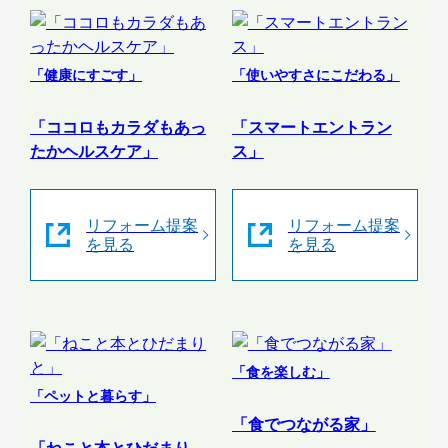
「健康にすごす」
「使いやすさにこだわる」
「ココロもカラダもあっ
「スマートエントラン
たかヘルスケア」
ス」
リフォーム提案
リフォーム提案
を見る
を見る
「食を楽しむ」
「ペットと暮らす」
「食でつながる家」