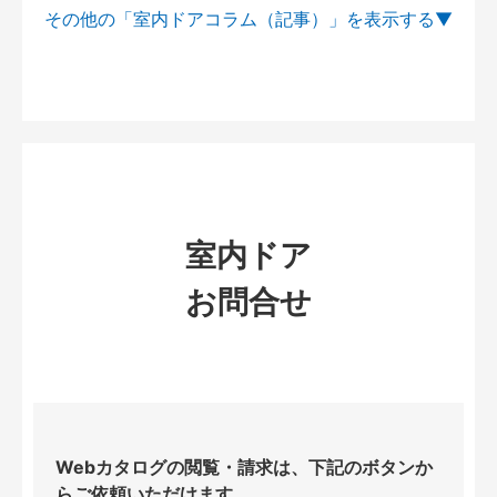
その他の「室内ドアコラム（記事）」を
室内ドア
お問合せ
Webカタログの閲覧・請求は、下記のボタンか
らご依頼いただけます。