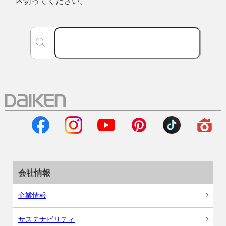
区切ってください。
会社情報
企業情報
サステナビリティ