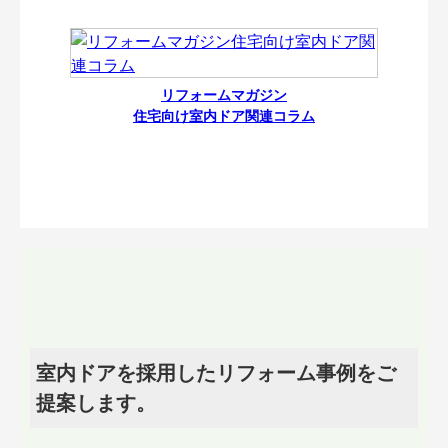
リフォームマガジン
住宅向け室内ドア関連コラム
室内ドアを採用したリフォーム事例をご
提案します。