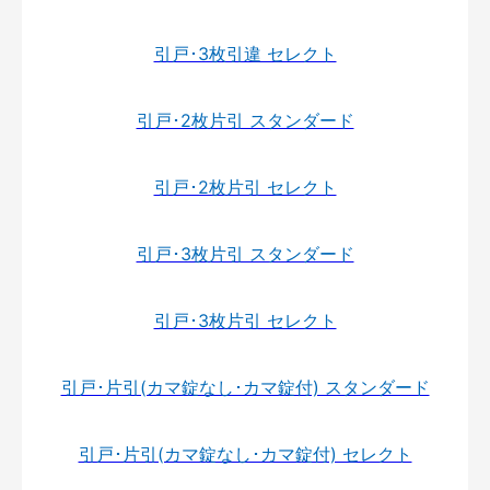
引戸･3枚引違 セレクト
引戸･2枚片引 スタンダード
引戸･2枚片引 セレクト
引戸･3枚片引 スタンダード
引戸･3枚片引 セレクト
引戸･片引(カマ錠なし･カマ錠付) スタンダード
引戸･片引(カマ錠なし･カマ錠付) セレクト