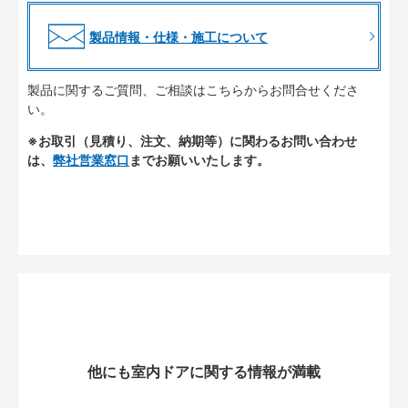
製品情報・仕様・施工について
製品に関するご質問、ご相談はこちらからお問合せくださ
い。
※お取引（見積り、注文、納期等）に関わるお問い合わせ
は、
弊社営業窓口
までお願いいたします。
他にも室内ドアに関する情報が満載