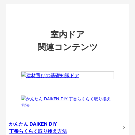
室内ドア
関連コンテンツ
かんたん DAIKEN DIY
丁番らくらく取り換え方法