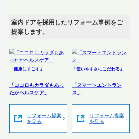
室内ドアを採用したリフォーム事例をご
提案します。
「健康にすごす」
「使いやすさにこだわる」
「ココロもカラダもあっ
「スマートエントラン
たかヘルスケア」
ス」
リフォーム提案
リフォーム提案
を見る
を見る