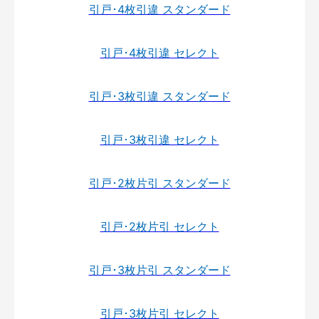
引戸･4枚引違 スタンダード
引戸･4枚引違 セレクト
引戸･3枚引違 スタンダード
引戸･3枚引違 セレクト
引戸･2枚片引 スタンダード
引戸･2枚片引 セレクト
引戸･3枚片引 スタンダード
引戸･3枚片引 セレクト