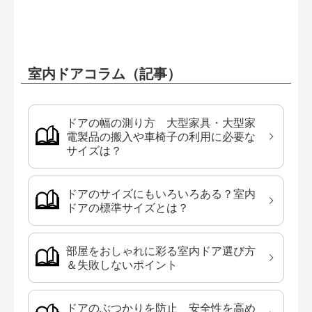
室内ドアコラム（記事）
ドアの幅の測り方 大型家具・大型家
電製品の搬入や車椅子の利用に必要な
サイズは？
ドアのサイズにもいろいろある？室内
ドアの標準サイズとは？
部屋をおしゃれに彩る室内ドア選び方
＆失敗しないポイント
ドアのぶつかりを防止 安全性を高め