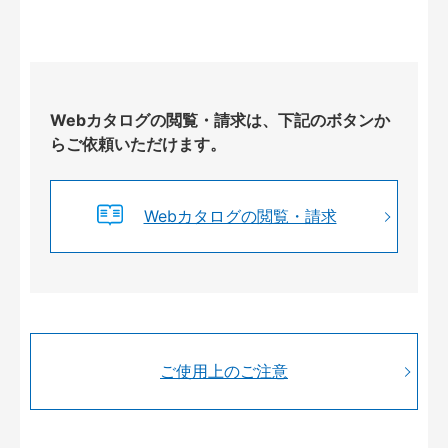
Webカタログの閲覧・請求は、下記のボタンか
らご依頼いただけます。
Webカタログの閲覧・請求
ご使用上のご注意