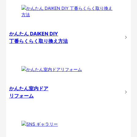
かんたん DAIKEN DIY
丁番らくらく取り換え方法
かんたん室内ドア
リフォーム