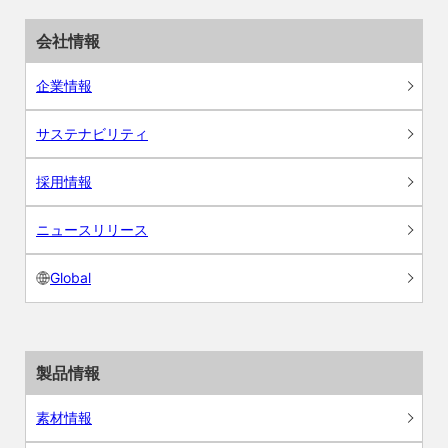
会社情報
企業情報
サステナビリティ
採用情報
ニュースリリース
Global
製品情報
素材情報