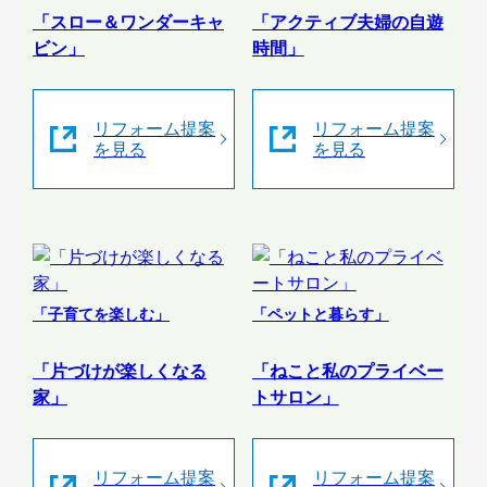
「スロー＆ワンダーキャ
「アクティブ夫婦の自遊
ビン」
時間」
リフォーム提案
リフォーム提案
を見る
を見る
「子育てを楽しむ」
「ペットと暮らす」
「片づけが楽しくなる
「ねこと私のプライベー
家」
トサロン」
リフォーム提案
リフォーム提案