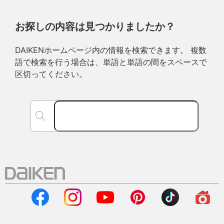
お探しの内容は見つかりましたか？
DAIKENホームページ内の情報を検索できます。 複数
語で検索を行う場合は、単語と単語の間をスペースで
区切ってください。