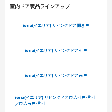
室内ドア製品ラインアップ
ieria(イエリア) リビングドア 開き戸
ieria(イエリア) リビングドア 引戸
ieria(イエリア) リビングドア 吊戸
ieria(イエリア) リビングドア 巾広引戸･片引
／巾広吊戸･片引