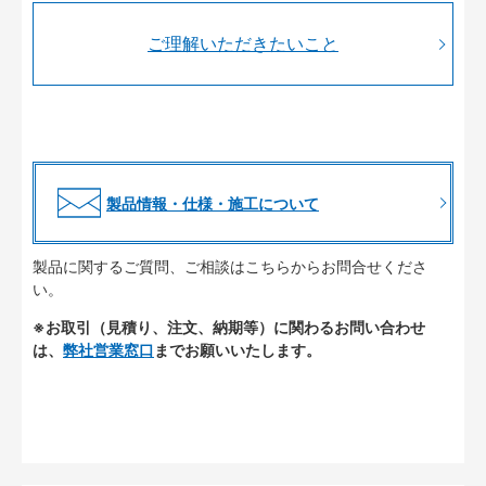
ご理解いただきたいこと
製品情報・仕様・施工について
製品に関するご質問、ご相談はこちらからお問合せくださ
い。
※お取引（見積り、注文、納期等）に関わるお問い合わせ
は、
弊社営業窓口
までお願いいたします。