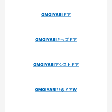
OMOIYARIドア
OMOIYARIキッズドア
OMOIYARIアシストドア
OMOIYARIひきドアW