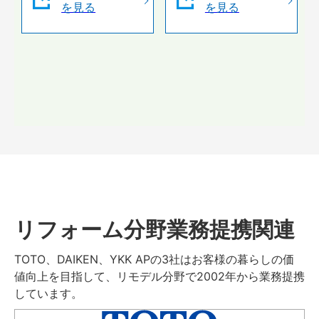
を見る
を見る
リフォーム分野業務提携関連
TOTO、DAIKEN、YKK APの3社はお客様の暮らしの価
値向上を目指して、リモデル分野で2002年から業務提携
しています。