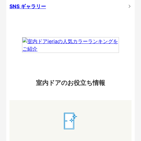
SNS ギャラリー
室内ドアのお役立ち情報