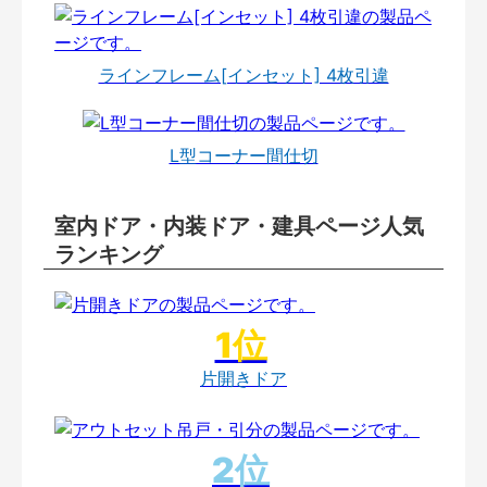
ラインフレーム[インセット] 4枚引違
L型コーナー間仕切
室内ドア・内装ドア・建具ページ人気
ランキング
片開きドア