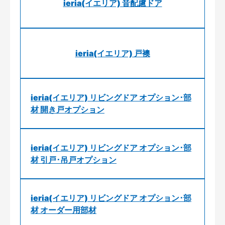
ieria(イエリア) 音配慮ドア
ieria(イエリア) 戸襖
ieria(イエリア) リビングドア オプション･部
材 開き戸オプション
ieria(イエリア) リビングドア オプション･部
材 引戸･吊戸オプション
ieria(イエリア) リビングドア オプション･部
材 オーダー用部材