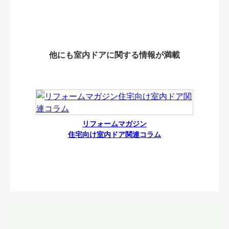
他にも室内ドアに関する情報が満載
リフォームマガジン
住宅向け室内ドア関連コラム