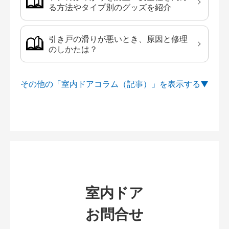
る方法やタイプ別のグッズを紹介
引き戸の滑りが悪いとき、原因と修理
のしかたは？
その他の「室内ドアコラム（記事）」を
室内ドア
お問合せ