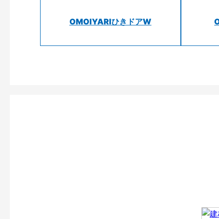
OMOIYARIひきドアW