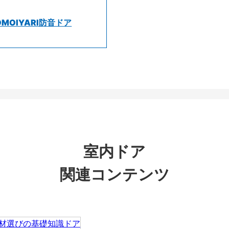
OMOIYARI防音ドア
室内ドア
関連コンテンツ