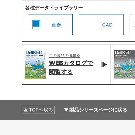
各種データ・ライブラリー
画像
CAD
この製品の情報を
WEBカタログで
閲覧する
TOPへ戻る
製品シリーズページに戻る