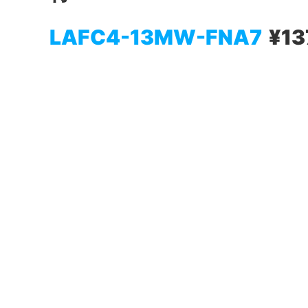
LAFC4-13MW-FNA7
¥13