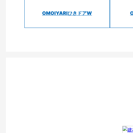
OMOIYARIひきドアW