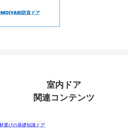
OMOIYARI防音ドア
室内ドア
関連コンテンツ