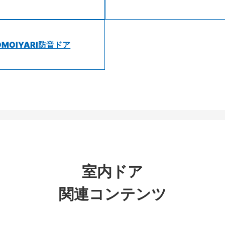
OMOIYARI防音ドア
室内ドア
関連コンテンツ