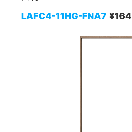
LAFC4-11HG-FNA7
¥164