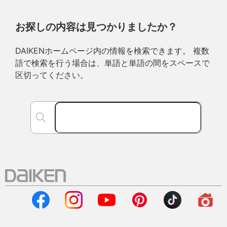
お探しの内容は見つかりましたか？
DAIKENホームページ内の情報を検索できます。 複数
語で検索を行う場合は、単語と単語の間をスペースで
区切ってください。