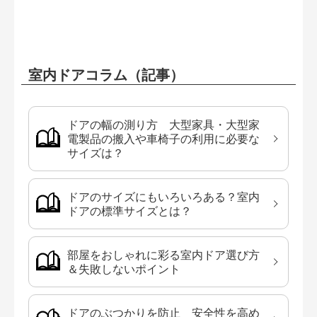
室内ドアコラム（記事）
ドアの幅の測り方 大型家具・大型家
電製品の搬入や車椅子の利用に必要な
サイズは？
ドアのサイズにもいろいろある？室内
ドアの標準サイズとは？
部屋をおしゃれに彩る室内ドア選び方
＆失敗しないポイント
ドアのぶつかりを防止 安全性を高め