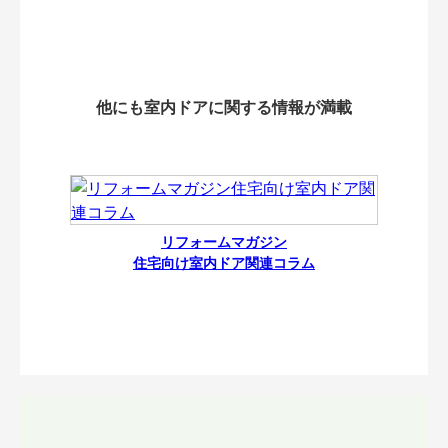
他にも室内ドアに関する情報が満載
リフォームマガジン
住宅向け室内ドア関連コラム