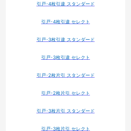
引戸･4枚引違 スタンダード
引戸･4枚引違 セレクト
引戸･3枚引違 スタンダード
引戸･3枚引違 セレクト
引戸･2枚片引 スタンダード
引戸･2枚片引 セレクト
引戸･3枚片引 スタンダード
引戸･3枚片引 セレクト