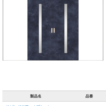
製品名
品番