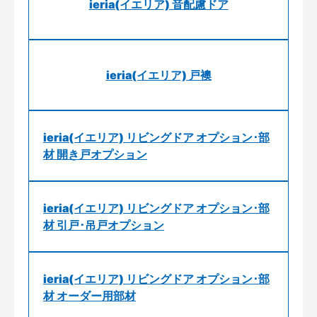
ieria(イエリア) 音配慮ドア
ieria(イエリア) 戸襖
ieria(イエリア) リビングドア オプション･部
材 開き戸オプション
ieria(イエリア) リビングドア オプション･部
材 引戸･吊戸オプション
ieria(イエリア) リビングドア オプション･部
材 オーダー用部材