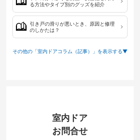
る方法やタイプ別のグッズを紹介
引き戸の滑りが悪いとき、原因と修理
のしかたは？
その他の「室内ドアコラム（記事）」を
室内ドア
お問合せ