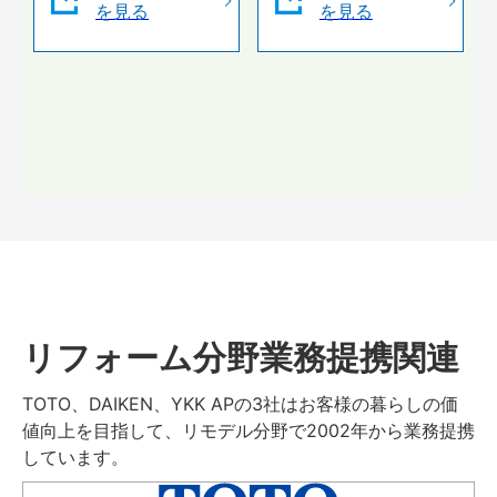
を見る
を見る
リフォーム分野業務提携関連
TOTO、DAIKEN、YKK APの3社はお客様の暮らしの価
値向上を目指して、リモデル分野で2002年から業務提携
しています。