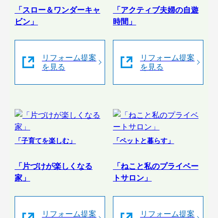
「スロー＆ワンダーキャ
「アクティブ夫婦の自遊
ビン」
時間」
リフォーム提案
リフォーム提案
を見る
を見る
「子育てを楽しむ」
「ペットと暮らす」
「片づけが楽しくなる
「ねこと私のプライベー
家」
トサロン」
リフォーム提案
リフォーム提案