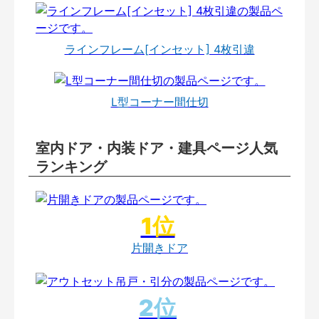
ラインフレーム[インセット] 4枚引違
L型コーナー間仕切
室内ドア・内装ドア・建具ページ人気
ランキング
片開きドア