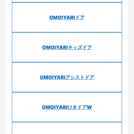
OMOIYARIドア
OMOIYARIキッズドア
OMOIYARIアシストドア
OMOIYARIひきドアW