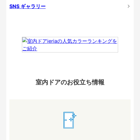
SNS ギャラリー
室内ドアのお役立ち情報