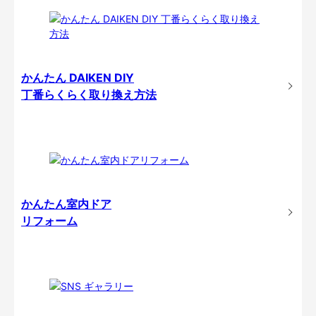
かんたん DAIKEN DIY
丁番らくらく取り換え方法
かんたん室内ドア
リフォーム