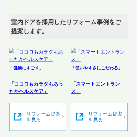
室内ドアを採用したリフォーム事例をご
提案します。
「健康にすごす」
「使いやすさにこだわる」
「ココロもカラダもあっ
「スマートエントラン
たかヘルスケア」
ス」
リフォーム提案
リフォーム提案
を見る
を見る