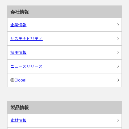
会社情報
企業情報
サステナビリティ
採用情報
ニュースリリース
Global
製品情報
素材情報