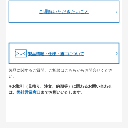
ご理解いただきたいこと
製品情報・仕様・施工について
製品に関するご質問、ご相談はこちらからお問合せくださ
い。
※お取引（見積り、注文、納期等）に関わるお問い合わせ
は、
弊社営業窓口
までお願いいたします。