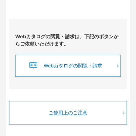
Webカタログの閲覧・請求は、下記のボタンか
らご依頼いただけます。
Webカタログの閲覧・請求
ご使用上のご注意