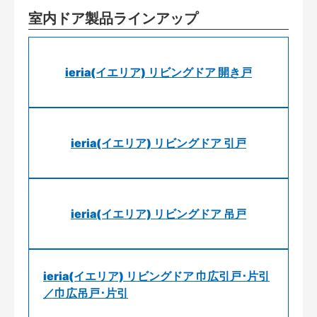
室内ドア製品ラインアップ
ieria(イエリア) リビングドア 開き戸
ieria(イエリア) リビングドア 引戸
ieria(イエリア) リビングドア 吊戸
ieria(イエリア) リビングドア 巾広引戸･片引
／巾広吊戸･片引