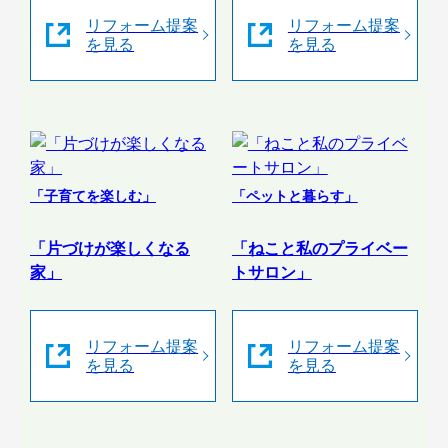
リフォーム提案
リフォーム提案
を見る
を見る
「子育てを楽しむ」
「ペットと暮らす」
「片づけが楽しくなる
「ねこと私のプライベー
家」
トサロン」
リフォーム提案
リフォーム提案
を見る
を見る