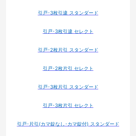
引戸･3枚引違 スタンダード
引戸･3枚引違 セレクト
引戸･2枚片引 スタンダード
引戸･2枚片引 セレクト
引戸･3枚片引 スタンダード
引戸･3枚片引 セレクト
引戸･片引(カマ錠なし･カマ錠付) スタンダード