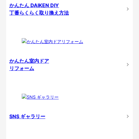
かんたん DAIKEN DIY
丁番らくらく取り換え方法
かんたん室内ドア
リフォーム
SNS ギャラリー