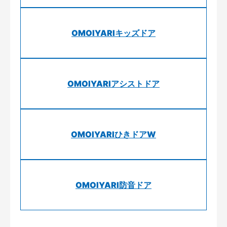
OMOIYARIキッズドア
OMOIYARIアシストドア
OMOIYARIひきドアW
OMOIYARI防音ドア