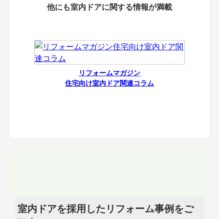
他にも室内ドアに関する情報が満載
リフォームマガジン
住宅向け室内ドア関連コラム
室内ドアを採用したリフォーム事例をご