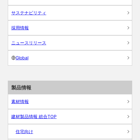
サステナビリティ
採用情報
ニュースリリース
Global
製品情報
素材情報
建材製品情報 総合TOP
住宅向け