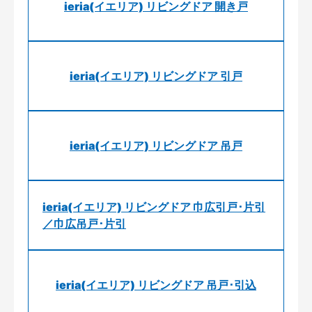
ieria(イエリア) リビングドア 開き戸
ieria(イエリア) リビングドア 引戸
ieria(イエリア) リビングドア 吊戸
ieria(イエリア) リビングドア 巾広引戸･片引
／巾広吊戸･片引
ieria(イエリア) リビングドア 吊戸･引込