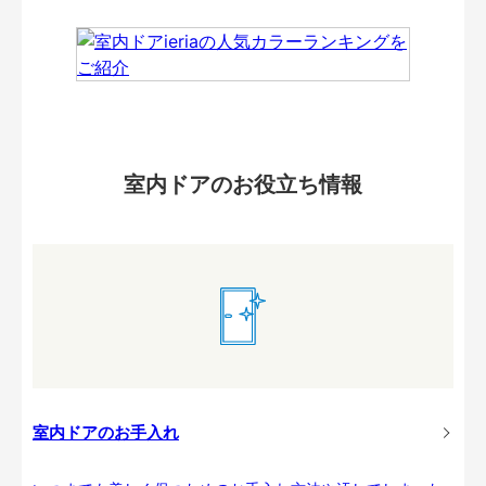
室内ドアのお役立ち情報
室内ドアのお手入れ