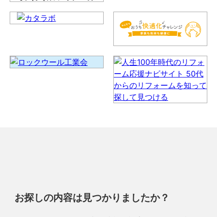
お探しの内容は見つかりましたか？