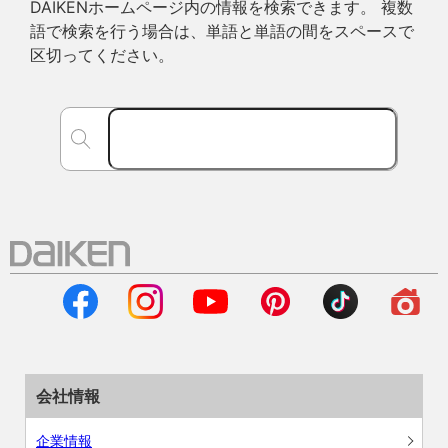
DAIKENホームページ内の情報を検索できます。 複数
語で検索を行う場合は、単語と単語の間をスペースで
区切ってください。
会社情報
企業情報