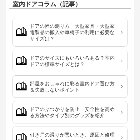
室内ドアコラム（記事）
ドアの幅の測り方 大型家具・大型家
電製品の搬入や車椅子の利用に必要な
サイズは？
ドアのサイズにもいろいろある？室内
ドアの標準サイズとは？
部屋をおしゃれに彩る室内ドア選び方
＆失敗しないポイント
ドアのぶつかりを防止 安全性を高め
る方法やタイプ別のグッズを紹介
引き戸の滑りが悪いとき、原因と修理