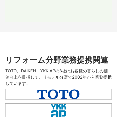
リフォーム分野業務提携関連
TOTO、DAIKEN、YKK APの3社はお客様の暮らしの価
値向上を目指して、リモデル分野で2002年から業務提携
しています。