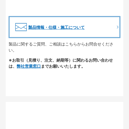
製品情報・仕様・施工について
製品に関するご質問、ご相談はこちらからお問合せくださ
い。
※お取引（見積り、注文、納期等）に関わるお問い合わせ
は、
弊社営業窓口
までお願いいたします。