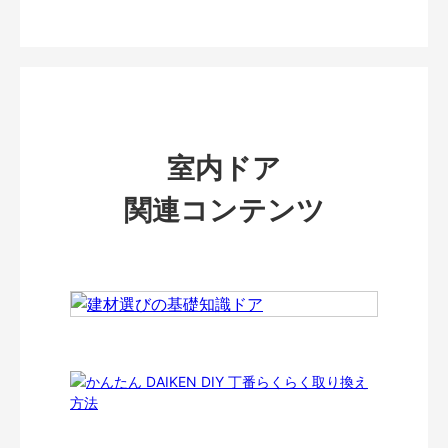
室内ドア
関連コンテンツ