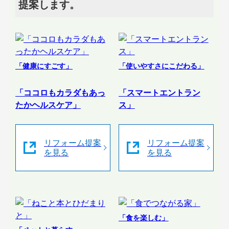
提案します。
「健康にすごす」
「使いやすさにこだわる」
「ココロもカラダもあっ
「スマートエントラン
たかヘルスケア」
ス」
リフォーム提案
リフォーム提案
を見る
を見る
「食を楽しむ」