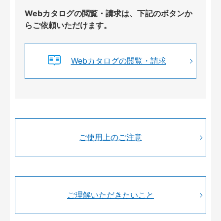
Webカタログの閲覧・請求は、下記のボタンか
らご依頼いただけます。
Webカタログの閲覧・請求
ご使用上のご注意
ご理解いただきたいこと