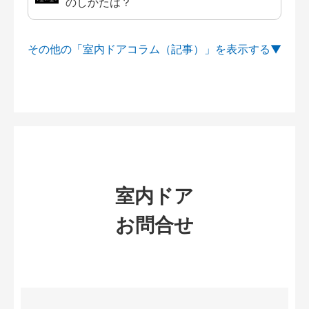
のしかたは？
その他の「室内ドアコラム（記事）」を
室内ドア
お問合せ