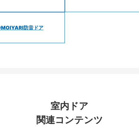
OMOIYARI防音ドア
室内ドア
関連コンテンツ