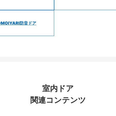
OMOIYARI防音ドア
室内ドア
関連コンテンツ