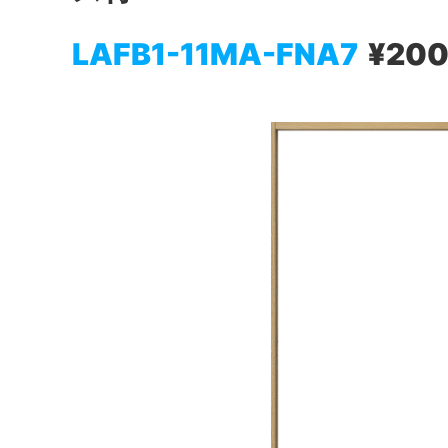
LAFB1-11MA-FNA7
¥200