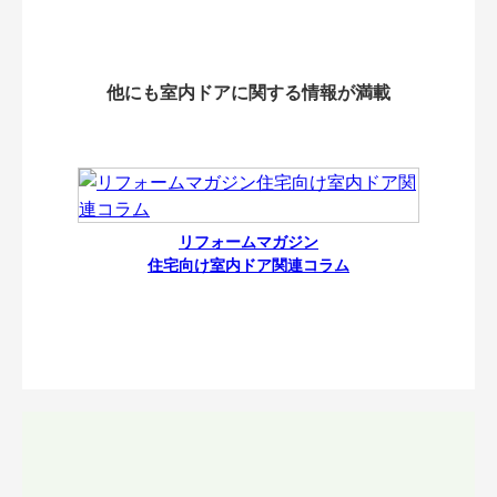
他にも室内ドアに関する情報が満載
リフォームマガジン
住宅向け室内ドア関連コラム