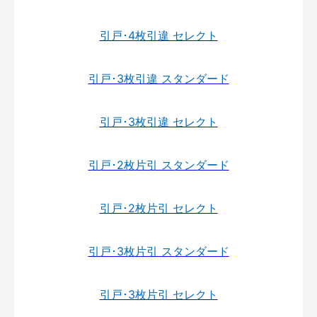
引戸･4枚引違 セレクト
引戸･3枚引違 スタンダード
引戸･3枚引違 セレクト
引戸･2枚片引 スタンダード
引戸･2枚片引 セレクト
引戸･3枚片引 スタンダード
引戸･3枚片引 セレクト