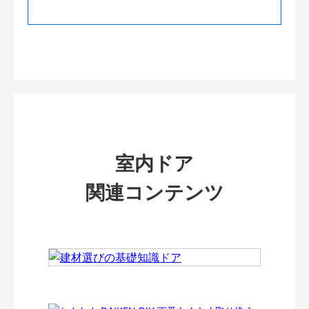
室内ドア
関連コンテンツ