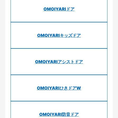
OMOIYARIドア
OMOIYARIキッズドア
OMOIYARIアシストドア
OMOIYARIひきドアW
OMOIYARI防音ドア