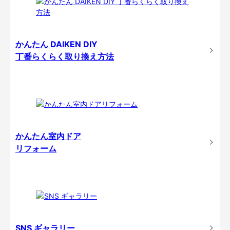
かんたん DAIKEN DIY
丁番らくらく取り換え方法
かんたん室内ドア
リフォーム
SNS ギャラリー