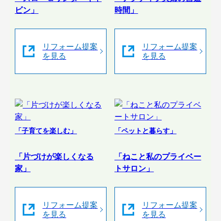
ビン」
時間」
リフォーム提案
リフォーム提案
を見る
を見る
「子育てを楽しむ」
「ペットと暮らす」
「片づけが楽しくなる
「ねこと私のプライベー
家」
トサロン」
リフォーム提案
リフォーム提案
を見る
を見る