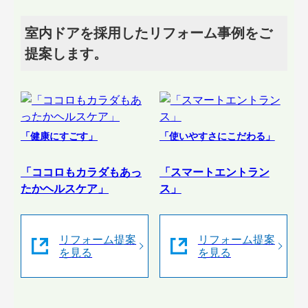
室内ドアを採用したリフォーム事例をご
提案します。
「健康にすごす」
「使いやすさにこだわる」
「ココロもカラダもあっ
「スマートエントラン
たかヘルスケア」
ス」
リフォーム提案
リフォーム提案
を見る
を見る