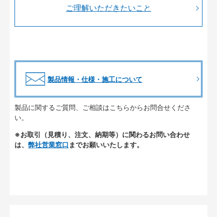
ご理解いただきたいこと
製品情報・仕様・施工について
製品に関するご質問、ご相談はこちらからお問合せくださ
い。
※お取引（見積り、注文、納期等）に関わるお問い合わせ
は、
弊社営業窓口
までお願いいたします。