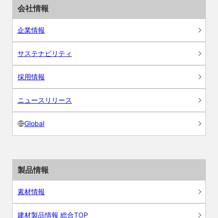
会社情報
企業情報
サステナビリティ
採用情報
ニュースリリース
Global
製品情報
素材情報
建材製品情報 総合TOP