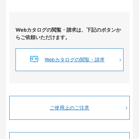
Webカタログの閲覧・請求は、下記のボタンか
らご依頼いただけます。
Webカタログの閲覧・請求
ご使用上のご注意