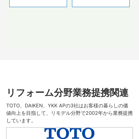
リフォーム分野業務提携関連
TOTO、DAIKEN、YKK APの3社はお客様の暮らしの価
値向上を目指して、リモデル分野で2002年から業務提携
しています。