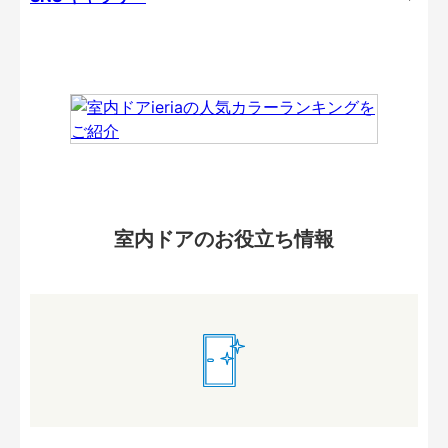
室内ドアのお役立ち情報