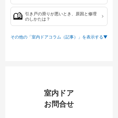
引き戸の滑りが悪いとき、原因と修理
のしかたは？
その他の「室内ドアコラム（記事）」を
室内ドア
お問合せ