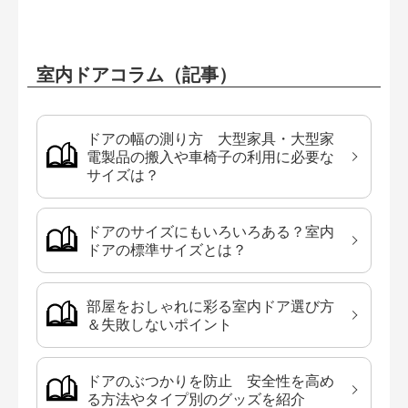
室内ドアコラム（記事）
ドアの幅の測り方 大型家具・大型家
電製品の搬入や車椅子の利用に必要な
サイズは？
ドアのサイズにもいろいろある？室内
ドアの標準サイズとは？
部屋をおしゃれに彩る室内ドア選び方
＆失敗しないポイント
ドアのぶつかりを防止 安全性を高め
る方法やタイプ別のグッズを紹介