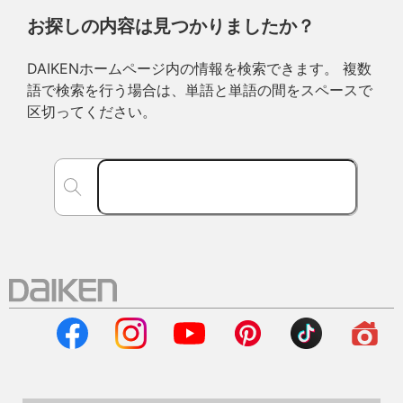
お探しの内容は見つかりましたか？
DAIKENホームページ内の情報を検索できます。 複数
語で検索を行う場合は、単語と単語の間をスペースで
区切ってください。