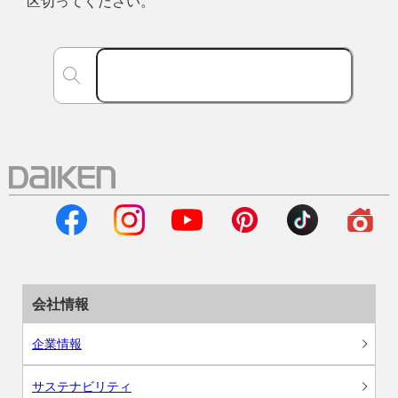
区切ってください。
会社情報
企業情報
サステナビリティ