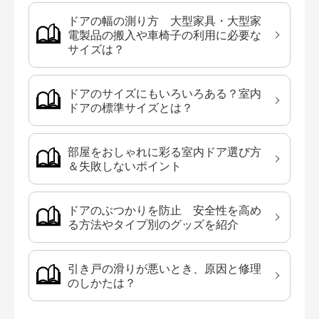
ドアの幅の測り方 大型家具・大型家
電製品の搬入や車椅子の利用に必要な
サイズは？
ドアのサイズにもいろいろある？室内
ドアの標準サイズとは？
部屋をおしゃれに彩る室内ドア選び方
＆失敗しないポイント
ドアのぶつかりを防止 安全性を高め
る方法やタイプ別のグッズを紹介
引き戸の滑りが悪いとき、原因と修理
のしかたは？