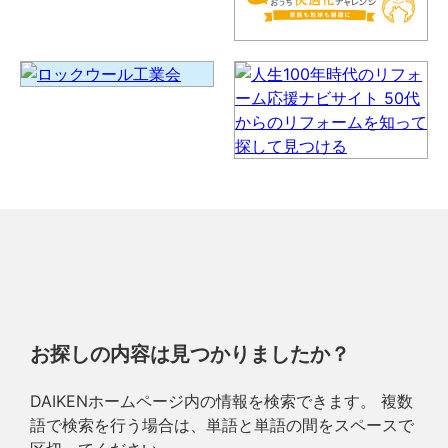
お探しの内容は見つかりましたか？
DAIKENホームページ内の情報を検索できます。 複数
語で検索を行う場合は、単語と単語の間をスペースで