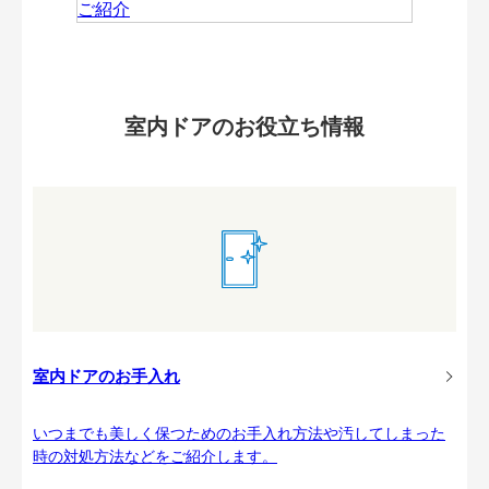
室内ドアのお役立ち情報
室内ドアのお手入れ
いつまでも美しく保つためのお手入れ方法や汚してしまった
時の対処方法などをご紹介します。