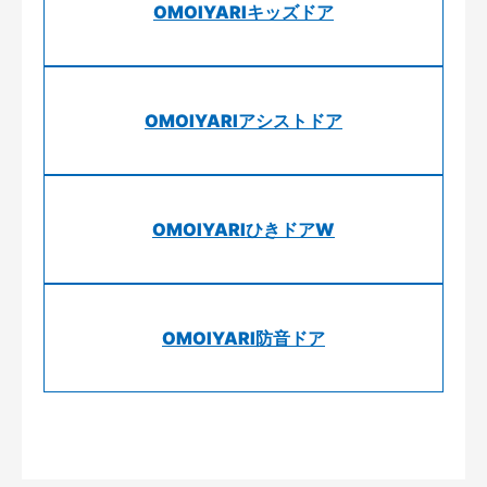
OMOIYARIキッズドア
OMOIYARIアシストドア
OMOIYARIひきドアW
OMOIYARI防音ドア