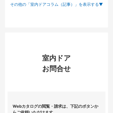
その他の「室内ドアコラム（記事）」を
室内ドア
お問合せ
Webカタログの閲覧・請求は、下記のボタンか
らご依頼いただけます。