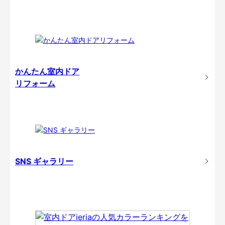
かんたん室内ドア
リフォーム
SNS ギャラリー