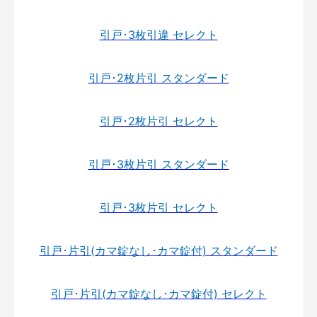
引戸･3枚引違 セレクト
引戸･2枚片引 スタンダード
引戸･2枚片引 セレクト
引戸･3枚片引 スタンダード
引戸･3枚片引 セレクト
引戸･片引(カマ錠なし･カマ錠付) スタンダード
引戸･片引(カマ錠なし･カマ錠付) セレクト