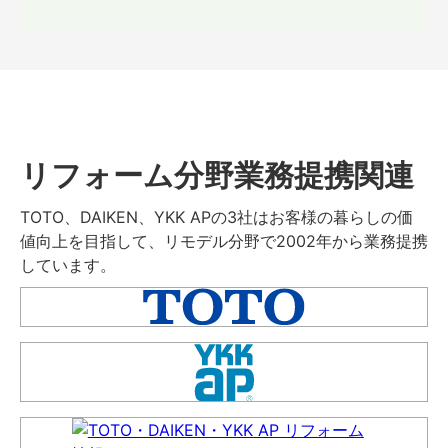
リフォーム分野業務提携関連
TOTO、DAIKEN、YKK APの3社はお客様の暮らしの価
値向上を目指して、リモデル分野で2002年から業務提携
しています。