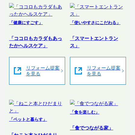
「健康にすごす」
「使いやすさにこだわる」
「ココロもカラダもあっ
「スマートエントラン
たかヘルスケア」
ス」
リフォーム提案
リフォーム提案
を見る
を見る
「食を楽しむ」
「ペットと暮らす」
「食でつながる家」