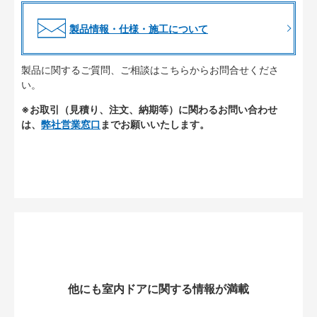
製品情報・仕様・施工について
製品に関するご質問、ご相談はこちらからお問合せくださ
い。
※お取引（見積り、注文、納期等）に関わるお問い合わせ
は、
弊社営業窓口
までお願いいたします。
他にも室内ドアに関する情報が満載