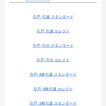
引戸･引違 スタンダード
引戸･引違 セレクト
引戸･引分 スタンダード
引戸･引分 セレクト
引戸･4枚引違 スタンダード
引戸･4枚引違 セレクト
引戸･3枚引違 スタンダード