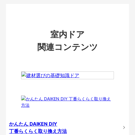
室内ドア
関連コンテンツ
かんたん DAIKEN DIY
丁番らくらく取り換え方法