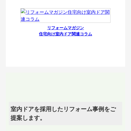
リフォームマガジン
住宅向け室内ドア関連コラム
室内ドアを採用したリフォーム事例をご
提案します。