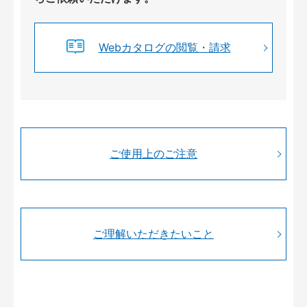
Webカタログの閲覧・請求
ご使用上のご注意
ご理解いただきたいこと