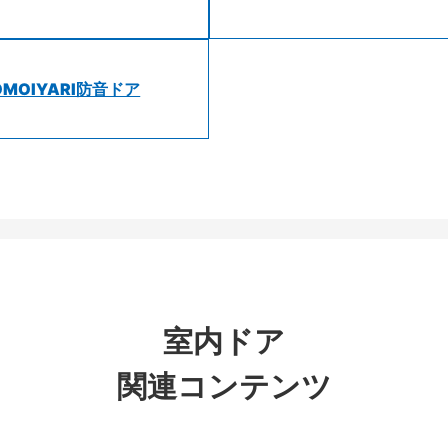
OMOIYARI防音ドア
室内ドア
関連コンテンツ