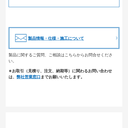
製品情報・仕様・施工について
製品に関するご質問、ご相談はこちらからお問合せくださ
い。
※お取引（見積り、注文、納期等）に関わるお問い合わせ
は、
弊社営業窓口
までお願いいたします。