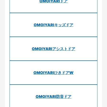
OMOIYARIドア
OMOIYARIキッズドア
OMOIYARIアシストドア
OMOIYARIひきドアW
OMOIYARI防音ドア