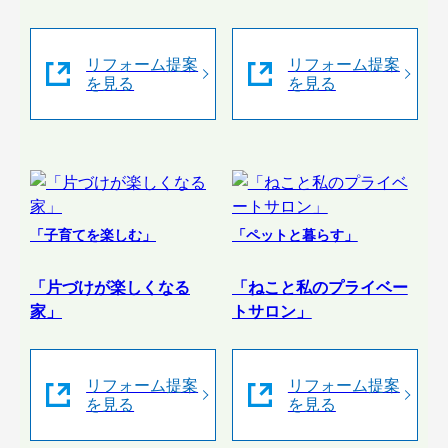
リフォーム提案
リフォーム提案
を見る
を見る
「子育てを楽しむ」
「ペットと暮らす」
「片づけが楽しくなる
「ねこと私のプライベー
家」
トサロン」
リフォーム提案
リフォーム提案
を見る
を見る