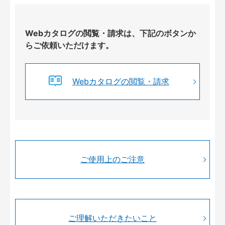
Webカタログの閲覧・請求は、下記のボタンか
らご依頼いただけます。
Webカタログの閲覧・請求
ご使用上のご注意
ご理解いただきたいこと