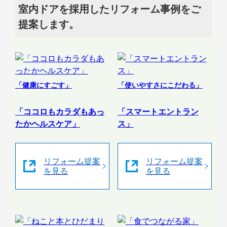
室内ドアを採用したリフォーム事例をご
提案します。
「健康にすごす」
「使いやすさにこだわる」
「ココロもカラダもあっ
「スマートエントラン
たかヘルスケア」
ス」
リフォーム提案
リフォーム提案
を見る
を見る