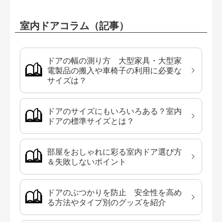
室内ドアコラム（記事）
ドアの幅の測り方 大型家具・大型家
電製品の搬入や車椅子の利用に必要な
サイズは？
ドアのサイズにもいろいろある？室内
ドアの標準サイズとは？
部屋をおしゃれに彩る室内ドア選び方
＆失敗しないポイント
ドアのぶつかりを防止 安全性を高め
る方法やタイプ別のグッズを紹介