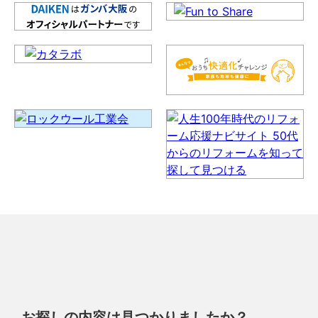
お探しの内容は見つかりましたか？