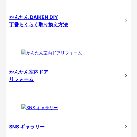
かんたん DAIKEN DIY
丁番らくらく取り換え方法
かんたん室内ドア
リフォーム
SNS ギャラリー