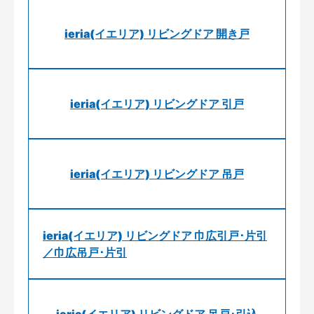
ieria(イエリア) リビングドア 開き戸
ieria(イエリア) リビングドア 引戸
ieria(イエリア) リビングドア 吊戸
ieria(イエリア) リビングドア 巾広引戸･片引
／巾広吊戸･片引
ieria(イエリア) リビングドア 吊戸･引込