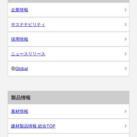
企業情報
サステナビリティ
採用情報
ニュースリリース
Global
製品情報
素材情報
建材製品情報 総合TOP