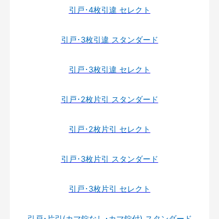
引戸･4枚引違 セレクト
引戸･3枚引違 スタンダード
引戸･3枚引違 セレクト
引戸･2枚片引 スタンダード
引戸･2枚片引 セレクト
引戸･3枚片引 スタンダード
引戸･3枚片引 セレクト
引戸･片引(カマ錠なし･カマ錠付) スタンダード