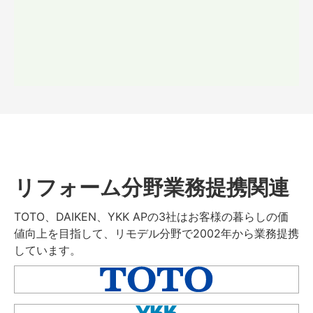
リフォーム分野業務提携関連
TOTO、DAIKEN、YKK APの3社はお客様の暮らしの価
値向上を目指して、リモデル分野で2002年から業務提携
しています。