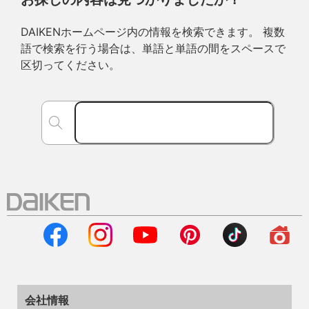
DAIKENホームページ内の情報を検索できます。 複数
語で検索を行う場合は、単語と単語の間をスペースで
区切ってください。
会社情報