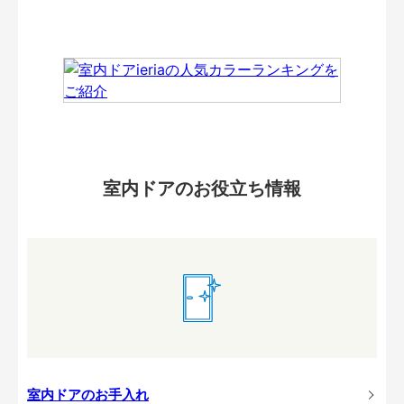
室内ドアのお役立ち情報
室内ドアのお手入れ