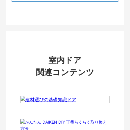
室内ドア
関連コンテンツ