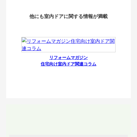
他にも室内ドアに関する情報が満載
リフォームマガジン
住宅向け室内ドア関連コラム