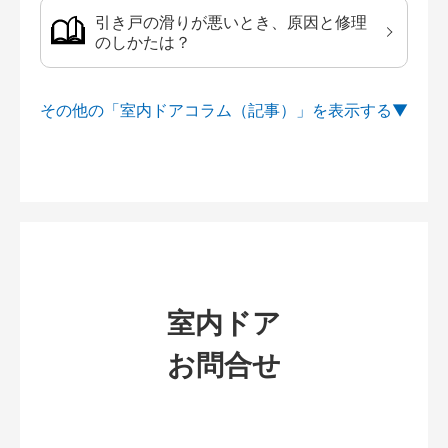
引き戸の滑りが悪いとき、原因と修理
のしかたは？
その他の「室内ドアコラム（記事）」を
室内ドア
お問合せ