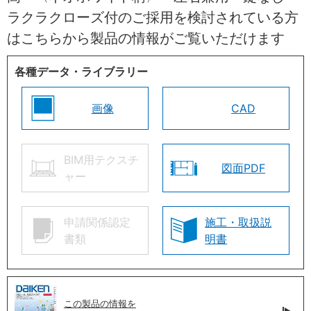
ラクラクローズ付のご採用を検討されている方
はこちらから製品の情報がご覧いただけます
各種データ・ライブラリー
画像
CAD
BIM用テクスチ
図面PDF
ャー
申請関係認定
施工・取扱説
書類
明書
この製品の情報を