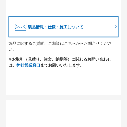
製品情報・仕様・施工について
製品に関するご質問、ご相談はこちらからお問合せくださ
い。
※お取引（見積り、注文、納期等）に関わるお問い合わせ
は、
弊社営業窓口
までお願いいたします。