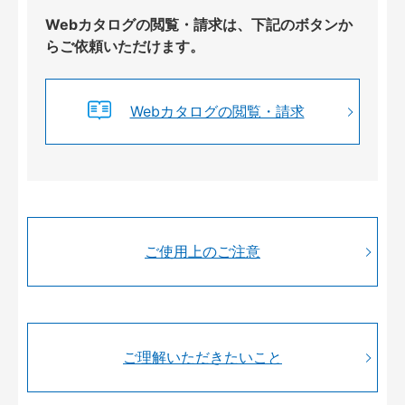
Webカタログの閲覧・請求は、下記のボタンか
らご依頼いただけます。
Webカタログの閲覧・請求
ご使用上のご注意
ご理解いただきたいこと