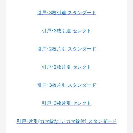
引戸･3枚引違 スタンダード
引戸･3枚引違 セレクト
引戸･2枚片引 スタンダード
引戸･2枚片引 セレクト
引戸･3枚片引 スタンダード
引戸･3枚片引 セレクト
引戸･片引(カマ錠なし･カマ錠付) スタンダード