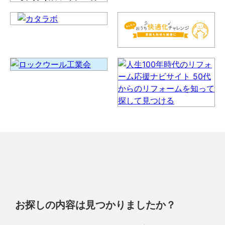
お探しの内容は見つかりましたか？