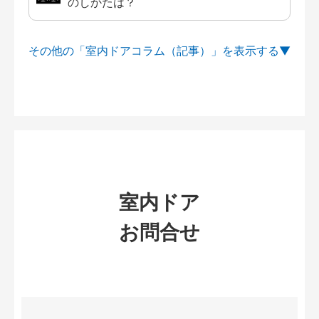
のしかたは？
その他の「室内ドアコラム（記事）」を
室内ドア
お問合せ