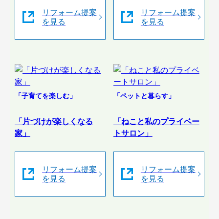
リフォーム提案
リフォーム提案
を見る
を見る
「子育てを楽しむ」
「ペットと暮らす」
「片づけが楽しくなる
「ねこと私のプライベー
家」
トサロン」
リフォーム提案
リフォーム提案
を見る
を見る