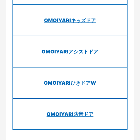
OMOIYARIキッズドア
OMOIYARIアシストドア
OMOIYARIひきドアW
OMOIYARI防音ドア