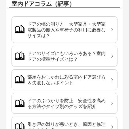
室内ドアコラム（記事）
ドアの幅の測り方 大型家具・大型家
電製品の搬入や車椅子の利用に必要な
サイズは？
ドアのサイズにもいろいろある？室内
ドアの標準サイズとは？
部屋をおしゃれに彩る室内ドア選び方
＆失敗しないポイント
ドアのぶつかりを防止 安全性を高め
る方法やタイプ別のグッズを紹介
引き戸の滑りが悪いとき、原因と修理