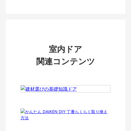
室内ドア
関連コンテンツ