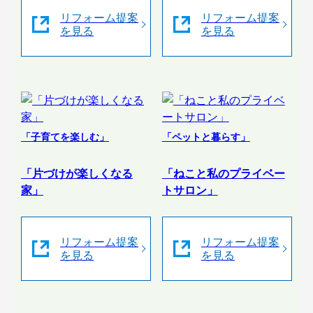
リフォーム提案
リフォーム提案
を見る
を見る
「子育てを楽しむ」
「ペットと暮らす」
「片づけが楽しくなる
「ねこと私のプライベー
家」
トサロン」
リフォーム提案
リフォーム提案
を見る
を見る