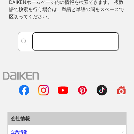
DAIKENホームページ内の情報を検索できます。 複数
語で検索を行う場合は、単語と単語の間をスペースで
区切ってください。
会社情報
企業情報