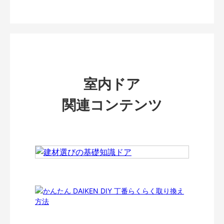
室内ドア
関連コンテンツ