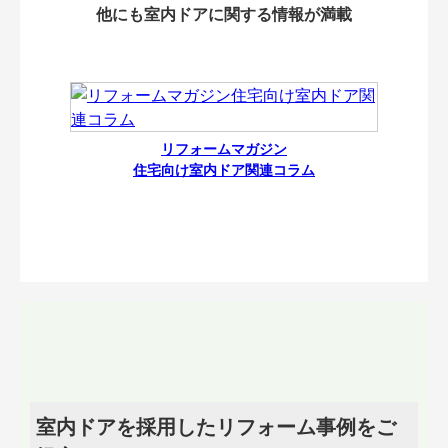
他にも室内ドアに関する情報が満載
リフォームマガジン
住宅向け室内ドア関連コラム
室内ドアを採用したリフォーム事例をご