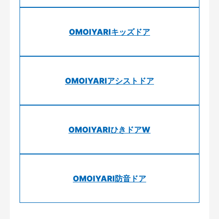
OMOIYARIキッズドア
OMOIYARIアシストドア
OMOIYARIひきドアW
OMOIYARI防音ドア