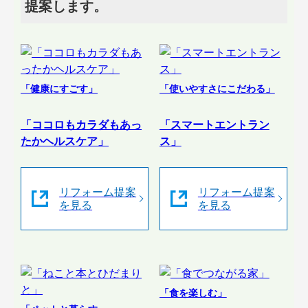
提案します。
「健康にすごす」
「使いやすさにこだわる」
「ココロもカラダもあっ
「スマートエントラン
たかヘルスケア」
ス」
リフォーム提案
リフォーム提案
を見る
を見る
「食を楽しむ」