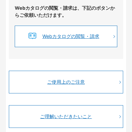
Webカタログの閲覧・請求は、下記のボタンか
らご依頼いただけます。
Webカタログの閲覧・請求
ご使用上のご注意
ご理解いただきたいこと