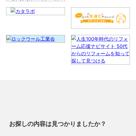
お探しの内容は見つかりましたか？