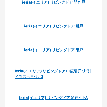
ieria(イエリア) リビングドア 開き戸
ieria(イエリア) リビングドア 引戸
ieria(イエリア) リビングドア 吊戸
ieria(イエリア) リビングドア 巾広引戸･片引
／巾広吊戸･片引
ieria(イエリア) リビングドア 吊戸･引込