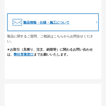
製品情報・仕様・施工について
製品に関するご質問、ご相談はこちらからお問合せくださ
い。
※お取引（見積り、注文、納期等）に関わるお問い合わせ
は、
弊社営業窓口
までお願いいたします。