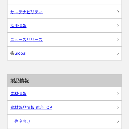
サステナビリティ
採用情報
ニュースリリース
Global
製品情報
素材情報
建材製品情報 総合TOP
住宅向け