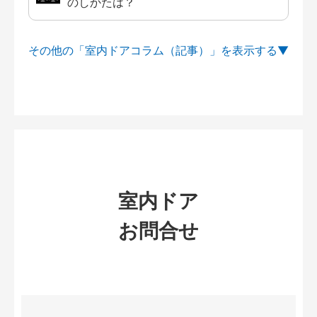
のしかたは？
その他の「室内ドアコラム（記事）」を
室内ドア
お問合せ