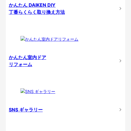
かんたん DAIKEN DIY
丁番らくらく取り換え方法
かんたん室内ドア
リフォーム
SNS ギャラリー