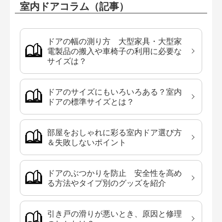
室内ドアコラム（記事）
ドアの幅の測り方 大型家具・大型家
電製品の搬入や車椅子の利用に必要な
サイズは？
ドアのサイズにもいろいろある？室内
ドアの標準サイズとは？
部屋をおしゃれに彩る室内ドア選び方
＆失敗しないポイント
ドアのぶつかりを防止 安全性を高め
る方法やタイプ別のグッズを紹介
引き戸の滑りが悪いとき、原因と修理