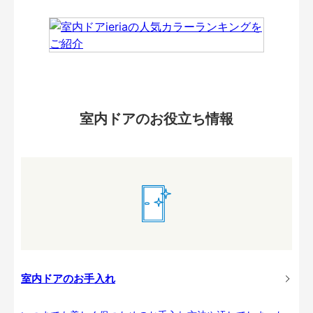
室内ドアのお役立ち情報
室内ドアのお手入れ