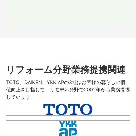
リフォーム分野業務提携関連
TOTO、DAIKEN、YKK APの3社はお客様の暮らしの価
値向上を目指して、リモデル分野で2002年から業務提携
しています。