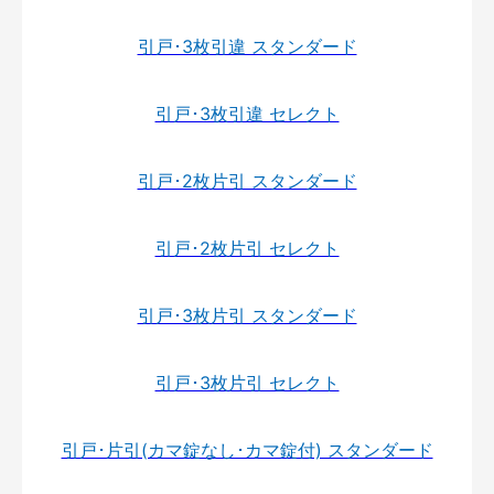
引戸･3枚引違 スタンダード
引戸･3枚引違 セレクト
引戸･2枚片引 スタンダード
引戸･2枚片引 セレクト
引戸･3枚片引 スタンダード
引戸･3枚片引 セレクト
引戸･片引(カマ錠なし･カマ錠付) スタンダード