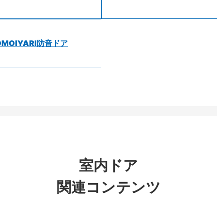
OMOIYARI防音ドア
室内ドア
関連コンテンツ