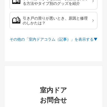
る方法やタイプ別のグッズを紹介
引き戸の滑りが悪いとき、原因と修理
のしかたは？
その他の「室内ドアコラム（記事）」を
室内ドア
お問合せ