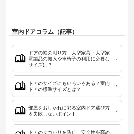
室内ドアコラム（記事）
ドアの幅の測り方 大型家具・大型家
電製品の搬入や車椅子の利用に必要な
サイズは？
ドアのサイズにもいろいろある？室内
ドアの標準サイズとは？
部屋をおしゃれに彩る室内ドア選び方
＆失敗しないポイント
ドアのぶつかりを防止 安全性を高め