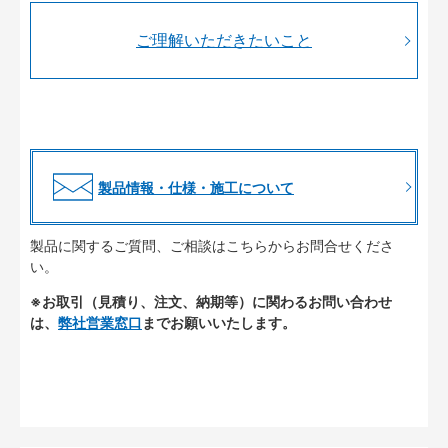
ご理解いただきたいこと
製品情報・仕様・施工について
製品に関するご質問、ご相談はこちらからお問合せくださ
い。
※お取引（見積り、注文、納期等）に関わるお問い合わせ
は、
弊社営業窓口
までお願いいたします。