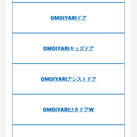
OMOIYARIドア
OMOIYARIキッズドア
OMOIYARIアシストドア
OMOIYARIひきドアW