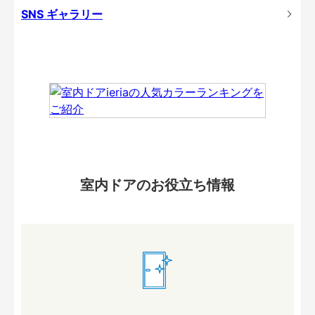
SNS ギャラリー
室内ドアのお役立ち情報