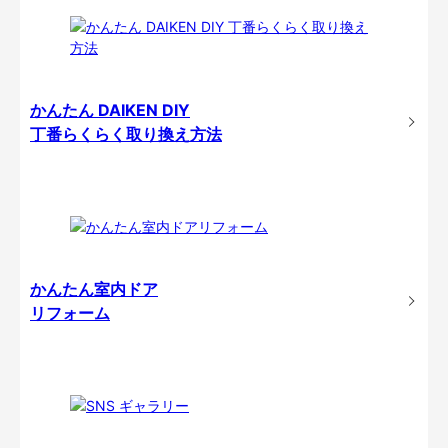
かんたん DAIKEN DIY
丁番らくらく取り換え方法
かんたん室内ドア
リフォーム