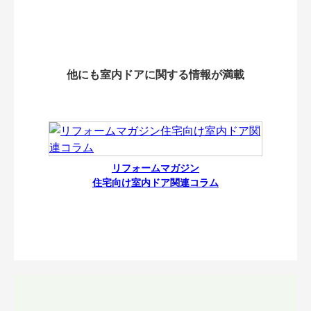
他にも室内ドアに関する情報が満載
リフォームマガジン
住宅向け室内ドア関連コラム