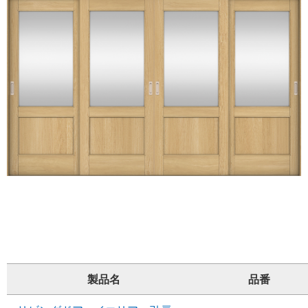
製品名
品番