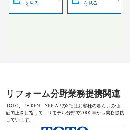
を見る
を見る
リフォーム分野業務提携関連
TOTO、DAIKEN、YKK APの3社はお客様の暮らしの価
値向上を目指して、リモデル分野で2002年から業務提携
しています。