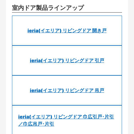
室内ドア製品ラインアップ
ieria(イエリア) リビングドア 開き戸
ieria(イエリア) リビングドア 引戸
ieria(イエリア) リビングドア 吊戸
ieria(イエリア) リビングドア 巾広引戸･片引
／巾広吊戸･片引