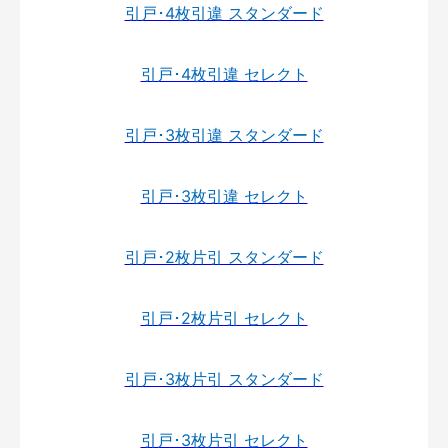
引戸･4枚引違 スタンダード
引戸･4枚引違 セレクト
引戸･3枚引違 スタンダード
引戸･3枚引違 セレクト
引戸･2枚片引 スタンダード
引戸･2枚片引 セレクト
引戸･3枚片引 スタンダード
引戸･3枚片引 セレクト