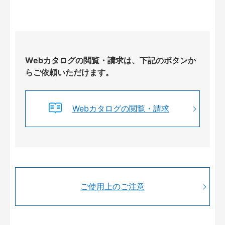
Webカタログの閲覧・請求は、下記のボタンか
らご依頼いただけます。
Webカタログの閲覧・請求
ご使用上のご注意