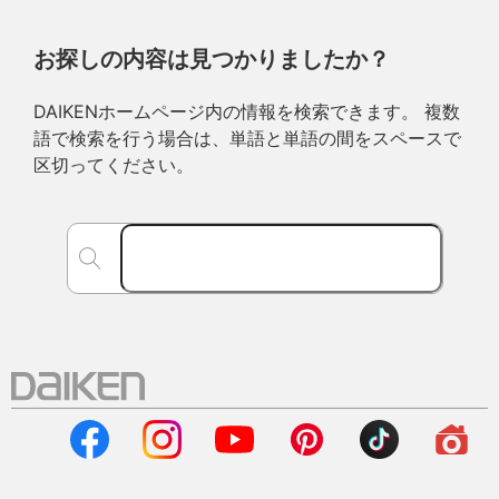
お探しの内容は見つかりましたか？
DAIKENホームページ内の情報を検索できます。 複数
語で検索を行う場合は、単語と単語の間をスペースで
区切ってください。