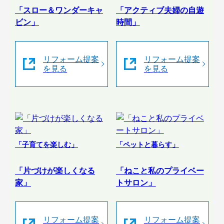
「スロー＆ワンダーキャ
「アクティブ夫婦の自遊
ビン」
時間」
リフォーム提案
リフォーム提案
を見る
を見る
「子育てを楽しむ」
「ペットと暮らす」
「片づけが楽しくなる
「ねこと私のプライベー
家」
トサロン」
リフォーム提案
リフォーム提案