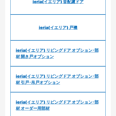
ieria(イエリア) 音配慮ドア
ieria(イエリア) 戸襖
ieria(イエリア) リビングドア オプション･部
材 開き戸オプション
ieria(イエリア) リビングドア オプション･部
材 引戸･吊戸オプション
ieria(イエリア) リビングドア オプション･部
材 オーダー用部材