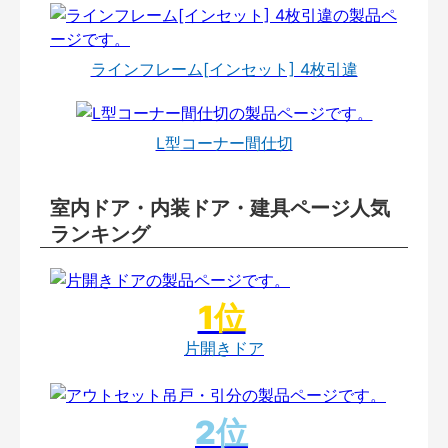
ラインフレーム[インセット] 4枚引違
L型コーナー間仕切
室内ドア・内装ドア・建具ページ人気
ランキング
片開きドア