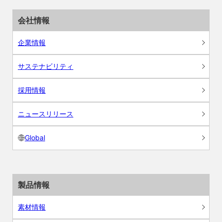
会社情報
企業情報
サステナビリティ
採用情報
ニュースリリース
Global
製品情報
素材情報