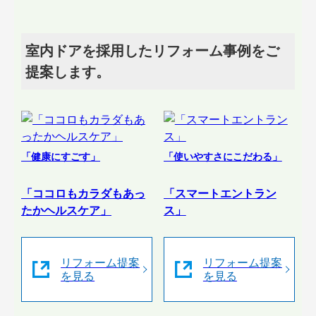
室内ドアを採用したリフォーム事例をご
提案します。
「健康にすごす」
「使いやすさにこだわる」
「ココロもカラダもあっ
「スマートエントラン
たかヘルスケア」
ス」
リフォーム提案
リフォーム提案
を見る
を見る