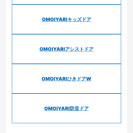
OMOIYARIキッズドア
OMOIYARIアシストドア
OMOIYARIひきドアW
OMOIYARI防音ドア