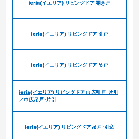
ieria(イエリア) リビングドア 開き戸
ieria(イエリア) リビングドア 引戸
ieria(イエリア) リビングドア 吊戸
ieria(イエリア) リビングドア 巾広引戸･片引
／巾広吊戸･片引
ieria(イエリア) リビングドア 吊戸･引込