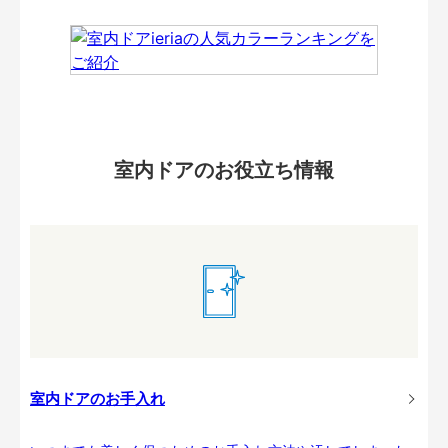
室内ドアのお役立ち情報
室内ドアのお手入れ