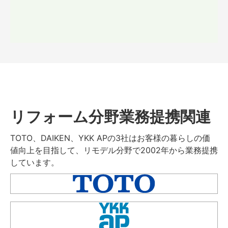
リフォーム分野業務提携関連
TOTO、DAIKEN、YKK APの3社はお客様の暮らしの価
値向上を目指して、リモデル分野で2002年から業務提携
しています。