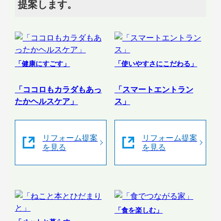
提案します。
「健康にすごす」
「使いやすさにこだわる」
「ココロもカラダもあっ
「スマートエントラン
たかヘルスケア」
ス」
リフォーム提案
リフォーム提案
を見る
を見る
「食を楽しむ」