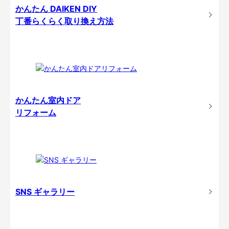
かんたん DAIKEN DIY
丁番らくらく取り換え方法
かんたん室内ドア
リフォーム
SNS ギャラリー