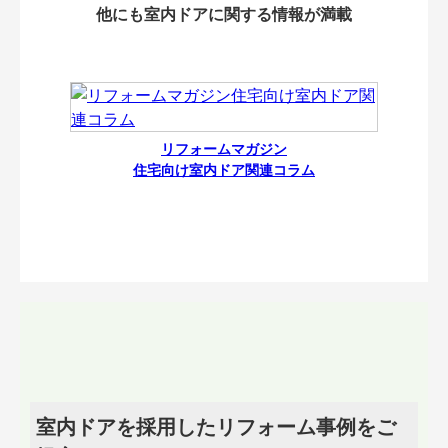
他にも室内ドアに関する情報が満載
リフォームマガジン
住宅向け室内ドア関連コラム
室内ドアを採用したリフォーム事例をご