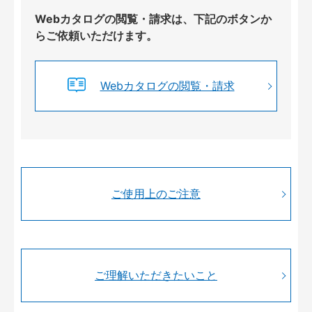
Webカタログの閲覧・請求は、下記のボタンか
らご依頼いただけます。
Webカタログの閲覧・請求
ご使用上のご注意
ご理解いただきたいこと