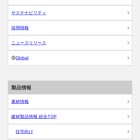
サステナビリティ
採用情報
ニュースリリース
Global
製品情報
素材情報
建材製品情報 総合TOP
住宅向け