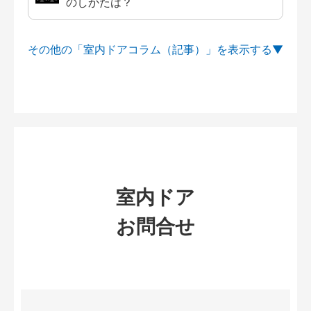
のしかたは？
その他の「室内ドアコラム（記事）」を
室内ドア
お問合せ