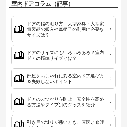
室内ドアコラム（記事）
ドアの幅の測り方 大型家具・大型家
電製品の搬入や車椅子の利用に必要な
サイズは？
ドアのサイズにもいろいろある？室内
ドアの標準サイズとは？
部屋をおしゃれに彩る室内ドア選び方
＆失敗しないポイント
ドアのぶつかりを防止 安全性を高め
る方法やタイプ別のグッズを紹介
引き戸の滑りが悪いとき、原因と修理