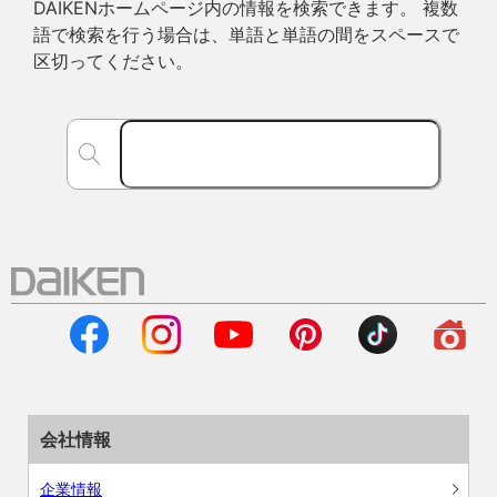
DAIKENホームページ内の情報を検索できます。 複数
語で検索を行う場合は、単語と単語の間をスペースで
区切ってください。
会社情報
企業情報