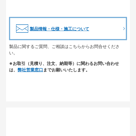
製品情報・仕様・施工について
製品に関するご質問、ご相談はこちらからお問合せくださ
い。
※お取引（見積り、注文、納期等）に関わるお問い合わせ
は、
弊社営業窓口
までお願いいたします。