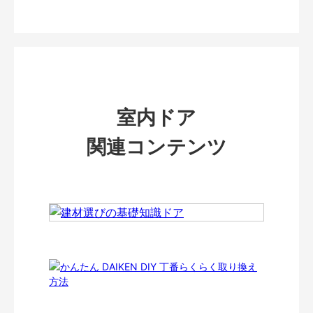
室内ドア
関連コンテンツ