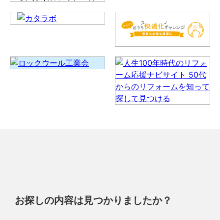
お探しの内容は見つかりましたか？