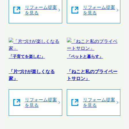
リフォーム提案
リフォーム提案
を見る
を見る
「子育てを楽しむ」
「ペットと暮らす」
「片づけが楽しくなる
「ねこと私のプライベー
家」
トサロン」
リフォーム提案
リフォーム提案
を見る
を見る