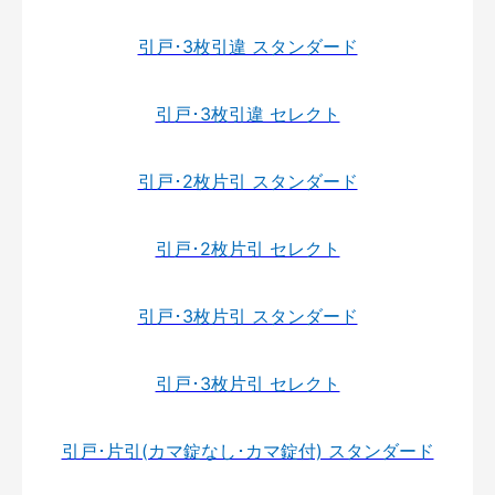
引戸･3枚引違 スタンダード
引戸･3枚引違 セレクト
引戸･2枚片引 スタンダード
引戸･2枚片引 セレクト
引戸･3枚片引 スタンダード
引戸･3枚片引 セレクト
引戸･片引(カマ錠なし･カマ錠付) スタンダード