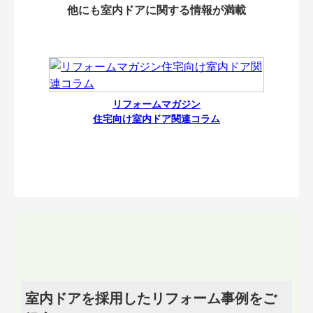
他にも室内ドアに関する情報が満載
リフォームマガジン
住宅向け室内ドア関連コラム
室内ドアを採用したリフォーム事例をご