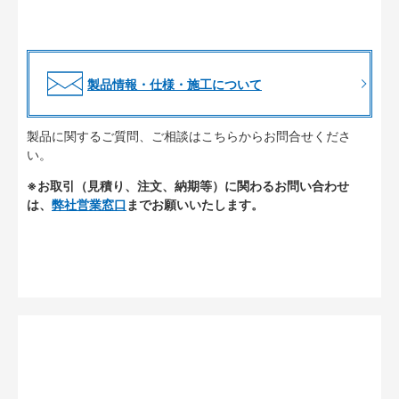
製品情報・仕様・施工について
製品に関するご質問、ご相談はこちらからお問合せくださ
い。
※お取引（見積り、注文、納期等）に関わるお問い合わせ
は、
弊社営業窓口
までお願いいたします。