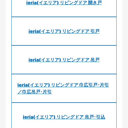
ieria(イエリア) リビングドア 開き戸
ieria(イエリア) リビングドア 引戸
ieria(イエリア) リビングドア 吊戸
ieria(イエリア) リビングドア 巾広引戸･片引
／巾広吊戸･片引
ieria(イエリア) リビングドア 吊戸･引込