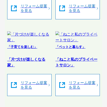
リフォーム提案
リフォーム提案
を見る
を見る
「子育てを楽しむ」
「ペットと暮らす」
「片づけが楽しくなる
「ねこと私のプライベー
家」
トサロン」
リフォーム提案
リフォーム提案
を見る
を見る