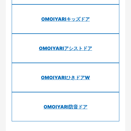
OMOIYARIキッズドア
OMOIYARIアシストドア
OMOIYARIひきドアW
OMOIYARI防音ドア