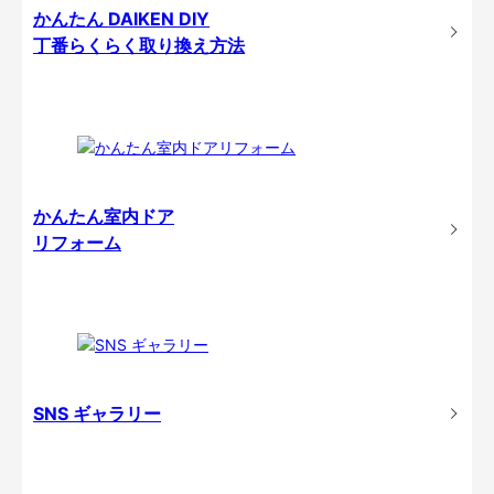
かんたん DAIKEN DIY
丁番らくらく取り換え方法
かんたん室内ドア
リフォーム
SNS ギャラリー