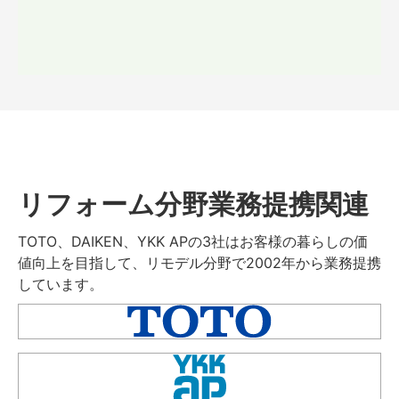
リフォーム分野業務提携関連
TOTO、DAIKEN、YKK APの3社はお客様の暮らしの価
値向上を目指して、リモデル分野で2002年から業務提携
しています。