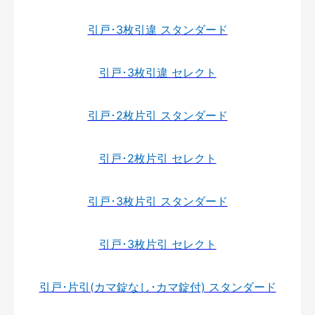
引戸･3枚引違 スタンダード
引戸･3枚引違 セレクト
引戸･2枚片引 スタンダード
引戸･2枚片引 セレクト
引戸･3枚片引 スタンダード
引戸･3枚片引 セレクト
引戸･片引(カマ錠なし･カマ錠付) スタンダード