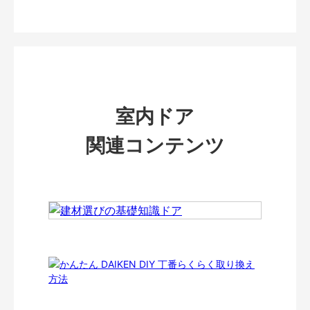
室内ドア
関連コンテンツ