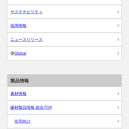
サステナビリティ
採用情報
ニュースリリース
Global
製品情報
素材情報
建材製品情報 総合TOP
住宅向け