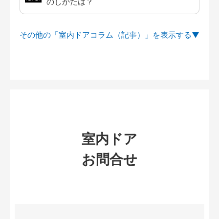
のしかたは？
その他の「室内ドアコラム（記事）」を
室内ドア
お問合せ