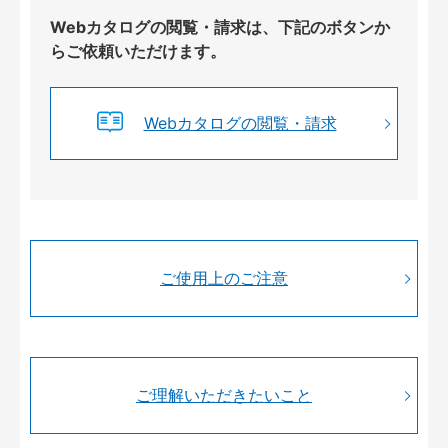
Webカタログの閲覧・請求は、下記のボタンか
らご依頼いただけます。
Webカタログの閲覧・請求
ご使用上のご注意
ご理解いただきたいこと