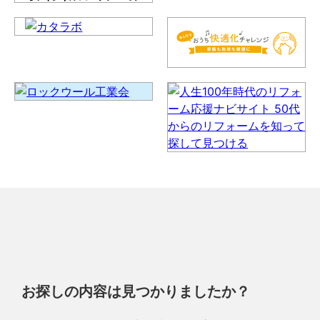
お探しの内容は見つかりましたか？