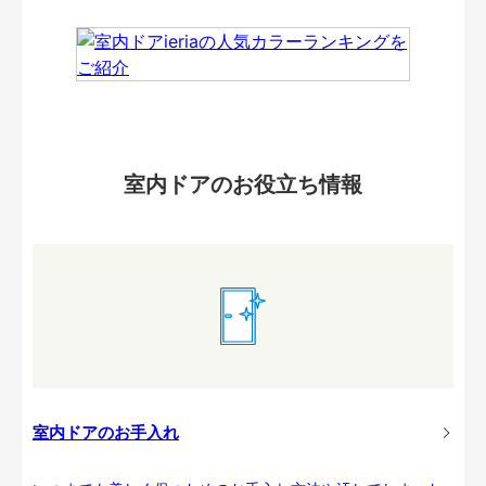
室内ドアのお役立ち情報
室内ドアのお手入れ