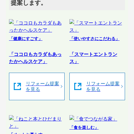
提案します。
「健康にすごす」
「使いやすさにこだわる」
「ココロもカラダもあっ
「スマートエントラン
たかヘルスケア」
ス」
リフォーム提案
リフォーム提案
を見る
を見る
「食を楽しむ」