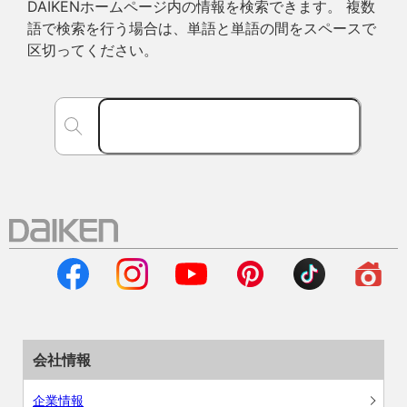
DAIKENホームページ内の情報を検索できます。 複数
語で検索を行う場合は、単語と単語の間をスペースで
区切ってください。
会社情報
企業情報