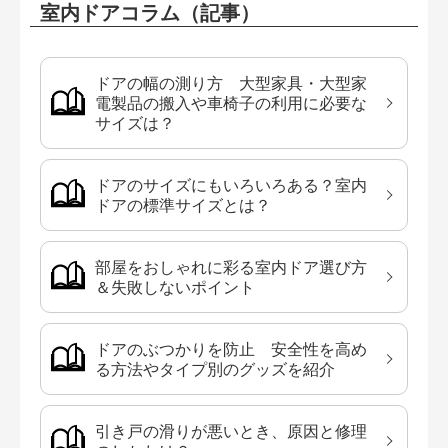
室内ドアコラム（記事）
ドアの幅の測り方 大型家具・大型家
電製品の搬入や車椅子の利用に必要な
サイズは？
ドアのサイズにもいろいろある？室内
ドアの標準サイズとは？
部屋をおしゃれに彩る室内ドア選び方
＆失敗しないポイント
ドアのぶつかりを防止 安全性を高め
る方法やタイプ別のグッズを紹介
引き戸の滑りが悪いとき、原因と修理