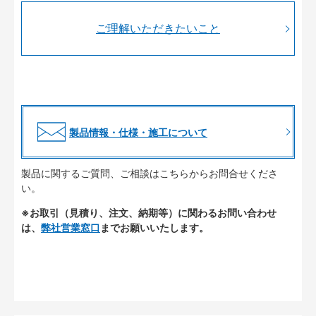
ご理解いただきたいこと
製品情報・仕様・施工について
製品に関するご質問、ご相談はこちらからお問合せくださ
い。
※お取引（見積り、注文、納期等）に関わるお問い合わせ
は、
弊社営業窓口
までお願いいたします。