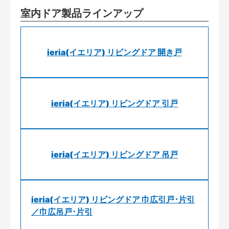
室内ドア製品ラインアップ
ieria(イエリア) リビングドア 開き戸
ieria(イエリア) リビングドア 引戸
ieria(イエリア) リビングドア 吊戸
ieria(イエリア) リビングドア 巾広引戸･片引
／巾広吊戸･片引