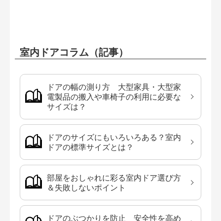
室内ドアコラム（記事）
ドアの幅の測り方 大型家具・大型家
電製品の搬入や車椅子の利用に必要な
サイズは？
ドアのサイズにもいろいろある？室内
ドアの標準サイズとは？
部屋をおしゃれに彩る室内ドア選び方
＆失敗しないポイント
ドアのぶつかりを防止 安全性を高め