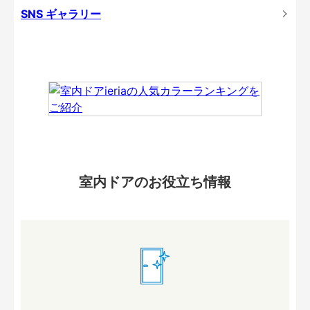
SNS ギャラリー
室内ドアのお役立ち情報