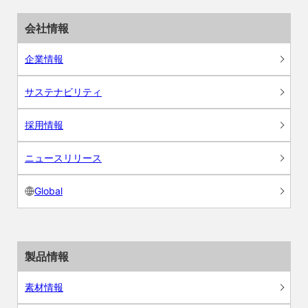
会社情報
企業情報
サステナビリティ
採用情報
ニュースリリース
Global
製品情報
素材情報