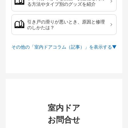
る方法やタイプ別のグッズを紹介
引き戸の滑りが悪いとき、原因と修理
のしかたは？
その他の「室内ドアコラム（記事）」を
室内ドア
お問合せ