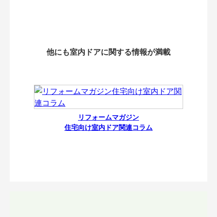
他にも室内ドアに関する情報が満載
リフォームマガジン
住宅向け室内ドア関連コラム