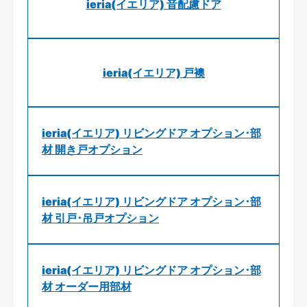
ieria(イエリア) 音配慮ドア
ieria(イエリア) 戸襖
ieria(イエリア) リビングドア オプション･部
材 開き戸オプション
ieria(イエリア) リビングドア オプション･部
材 引戸･吊戸オプション
ieria(イエリア) リビングドア オプション･部
材 オーダー用部材