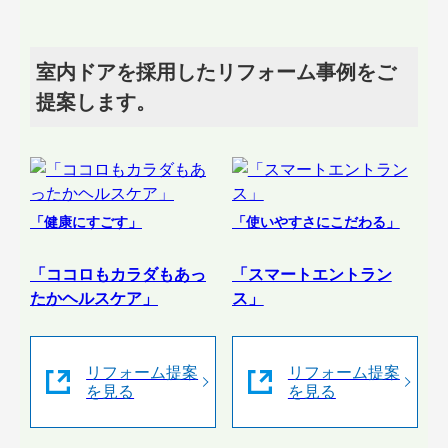
室内ドアを採用したリフォーム事例をご
提案します。
「健康にすごす」
「使いやすさにこだわる」
「ココロもカラダもあっ
「スマートエントラン
たかヘルスケア」
ス」
リフォーム提案
リフォーム提案
を見る
を見る