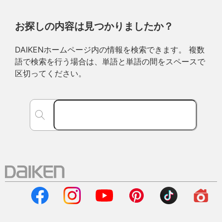
お探しの内容は見つかりましたか？
DAIKENホームページ内の情報を検索できます。 複数
語で検索を行う場合は、単語と単語の間をスペースで
区切ってください。