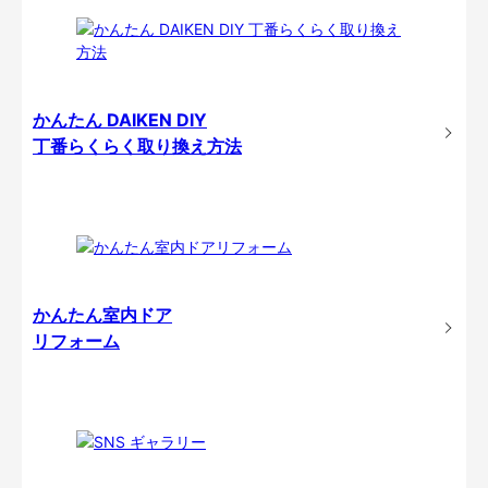
かんたん DAIKEN DIY
丁番らくらく取り換え方法
かんたん室内ドア
リフォーム