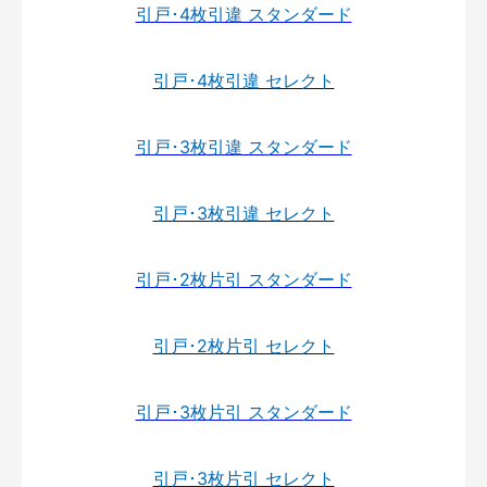
引戸･4枚引違 スタンダード
引戸･4枚引違 セレクト
引戸･3枚引違 スタンダード
引戸･3枚引違 セレクト
引戸･2枚片引 スタンダード
引戸･2枚片引 セレクト
引戸･3枚片引 スタンダード
引戸･3枚片引 セレクト