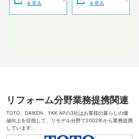
を見る
を見る
リフォーム分野業務提携関連
TOTO、DAIKEN、YKK APの3社はお客様の暮らしの価
値向上を目指して、リモデル分野で2002年から業務提携
しています。