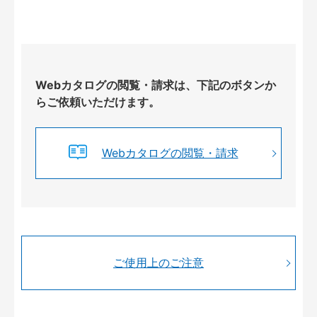
Webカタログの閲覧・請求は、下記のボタンか
らご依頼いただけます。
Webカタログの閲覧・請求
ご使用上のご注意