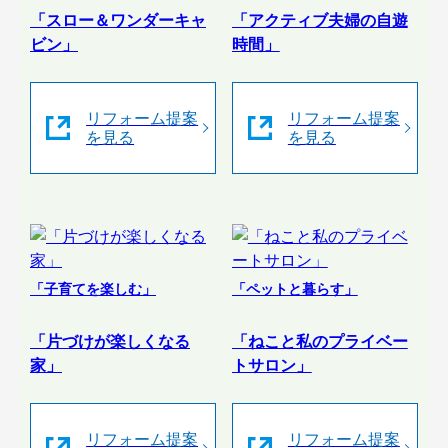
「スロー＆ワンダーキャ
「アクティブ夫婦の自遊
ビン」
時間」
リフォーム提案
リフォーム提案
を見る
を見る
「子育てを楽しむ」
「ペットと暮らす」
「片づけが楽しくなる
「ねこと私のプライベー
家」
トサロン」
リフォーム提案
リフォーム提案