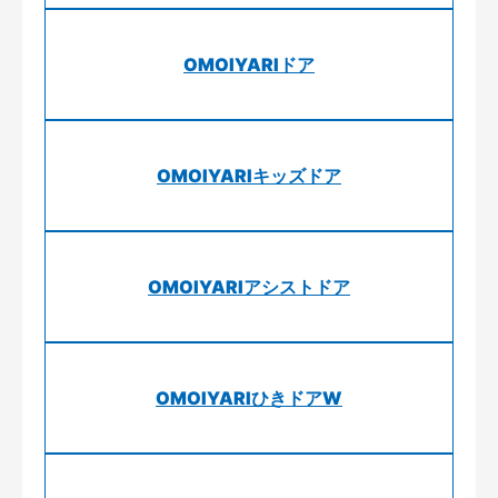
OMOIYARIドア
OMOIYARIキッズドア
OMOIYARIアシストドア
OMOIYARIひきドアW