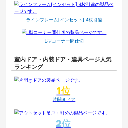
ラインフレーム[インセット] 4枚引違
L型コーナー間仕切
室内ドア・内装ドア・建具ページ人気
ランキング
片開きドア