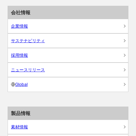
会社情報
企業情報
サステナビリティ
採用情報
ニュースリリース
Global
製品情報
素材情報