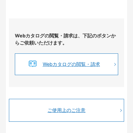
Webカタログの閲覧・請求は、下記のボタンか
らご依頼いただけます。
Webカタログの閲覧・請求
ご使用上のご注意