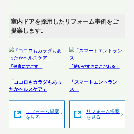
室内ドアを採用したリフォーム事例をご
提案します。
「健康にすごす」
「使いやすさにこだわる」
「ココロもカラダもあっ
「スマートエントラン
たかヘルスケア」
ス」
リフォーム提案
リフォーム提案
を見る
を見る