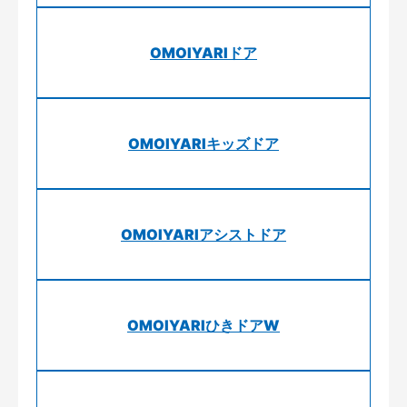
OMOIYARIドア
OMOIYARIキッズドア
OMOIYARIアシストドア
OMOIYARIひきドアW