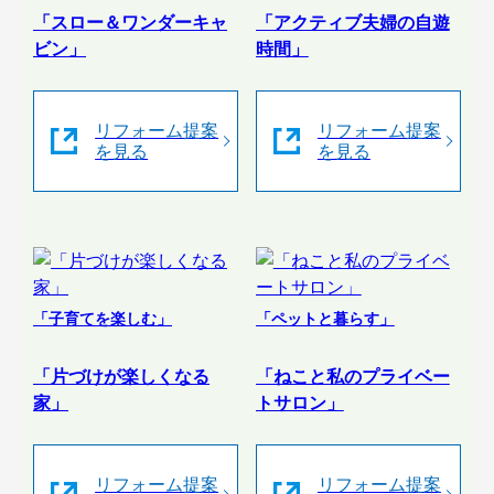
「スロー＆ワンダーキャ
「アクティブ夫婦の自遊
ビン」
時間」
リフォーム提案
リフォーム提案
を見る
を見る
「子育てを楽しむ」
「ペットと暮らす」
「片づけが楽しくなる
「ねこと私のプライベー
家」
トサロン」
リフォーム提案
リフォーム提案