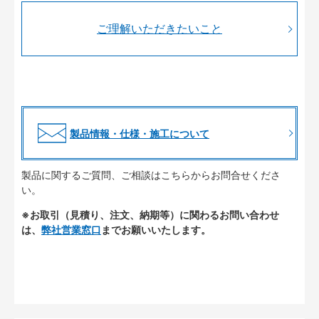
ご理解いただきたいこと
製品情報・仕様・施工について
製品に関するご質問、ご相談はこちらからお問合せくださ
い。
※お取引（見積り、注文、納期等）に関わるお問い合わせ
は、
弊社営業窓口
までお願いいたします。