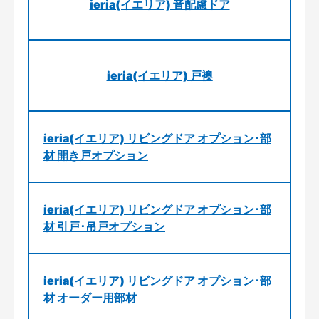
ieria(イエリア) 音配慮ドア
ieria(イエリア) 戸襖
ieria(イエリア) リビングドア オプション･部
材 開き戸オプション
ieria(イエリア) リビングドア オプション･部
材 引戸･吊戸オプション
ieria(イエリア) リビングドア オプション･部
材 オーダー用部材