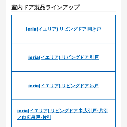
室内ドア製品ラインアップ
ieria(イエリア) リビングドア 開き戸
ieria(イエリア) リビングドア 引戸
ieria(イエリア) リビングドア 吊戸
ieria(イエリア) リビングドア 巾広引戸･片引
／巾広吊戸･片引