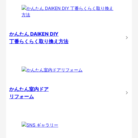
かんたん DAIKEN DIY
丁番らくらく取り換え方法
かんたん室内ドア
リフォーム