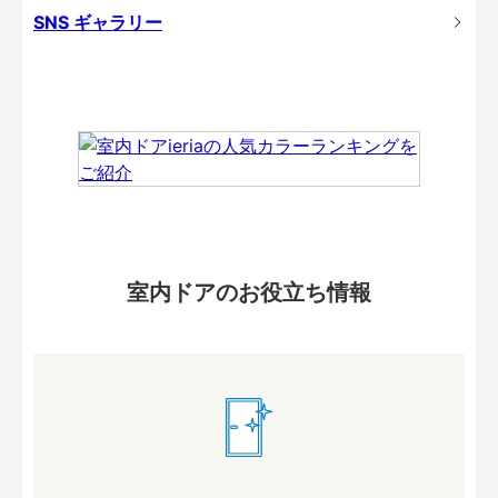
SNS ギャラリー
室内ドアのお役立ち情報