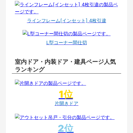
ラインフレーム[インセット] 4枚引違
L型コーナー間仕切
室内ドア・内装ドア・建具ページ人気
ランキング
片開きドア