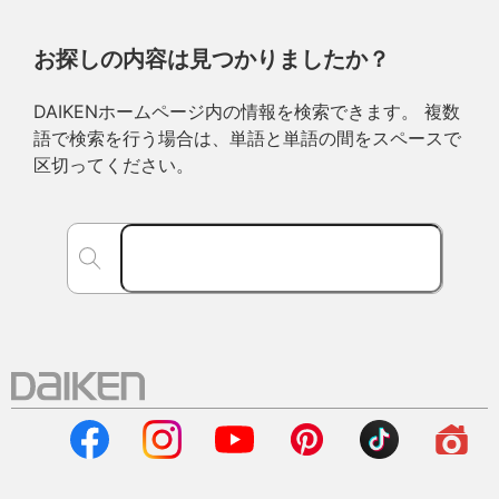
お探しの内容は見つかりましたか？
DAIKENホームページ内の情報を検索できます。 複数
語で検索を行う場合は、単語と単語の間をスペースで
区切ってください。