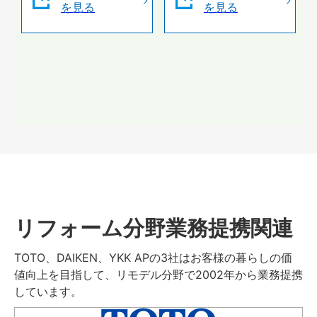
を見る
を見る
リフォーム分野業務提携関連
TOTO、DAIKEN、YKK APの3社はお客様の暮らしの価
値向上を目指して、リモデル分野で2002年から業務提携
しています。