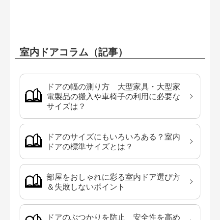
室内ドアコラム（記事）
ドアの幅の測り方 大型家具・大型家
電製品の搬入や車椅子の利用に必要な
サイズは？
ドアのサイズにもいろいろある？室内
ドアの標準サイズとは？
部屋をおしゃれに彩る室内ドア選び方
＆失敗しないポイント
ドアのぶつかりを防止 安全性を高め