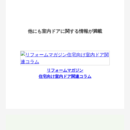
他にも室内ドアに関する情報が満載
リフォームマガジン
住宅向け室内ドア関連コラム