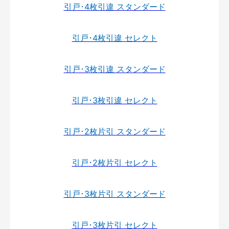
引戸･4枚引違 スタンダード
引戸･4枚引違 セレクト
引戸･3枚引違 スタンダード
引戸･3枚引違 セレクト
引戸･2枚片引 スタンダード
引戸･2枚片引 セレクト
引戸･3枚片引 スタンダード
引戸･3枚片引 セレクト