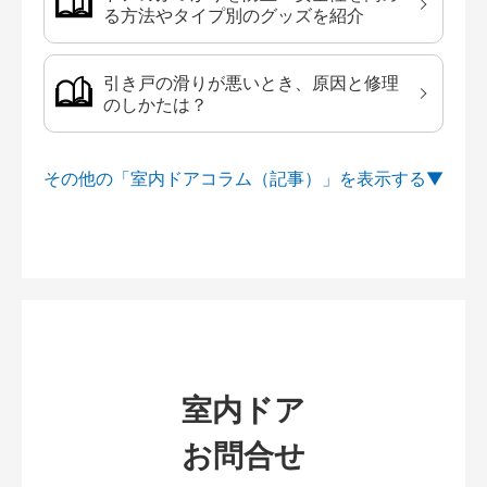
る方法やタイプ別のグッズを紹介
引き戸の滑りが悪いとき、原因と修理
のしかたは？
その他の「室内ドアコラム（記事）」を
室内ドア
お問合せ