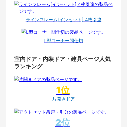
ラインフレーム[インセット] 4枚引違
L型コーナー間仕切
室内ドア・内装ドア・建具ページ人気
ランキング
片開きドア