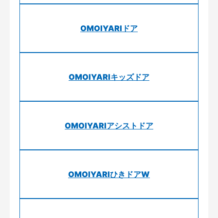
OMOIYARIドア
OMOIYARIキッズドア
OMOIYARIアシストドア
OMOIYARIひきドアW