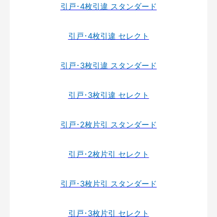
引戸･4枚引違 スタンダード
引戸･4枚引違 セレクト
引戸･3枚引違 スタンダード
引戸･3枚引違 セレクト
引戸･2枚片引 スタンダード
引戸･2枚片引 セレクト
引戸･3枚片引 スタンダード
引戸･3枚片引 セレクト