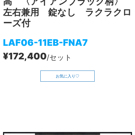
高 〈アイアンブラック柄〉
左右兼用 錠なし ラクラクロ
ーズ付
LAF06-11EB-FNA7
¥172,400
/セット
お気に入り