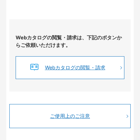
Webカタログの閲覧・請求は、下記のボタンか
らご依頼いただけます。
Webカタログの閲覧・請求
ご使用上のご注意