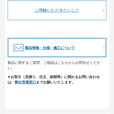
ご理解いただきたいこと
製品情報・仕様・施工について
製品に関するご質問、ご相談はこちらからお問合せくださ
い。
※お取引（見積り、注文、納期等）に関わるお問い合わせ
は、
弊社営業窓口
までお願いいたします。