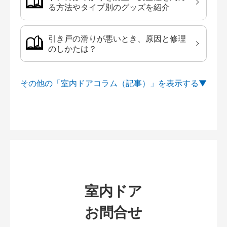
る方法やタイプ別のグッズを紹介
引き戸の滑りが悪いとき、原因と修理
のしかたは？
その他の「室内ドアコラム（記事）」を
室内ドア
お問合せ