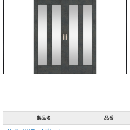
製品名
品番