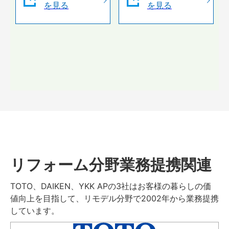
を見る
を見る
リフォーム分野業務提携関連
TOTO、DAIKEN、YKK APの3社はお客様の暮らしの価
値向上を目指して、リモデル分野で2002年から業務提携
しています。