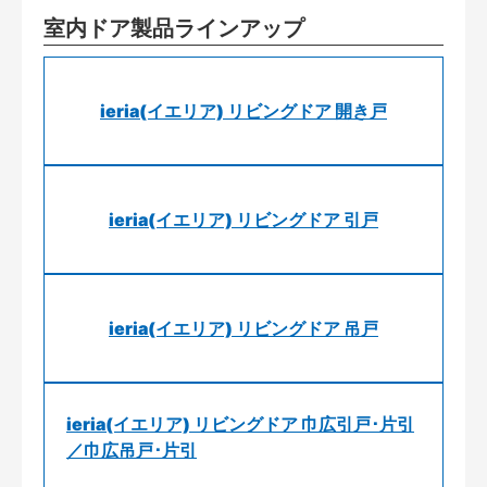
室内ドア製品ラインアップ
ieria(イエリア) リビングドア 開き戸
ieria(イエリア) リビングドア 引戸
ieria(イエリア) リビングドア 吊戸
ieria(イエリア) リビングドア 巾広引戸･片引
／巾広吊戸･片引