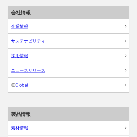
会社情報
企業情報
サステナビリティ
採用情報
ニュースリリース
Global
製品情報
素材情報