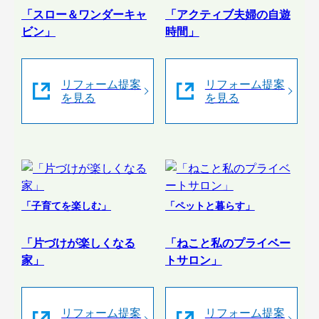
「スロー＆ワンダーキャ
「アクティブ夫婦の自遊
ビン」
時間」
リフォーム提案
リフォーム提案
を見る
を見る
「子育てを楽しむ」
「ペットと暮らす」
「片づけが楽しくなる
「ねこと私のプライベー
家」
トサロン」
リフォーム提案
リフォーム提案