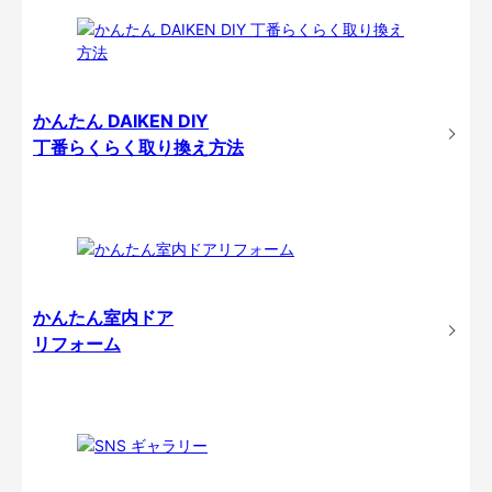
かんたん DAIKEN DIY
丁番らくらく取り換え方法
かんたん室内ドア
リフォーム