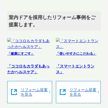
室内ドアを採用したリフォーム事例をご
提案します。
「健康にすごす」
「使いやすさにこだわる」
「ココロもカラダもあっ
「スマートエントラン
たかヘルスケア」
ス」
リフォーム提案
リフォーム提案
を見る
を見る