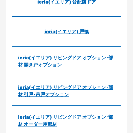
ieria(イエリア) 音配慮ドア
ieria(イエリア) 戸襖
ieria(イエリア) リビングドア オプション･部
材 開き戸オプション
ieria(イエリア) リビングドア オプション･部
材 引戸･吊戸オプション
ieria(イエリア) リビングドア オプション･部
材 オーダー用部材