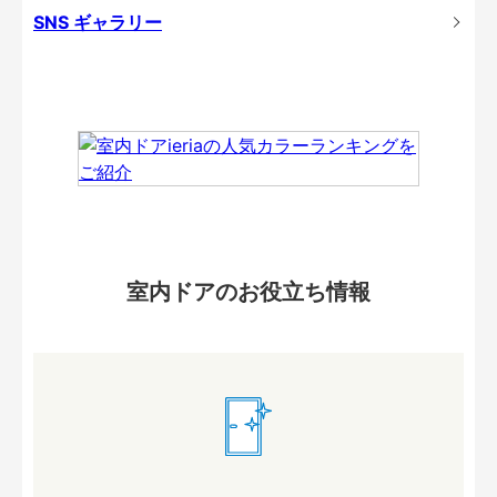
SNS ギャラリー
室内ドアのお役立ち情報