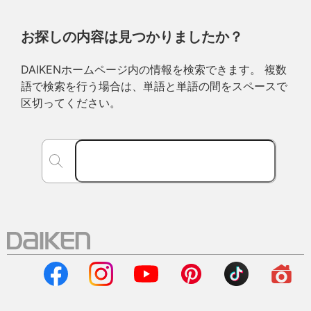
お探しの内容は見つかりましたか？
DAIKENホームページ内の情報を検索できます。 複数
語で検索を行う場合は、単語と単語の間をスペースで
区切ってください。