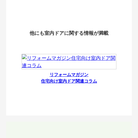
他にも室内ドアに関する情報が満載
リフォームマガジン
住宅向け室内ドア関連コラム