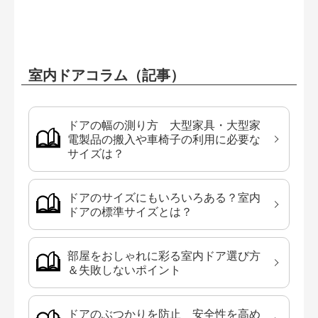
室内ドアコラム（記事）
ドアの幅の測り方 大型家具・大型家
電製品の搬入や車椅子の利用に必要な
サイズは？
ドアのサイズにもいろいろある？室内
ドアの標準サイズとは？
部屋をおしゃれに彩る室内ドア選び方
＆失敗しないポイント
ドアのぶつかりを防止 安全性を高め