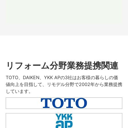
リフォーム分野業務提携関連
TOTO、DAIKEN、YKK APの3社はお客様の暮らしの価
値向上を目指して、リモデル分野で2002年から業務提携
しています。