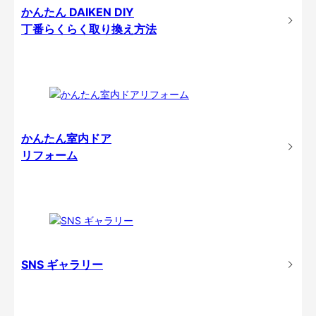
かんたん DAIKEN DIY
丁番らくらく取り換え方法
かんたん室内ドア
リフォーム
SNS ギャラリー