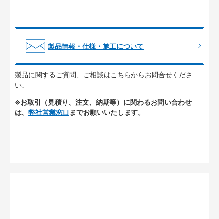
製品情報・仕様・施工について
製品に関するご質問、ご相談はこちらからお問合せくださ
い。
※お取引（見積り、注文、納期等）に関わるお問い合わせ
は、
弊社営業窓口
までお願いいたします。