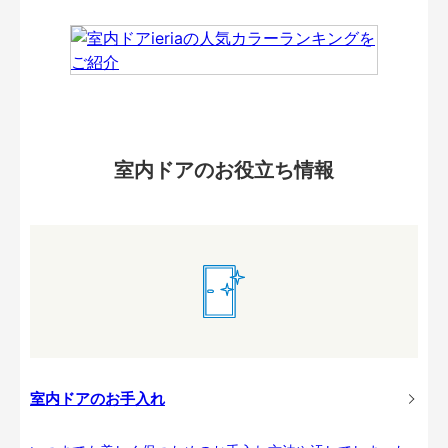
室内ドアのお役立ち情報
室内ドアのお手入れ