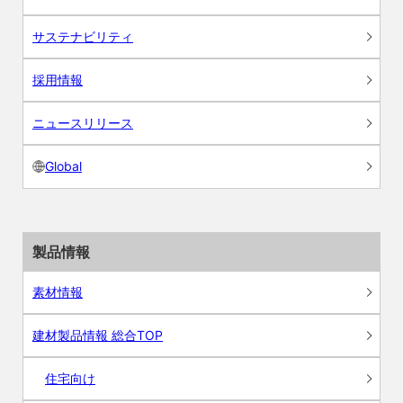
サステナビリティ
採用情報
ニュースリリース
Global
製品情報
素材情報
建材製品情報 総合TOP
住宅向け