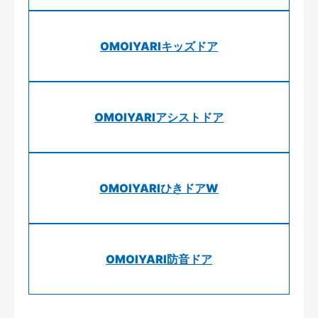
OMOIYARIキッズドア
OMOIYARIアシストドア
OMOIYARIひきドアW
OMOIYARI防音ドア