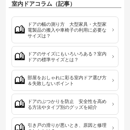
室内ドアコラム（記事）
ドアの幅の測り方 大型家具・大型家
電製品の搬入や車椅子の利用に必要な
サイズは？
ドアのサイズにもいろいろある？室内
ドアの標準サイズとは？
部屋をおしゃれに彩る室内ドア選び方
＆失敗しないポイント
ドアのぶつかりを防止 安全性を高め
る方法やタイプ別のグッズを紹介
引き戸の滑りが悪いとき、原因と修理