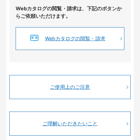
Webカタログの閲覧・請求は、下記のボタンか
らご依頼いただけます。
Webカタログの閲覧・請求
ご使用上のご注意
ご理解いただきたいこと