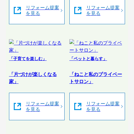
リフォーム提案
リフォーム提案
を見る
を見る
「子育てを楽しむ」
「ペットと暮らす」
「片づけが楽しくなる
「ねこと私のプライベー
家」
トサロン」
リフォーム提案
リフォーム提案
を見る
を見る