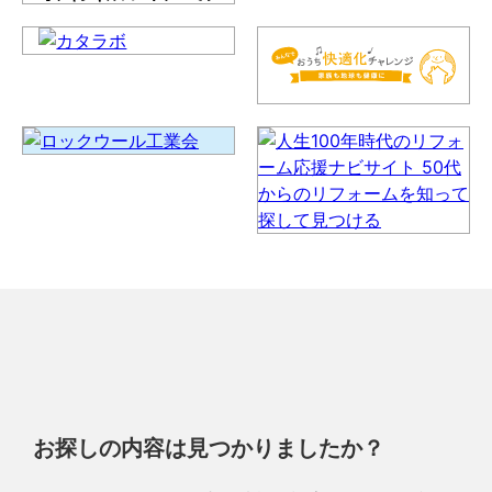
お探しの内容は見つかりましたか？