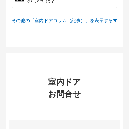
のしかたは？
その他の「室内ドアコラム（記事）」を
室内ドア
お問合せ