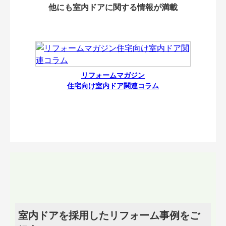
他にも室内ドアに関する情報が満載
リフォームマガジン
住宅向け室内ドア関連コラム
室内ドアを採用したリフォーム事例をご