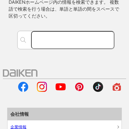
DAIKENホームページ内の情報を検索できます。 複数
語で検索を行う場合は、単語と単語の間をスペースで
区切ってください。
会社情報
企業情報