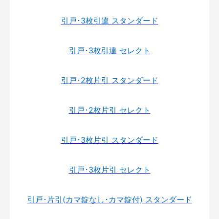
引戸･3枚引違 スタンダード
引戸･3枚引違 セレクト
引戸･2枚片引 スタンダード
引戸･2枚片引 セレクト
引戸･3枚片引 スタンダード
引戸･3枚片引 セレクト
引戸･片引(カマ錠なし･カマ錠付) スタンダード