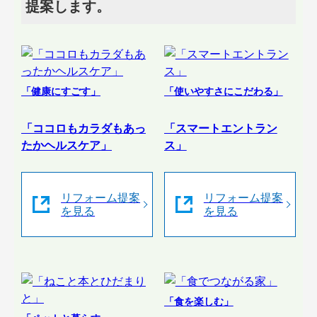
提案します。
「健康にすごす」
「使いやすさにこだわる」
「ココロもカラダもあっ
「スマートエントラン
たかヘルスケア」
ス」
リフォーム提案
リフォーム提案
を見る
を見る
「食を楽しむ」