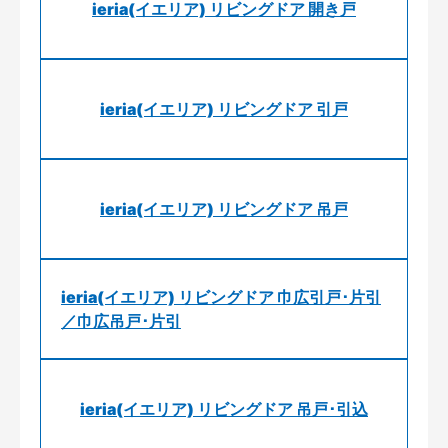
ieria(イエリア) リビングドア 開き戸
ieria(イエリア) リビングドア 引戸
ieria(イエリア) リビングドア 吊戸
ieria(イエリア) リビングドア 巾広引戸･片引
／巾広吊戸･片引
ieria(イエリア) リビングドア 吊戸･引込