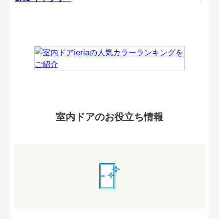
室内ドアのお役立ち情報