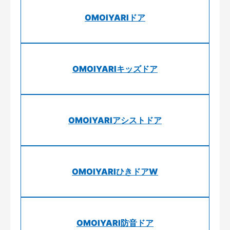
OMOIYARIドア
OMOIYARIキッズドア
OMOIYARIアシストドア
OMOIYARIひきドアW
OMOIYARI防音ドア