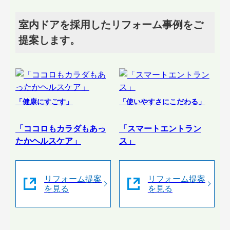
室内ドアを採用したリフォーム事例をご
提案します。
「健康にすごす」
「使いやすさにこだわる」
「ココロもカラダもあっ
「スマートエントラン
たかヘルスケア」
ス」
リフォーム提案
リフォーム提案
を見る
を見る