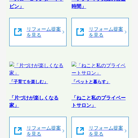
ビン」
時間」
リフォーム提案
リフォーム提案
を見る
を見る
「子育てを楽しむ」
「ペットと暮らす」
「片づけが楽しくなる
「ねこと私のプライベー
家」
トサロン」
リフォーム提案
リフォーム提案
を見る
を見る