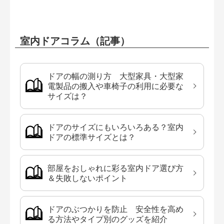
室内ドアコラム（記事）
ドアの幅の測り方 大型家具・大型家
電製品の搬入や車椅子の利用に必要な
サイズは？
ドアのサイズにもいろいろある？室内
ドアの標準サイズとは？
部屋をおしゃれに彩る室内ドア選び方
＆失敗しないポイント
ドアのぶつかりを防止 安全性を高め
る方法やタイプ別のグッズを紹介