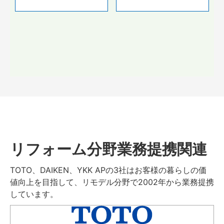
リフォーム分野業務提携関連
TOTO、DAIKEN、YKK APの3社はお客様の暮らしの価
値向上を目指して、リモデル分野で2002年から業務提携
しています。