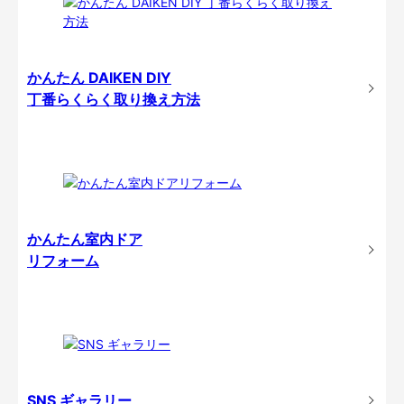
かんたん DAIKEN DIY
丁番らくらく取り換え方法
かんたん室内ドア
リフォーム
SNS ギャラリー