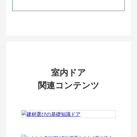
室内ドア
関連コンテンツ