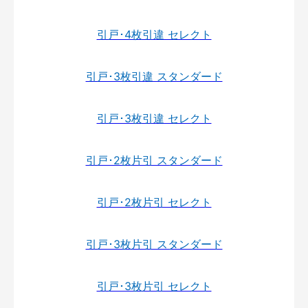
引戸･4枚引違 セレクト
引戸･3枚引違 スタンダード
引戸･3枚引違 セレクト
引戸･2枚片引 スタンダード
引戸･2枚片引 セレクト
引戸･3枚片引 スタンダード
引戸･3枚片引 セレクト