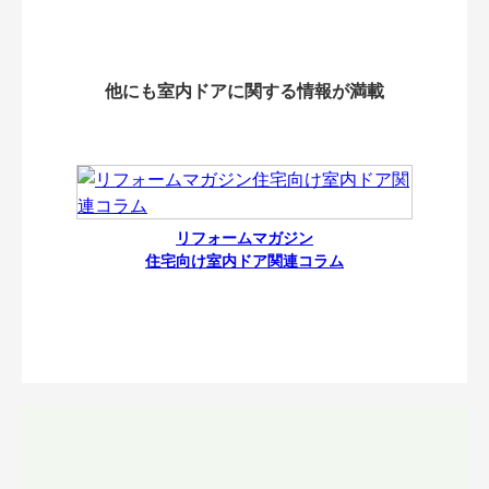
他にも室内ドアに関する情報が満載
リフォームマガジン
住宅向け室内ドア関連コラム