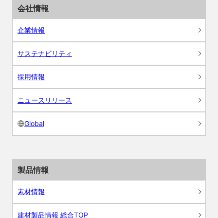
会社情報
企業情報
サステナビリティ
採用情報
ニュースリリース
Global
製品情報
素材情報
建材製品情報 総合TOP