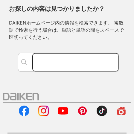
お探しの内容は見つかりましたか？
DAIKENホームページ内の情報を検索できます。 複数
語で検索を行う場合は、単語と単語の間をスペースで
区切ってください。