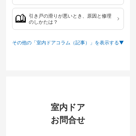
引き戸の滑りが悪いとき、原因と修理
のしかたは？
その他の「室内ドアコラム（記事）」を
室内ドア
お問合せ