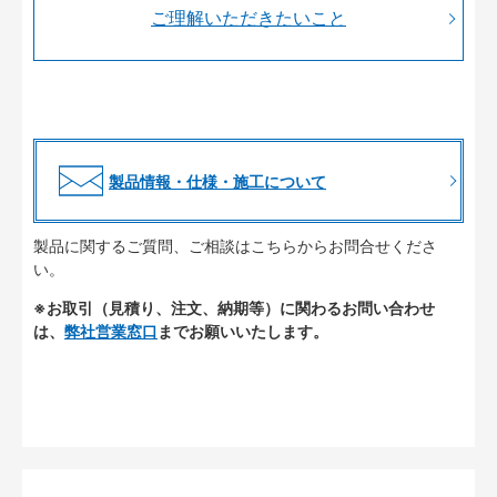
ご理解いただきたいこと
製品情報・仕様・施工について
製品に関するご質問、ご相談はこちらからお問合せくださ
い。
※お取引（見積り、注文、納期等）に関わるお問い合わせ
は、
弊社営業窓口
までお願いいたします。