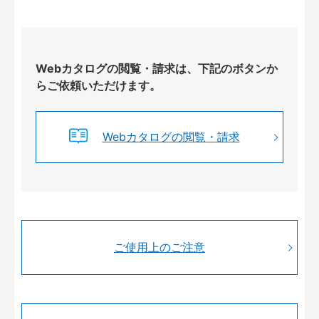
Webカタログの閲覧・請求は、下記のボタンか
らご依頼いただけます。
Webカタログの閲覧・請求
ご使用上のご注意