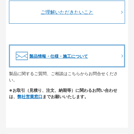
ご理解いただきたいこと
製品情報・仕様・施工について
製品に関するご質問、ご相談はこちらからお問合せくださ
い。
※お取引（見積り、注文、納期等）に関わるお問い合わせ
は、
弊社営業窓口
までお願いいたします。