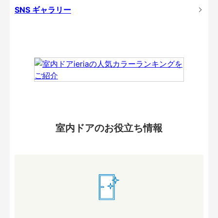
SNS ギャラリー
室内ドアのお役立ち情報