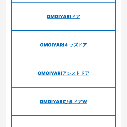
OMOIYARIドア
OMOIYARIキッズドア
OMOIYARIアシストドア
OMOIYARIひきドアW