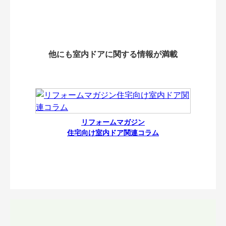
他にも室内ドアに関する情報が満載
リフォームマガジン
住宅向け室内ドア関連コラム