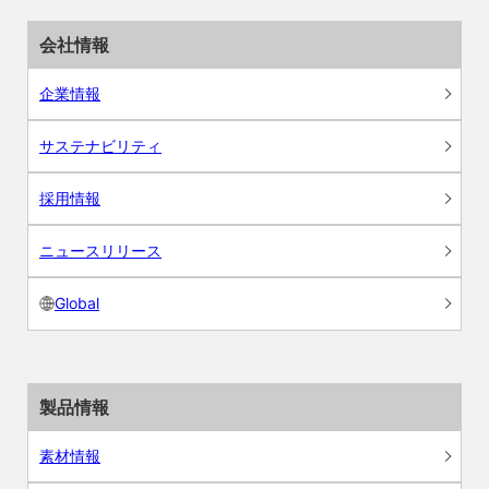
会社情報
企業情報
サステナビリティ
採用情報
ニュースリリース
Global
製品情報
素材情報