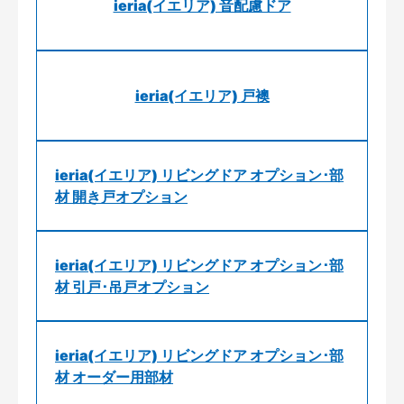
ieria(イエリア) 音配慮ドア
ieria(イエリア) 戸襖
ieria(イエリア) リビングドア オプション･部
材 開き戸オプション
ieria(イエリア) リビングドア オプション･部
材 引戸･吊戸オプション
ieria(イエリア) リビングドア オプション･部
材 オーダー用部材