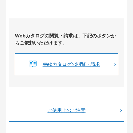
Webカタログの閲覧・請求は、下記のボタンか
らご依頼いただけます。
Webカタログの閲覧・請求
ご使用上のご注意