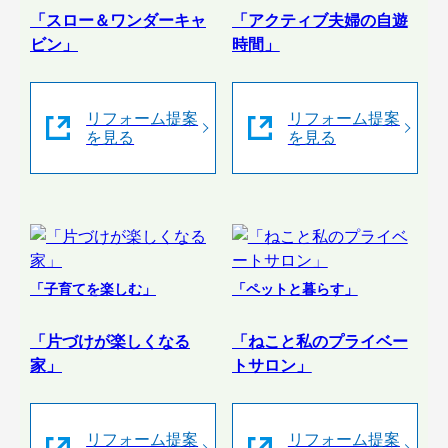
「スロー＆ワンダーキャ
「アクティブ夫婦の自遊
ビン」
時間」
リフォーム提案
リフォーム提案
を見る
を見る
「子育てを楽しむ」
「ペットと暮らす」
「片づけが楽しくなる
「ねこと私のプライベー
家」
トサロン」
リフォーム提案
リフォーム提案