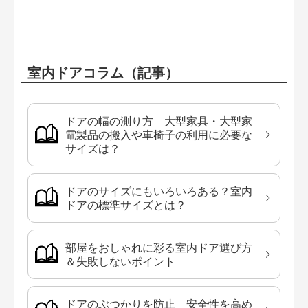
室内ドアコラム（記事）
ドアの幅の測り方 大型家具・大型家
電製品の搬入や車椅子の利用に必要な
サイズは？
ドアのサイズにもいろいろある？室内
ドアの標準サイズとは？
部屋をおしゃれに彩る室内ドア選び方
＆失敗しないポイント
ドアのぶつかりを防止 安全性を高め