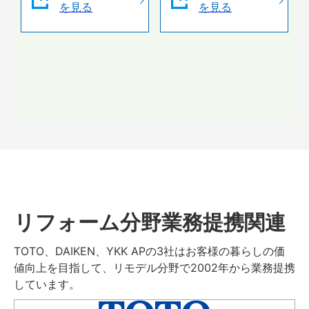
を見る
を見る
リフォーム分野業務提携関連
TOTO、DAIKEN、YKK APの3社はお客様の暮らしの価
値向上を目指して、リモデル分野で2002年から業務提携
しています。