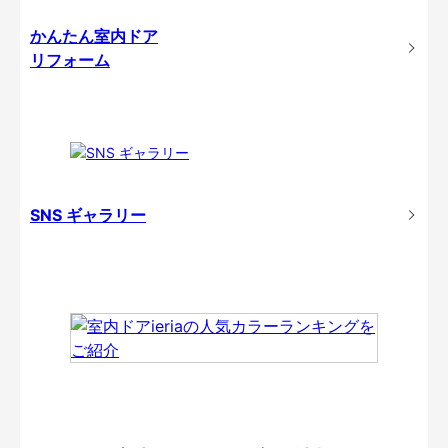
かんたん室内ドア
リフォーム
SNS ギャラリー