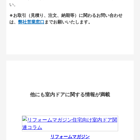
い。
※お取引（見積り、注文、納期等）に関わるお問い合わせ
は、
弊社営業窓口
までお願いいたします。
他にも室内ドアに関する情報が満載
リフォームマガジン