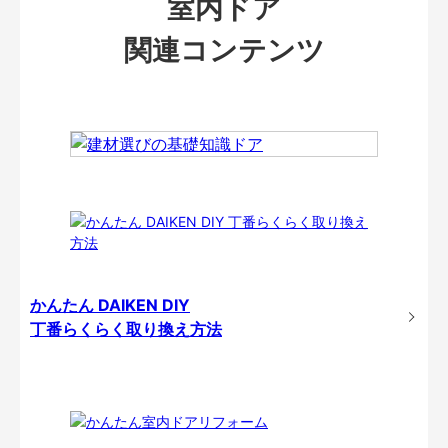
室内ドア
関連コンテンツ
かんたん DAIKEN DIY
丁番らくらく取り換え方法