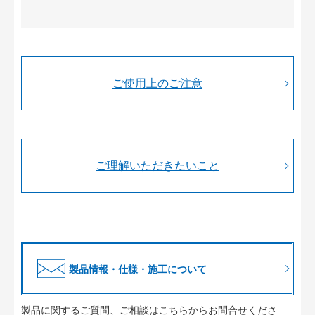
ご使用上のご注意
ご理解いただきたいこと
製品情報・仕様・施工について
製品に関するご質問、ご相談はこちらからお問合せくださ