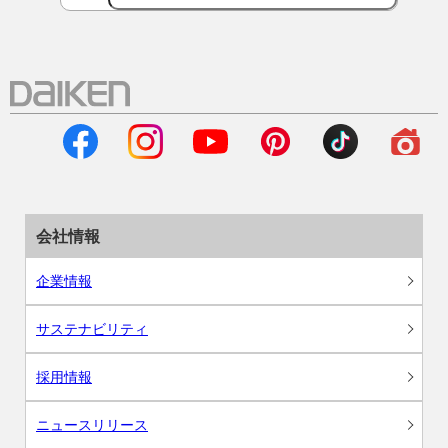
会社情報
企業情報
サステナビリティ
採用情報
ニュースリリース