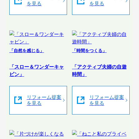
を見る
を見る
「自然を感じる」
「時間をつくる」
「スロー＆ワンダーキャ
「アクティブ夫婦の自遊
ビン」
時間」
リフォーム提案
リフォーム提案
を見る
を見る