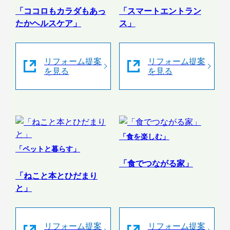
「ココロもカラダもあっ
「スマートエントラン
たかヘルスケア」
ス」
リフォーム提案
リフォーム提案
を見る
を見る
「食を楽しむ」
「ペットと暮らす」
「食でつながる家」
「ねこと本とひだまり
と」
リフォーム提案
リフォーム提案