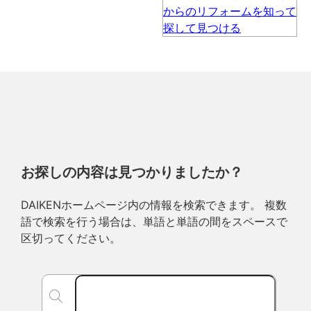
お探しの内容は見つかりましたか？
DAIKENホームページ内の情報を検索できます。 複数
語で検索を行う場合は、単語と単語の間をスペースで
区切ってください。