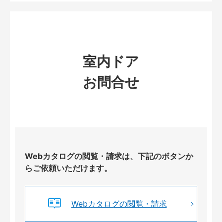
室内ドア
お問合せ
Webカタログの閲覧・請求は、下記のボタンか
らご依頼いただけます。
Webカタログの閲覧・請求