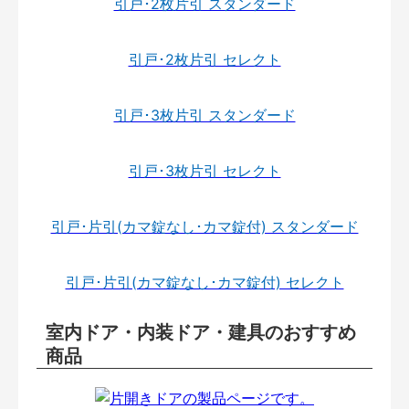
引戸･2枚片引 スタンダード
引戸･2枚片引 セレクト
引戸･3枚片引 スタンダード
引戸･3枚片引 セレクト
引戸･片引(カマ錠なし･カマ錠付) スタンダード
引戸･片引(カマ錠なし･カマ錠付) セレクト
室内ドア・内装ドア・建具のおすすめ
商品