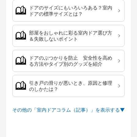
ドアのサイズにもいろいろある？室内
ドアの標準サイズとは？
部屋をおしゃれに彩る室内ドア選び方
＆失敗しないポイント
ドアのぶつかりを防止 安全性を高め
る方法やタイプ別のグッズを紹介
引き戸の滑りが悪いとき、原因と修理
のしかたは？
その他の「室内ドアコラム（記事）」を