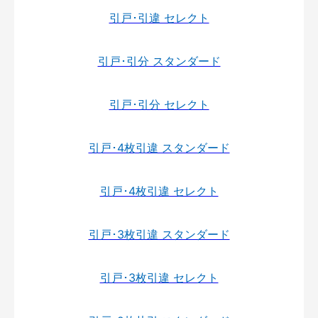
引戸･引違 セレクト
引戸･引分 スタンダード
引戸･引分 セレクト
引戸･4枚引違 スタンダード
引戸･4枚引違 セレクト
引戸･3枚引違 スタンダード
引戸･3枚引違 セレクト