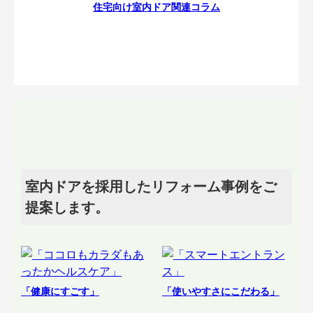
住宅向け室内ドア関連コラム
室内ドアを採用したリフォーム事例をご
提案します。
「健康にすごす」
「使いやすさにこだわる」