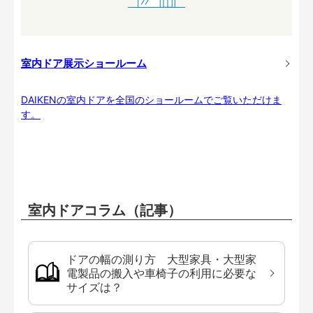
室内ドア展示ショールーム
DAIKENの室内ドアを全国のショールームでご覧いただけま
す。
室内ドアコラム（記事）
ドアの幅の測り方 大型家具・大型家
電製品の搬入や車椅子の利用に必要な
サイズは？