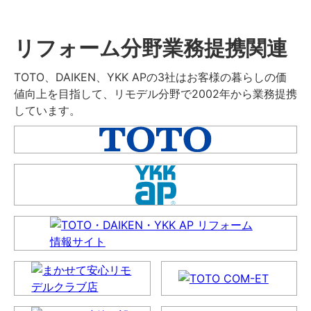
リフォーム分野業務提携関連
TOTO、DAIKEN、YKK APの3社はお客様の暮らしの価
値向上を目指して、リモデル分野で2002年から業務提携
しています。