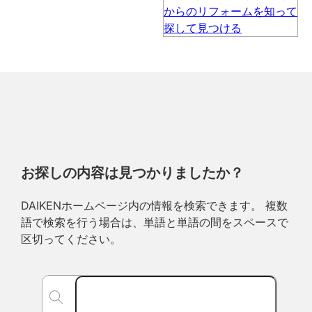
お探しの内容は見つかりましたか？
DAIKENホームページ内の情報を検索できます。 複数
語で検索を行う場合は、単語と単語の間をスペースで
区切ってください。