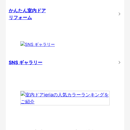
かんたん室内ドア
リフォーム
SNS ギャラリー