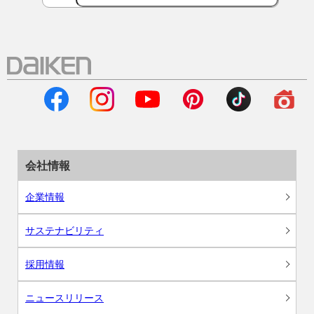
会社情報
企業情報
サステナビリティ
採用情報
ニュースリリース