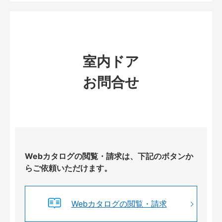
室内ドア
お問合せ
Webカタログの閲覧・請求は、下記のボタンか
らご依頼いただけます。
Webカタログの閲覧・請求