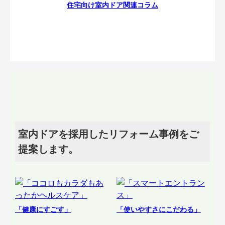
住宅向け室内ドア関連コラム
室内ドアを採用したリフォーム事例をご
提案します。
「健康にすごす」
「使いやすさにこだわる」