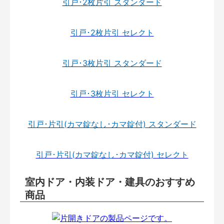
引戸･2枚片引 スタンダード
引戸･2枚片引 セレクト
引戸･3枚片引 スタンダード
引戸･3枚片引 セレクト
引戸･片引(カマ錠なし･カマ錠付) スタンダード
引戸･片引(カマ錠なし･カマ錠付) セレクト
室内ドア・内装ドア・建具のおすすめ
商品