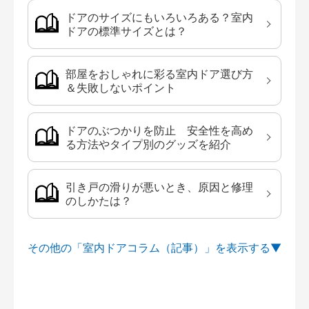
ドアのサイズにもいろいろある？室内
ドアの標準サイズとは？
部屋をおしゃれに彩る室内ドア選び方
＆失敗しないポイント
ドアのぶつかりを防止 安全性を高め
る方法やタイプ別のグッズを紹介
引き戸の滑りが悪いとき、原因と修理
のしかたは？
その他の「室内ドアコラム（記事）」を