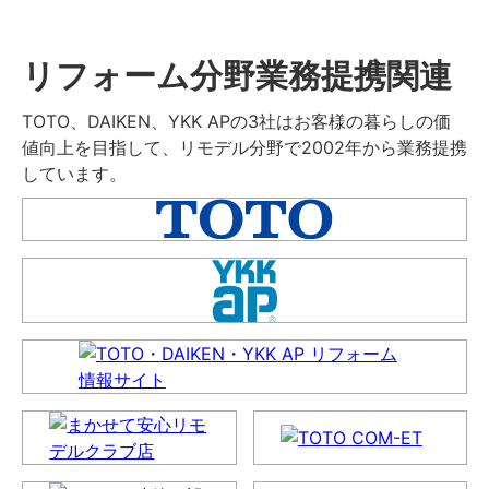
リフォーム分野業務提携関連
TOTO、DAIKEN、YKK APの3社はお客様の暮らしの価
値向上を目指して、リモデル分野で2002年から業務提携
しています。