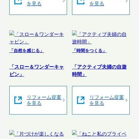
を見る
を見る
「自然を感じる」
「時間をつくる」
「スロー＆ワンダーキャ
「アクティブ夫婦の自遊
ビン」
時間」
リフォーム提案
リフォーム提案
を見る
を見る