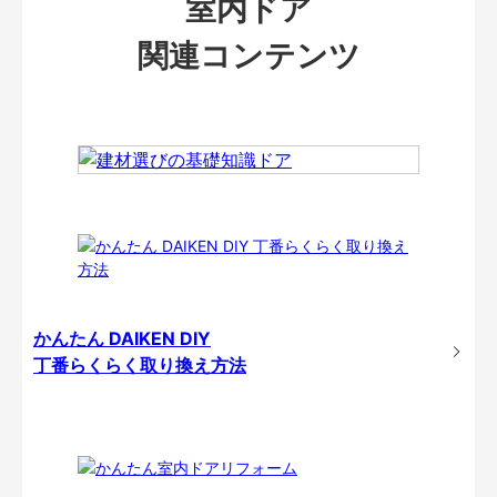
室内ドア
関連コンテンツ
かんたん DAIKEN DIY
丁番らくらく取り換え方法