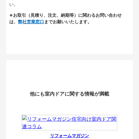
い。
※お取引（見積り、注文、納期等）に関わるお問い合わせ
は、
弊社営業窓口
までお願いいたします。
他にも室内ドアに関する情報が満載
リフォームマガジン