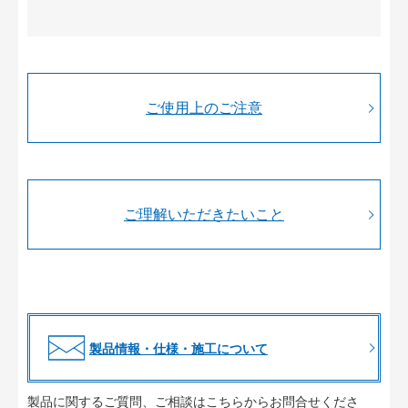
ご使用上のご注意
ご理解いただきたいこと
製品情報・仕様・施工について
製品に関するご質問、ご相談はこちらからお問合せくださ