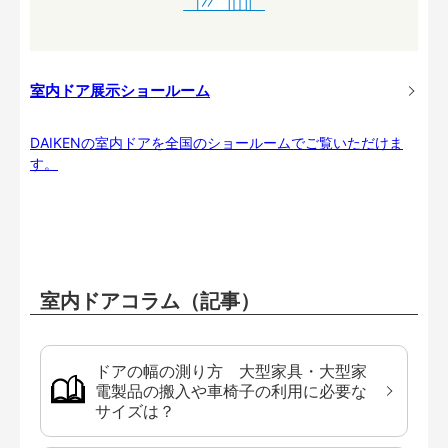
室内ドア展示ショールーム
DAIKENの室内ドアを全国のショールームでご覧いただけま
す。
室内ドアコラム（記事）
ドアの幅の測り方 大型家具・大型家
電製品の搬入や車椅子の利用に必要な
サイズは？