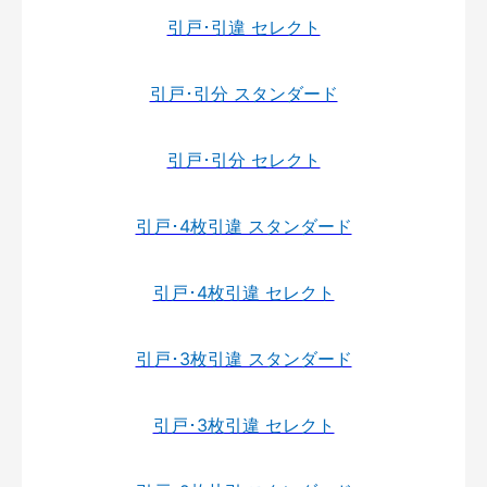
引戸･引違 セレクト
引戸･引分 スタンダード
引戸･引分 セレクト
引戸･4枚引違 スタンダード
引戸･4枚引違 セレクト
引戸･3枚引違 スタンダード
引戸･3枚引違 セレクト