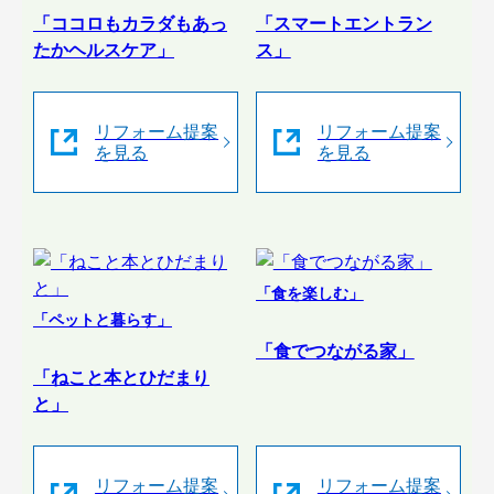
「ココロもカラダもあっ
「スマートエントラン
たかヘルスケア」
ス」
リフォーム提案
リフォーム提案
を見る
を見る
「食を楽しむ」
「ペットと暮らす」
「食でつながる家」
「ねこと本とひだまり
と」
リフォーム提案
リフォーム提案