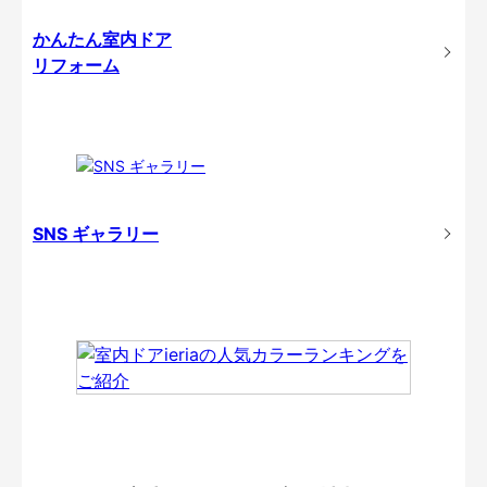
かんたん室内ドア
リフォーム
SNS ギャラリー