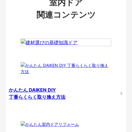
室内ドア
関連コンテンツ
かんたん DAIKEN DIY
丁番らくらく取り換え方法