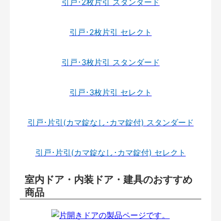
引戸･2枚片引 スタンダード
引戸･2枚片引 セレクト
引戸･3枚片引 スタンダード
引戸･3枚片引 セレクト
引戸･片引(カマ錠なし･カマ錠付) スタンダード
引戸･片引(カマ錠なし･カマ錠付) セレクト
室内ドア・内装ドア・建具のおすすめ
商品