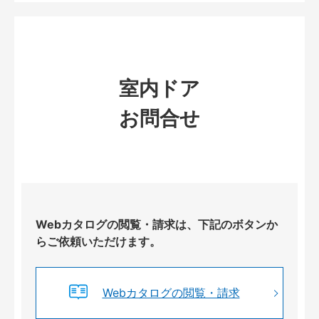
室内ドア
お問合せ
Webカタログの閲覧・請求は、下記のボタンか
らご依頼いただけます。
Webカタログの閲覧・請求