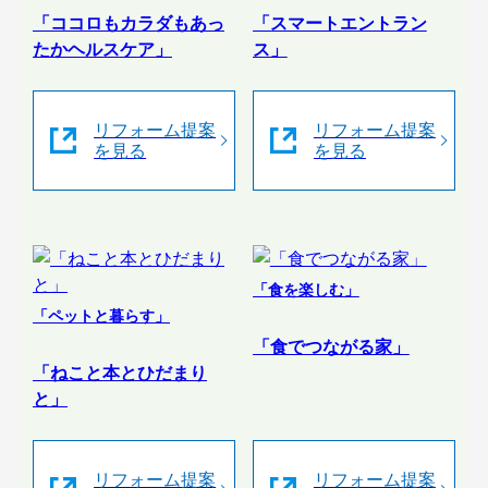
「ココロもカラダもあっ
「スマートエントラン
たかヘルスケア」
ス」
リフォーム提案
リフォーム提案
を見る
を見る
「食を楽しむ」
「ペットと暮らす」
「食でつながる家」
「ねこと本とひだまり
と」
リフォーム提案
リフォーム提案