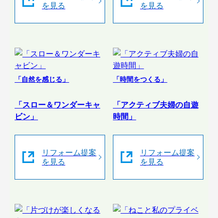
を見る
を見る
「自然を感じる」
「時間をつくる」
「スロー＆ワンダーキャ
「アクティブ夫婦の自遊
ビン」
時間」
リフォーム提案
リフォーム提案
を見る
を見る