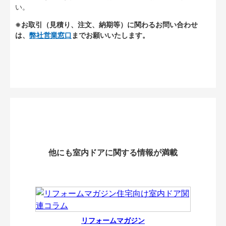
い。
※お取引（見積り、注文、納期等）に関わるお問い合わせ
は、
弊社営業窓口
までお願いいたします。
他にも室内ドアに関する情報が満載
リフォームマガジン