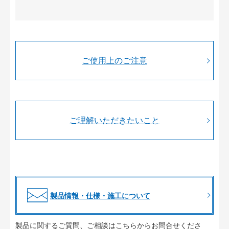
ご使用上のご注意
ご理解いただきたいこと
製品情報・仕様・施工について
製品に関するご質問、ご相談はこちらからお問合せくださ