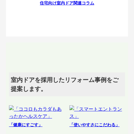
住宅向け室内ドア関連コラム
室内ドアを採用したリフォーム事例をご
提案します。
「健康にすごす」
「使いやすさにこだわる」