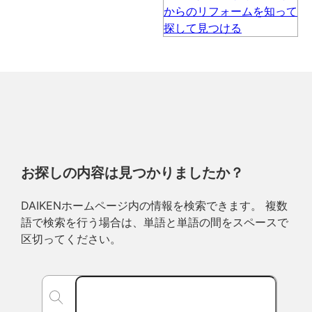
お探しの内容は見つかりましたか？
DAIKENホームページ内の情報を検索できます。 複数
語で検索を行う場合は、単語と単語の間をスペースで
区切ってください。