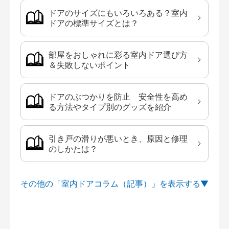
ドアのサイズにもいろいろある？室内
ドアの標準サイズとは？
部屋をおしゃれに彩る室内ドア選び方
＆失敗しないポイント
ドアのぶつかりを防止 安全性を高め
る方法やタイプ別のグッズを紹介
引き戸の滑りが悪いとき、原因と修理
のしかたは？
その他の「室内ドアコラム（記事）」を