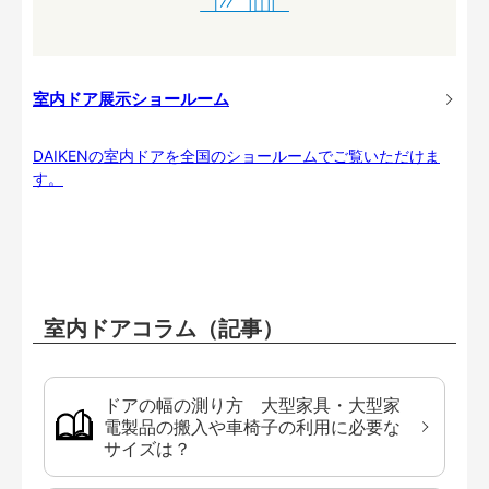
室内ドア展示ショールーム
DAIKENの室内ドアを全国のショールームでご覧いただけま
す。
室内ドアコラム（記事）
ドアの幅の測り方 大型家具・大型家
電製品の搬入や車椅子の利用に必要な
サイズは？