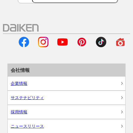
会社情報
企業情報
サステナビリティ
採用情報
ニュースリリース