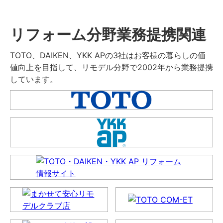
リフォーム分野業務提携関連
TOTO、DAIKEN、YKK APの3社はお客様の暮らしの価
値向上を目指して、リモデル分野で2002年から業務提携
しています。