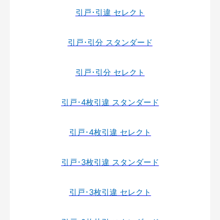
引戸･引違 セレクト
引戸･引分 スタンダード
引戸･引分 セレクト
引戸･4枚引違 スタンダード
引戸･4枚引違 セレクト
引戸･3枚引違 スタンダード
引戸･3枚引違 セレクト