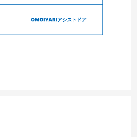
OMOIYARIアシストドア