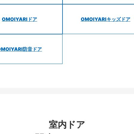
OMOIYARIドア
OMOIYARIキッズドア
OMOIYARI防音ドア
室内ドア