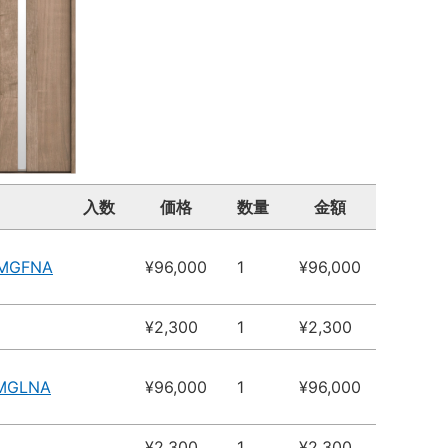
入数
価格
数量
金額
4MGFNA
¥96,000
1
¥96,000
¥2,300
1
¥2,300
4MGLNA
¥96,000
1
¥96,000
¥2,300
1
¥2,300