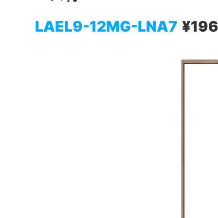
LAEL9-12MG-LNA7
¥196