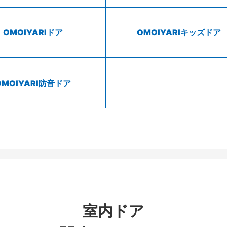
OMOIYARIドア
OMOIYARIキッズドア
OMOIYARI防音ドア
室内ドア