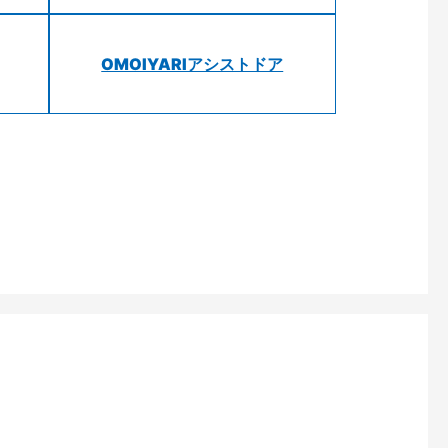
OMOIYARIアシストドア