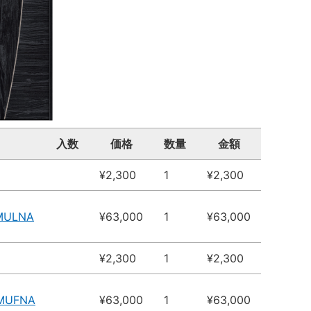
入数
価格
数量
金額
¥2,300
1
¥2,300
MULNA
¥63,000
1
¥63,000
¥2,300
1
¥2,300
4MUFNA
¥63,000
1
¥63,000