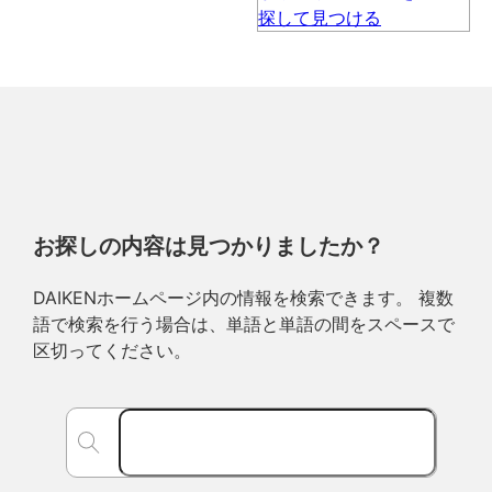
お探しの内容は見つかりましたか？
DAIKENホームページ内の情報を検索できます。 複数
語で検索を行う場合は、単語と単語の間をスペースで
区切ってください。