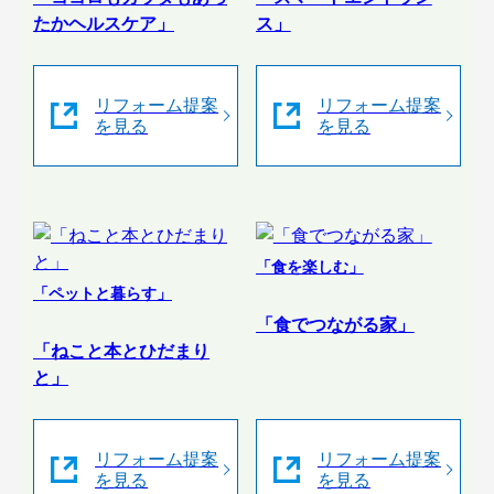
たかヘルスケア」
ス」
リフォーム提案
リフォーム提案
を見る
を見る
「食を楽しむ」
「ペットと暮らす」
「食でつながる家」
「ねこと本とひだまり
と」
リフォーム提案
リフォーム提案
を見る
を見る