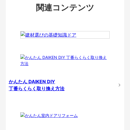
関連コンテンツ
かんたん DAIKEN DIY
丁番らくらく取り換え方法