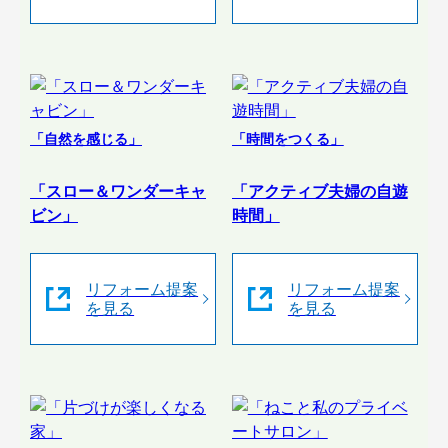
「自然を感じる」
「時間をつくる」
「スロー＆ワンダーキャ
「アクティブ夫婦の自遊
ビン」
時間」
リフォーム提案
リフォーム提案
を見る
を見る