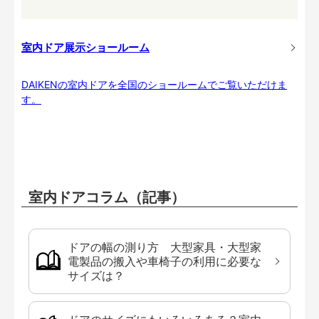
室内ドア展示ショールーム
DAIKENの室内ドアを全国のショールームでご覧いただけま
す。
室内ドアコラム（記事）
ドアの幅の測り方 大型家具・大型家
電製品の搬入や車椅子の利用に必要な
サイズは？