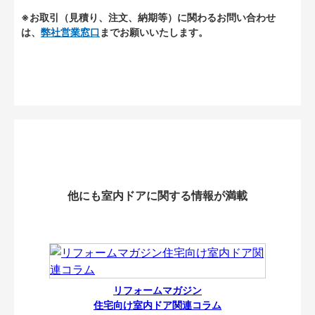
※お取引（見積り、注文、納期等）に関わるお問い合わせ
は、
弊社営業窓口
までお願いいたします。
他にも室内ドアに関する情報が満載
リフォームマガジン
住宅向け室内ドア関連コラム