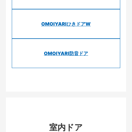
OMOIYARIひきドアW
OMOIYARI防音ドア
室内ドア