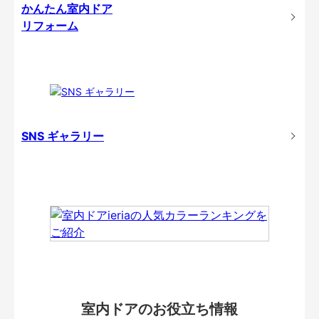
かんたん室内ドア
リフォーム
SNS ギャラリー
室内ドアのお役立ち情報