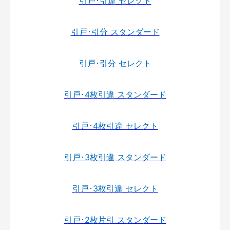
引戸･引違 セレクト
引戸･引分 スタンダード
引戸･引分 セレクト
引戸･4枚引違 スタンダード
引戸･4枚引違 セレクト
引戸･3枚引違 スタンダード
引戸･3枚引違 セレクト
引戸･2枚片引 スタンダード