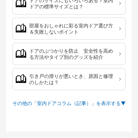
ドアのサイズにもいろいろある？室内
ドアの標準サイズとは？
部屋をおしゃれに彩る室内ドア選び方
＆失敗しないポイント
ドアのぶつかりを防止 安全性を高め
る方法やタイプ別のグッズを紹介
引き戸の滑りが悪いとき、原因と修理
のしかたは？
その他の「室内ドアコラム（記事）」を