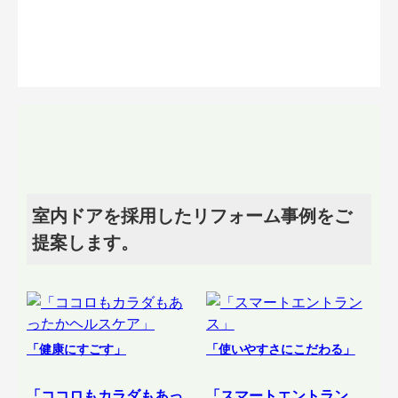
室内ドアを採用したリフォーム事例をご
提案します。
「健康にすごす」
「使いやすさにこだわる」
「ココロもカラダもあっ
「スマートエントラン