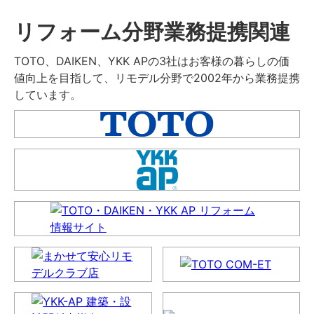
リフォーム分野業務提携関連
TOTO、DAIKEN、YKK APの3社はお客様の暮らしの価
値向上を目指して、リモデル分野で2002年から業務提携
しています。