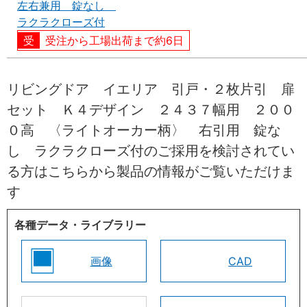
左右兼用 錠なし
ラクラクローズ付
受注から工場出荷まで約6日
リビングドア イエリア 引戸・２枚片引 扉
セット Ｋ４デザイン ２４３７幅用 ２００
０高 〈ライトオーカー柄〉 右引用 錠な
し ラクラクローズ付のご採用を検討されてい
る方はこちらから製品の情報がご覧いただけま
す
各種データ・ライブラリー
画像
CAD