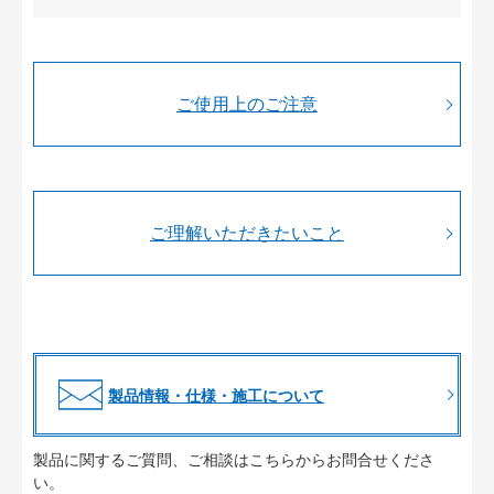
ご使用上のご注意
ご理解いただきたいこと
製品情報・仕様・施工について
製品に関するご質問、ご相談はこちらからお問合せくださ
い。