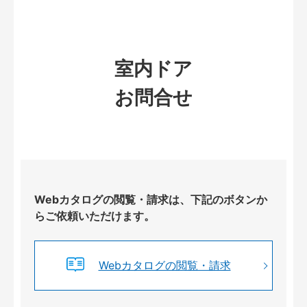
室内ドア
お問合せ
Webカタログの閲覧・請求は、下記のボタンか
らご依頼いただけます。
Webカタログの閲覧・請求