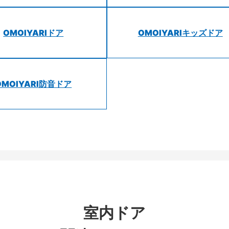
OMOIYARIドア
OMOIYARIキッズドア
OMOIYARI防音ドア
室内ドア