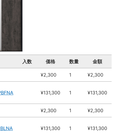
入数
価格
数量
金額
¥2,300
1
¥2,300
PBFNA
¥131,300
1
¥131,300
¥2,300
1
¥2,300
PBLNA
¥131,300
1
¥131,300