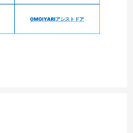
OMOIYARIアシストドア