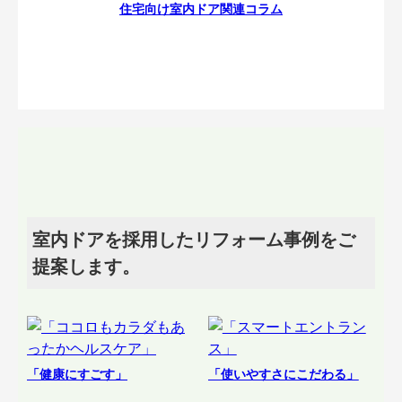
住宅向け室内ドア関連コラム
室内ドアを採用したリフォーム事例をご
提案します。
「健康にすごす」
「使いやすさにこだわる」