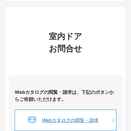
室内ドア
お問合せ
Webカタログの閲覧・請求は、下記のボタンか
らご依頼いただけます。
Webカタログの閲覧・請求