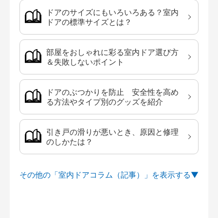
ドアのサイズにもいろいろある？室内
ドアの標準サイズとは？
部屋をおしゃれに彩る室内ドア選び方
＆失敗しないポイント
ドアのぶつかりを防止 安全性を高め
る方法やタイプ別のグッズを紹介
引き戸の滑りが悪いとき、原因と修理
のしかたは？
その他の「室内ドアコラム（記事）」を