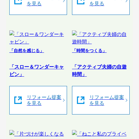
を見る
を見る
「自然を感じる」
「時間をつくる」
「スロー＆ワンダーキャ
「アクティブ夫婦の自遊
ビン」
時間」
リフォーム提案
リフォーム提案
を見る
を見る