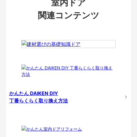
室内ドア
関連コンテンツ
かんたん DAIKEN DIY
丁番らくらく取り換え方法