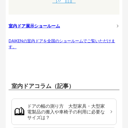
室内ドア展示ショールーム
DAIKENの室内ドアを全国のショールームでご覧いただけま
す。
室内ドアコラム（記事）
ドアの幅の測り方 大型家具・大型家
電製品の搬入や車椅子の利用に必要な
サイズは？