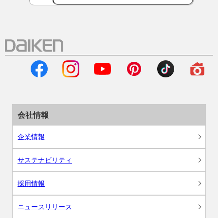
会社情報
企業情報
サステナビリティ
採用情報
ニュースリリース