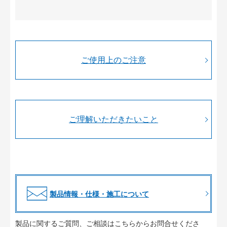
ご使用上のご注意
ご理解いただきたいこと
製品情報・仕様・施工について
製品に関するご質問、ご相談はこちらからお問合せくださ