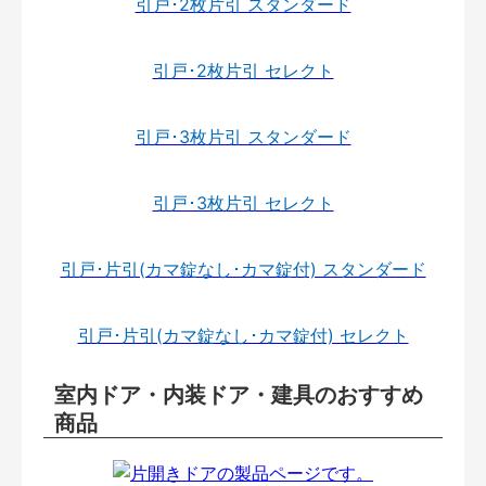
引戸･2枚片引 スタンダード
引戸･2枚片引 セレクト
引戸･3枚片引 スタンダード
引戸･3枚片引 セレクト
引戸･片引(カマ錠なし･カマ錠付) スタンダード
引戸･片引(カマ錠なし･カマ錠付) セレクト
室内ドア・内装ドア・建具のおすすめ
商品