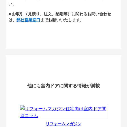
い。
※お取引（見積り、注文、納期等）に関わるお問い合わせ
は、
弊社営業窓口
までお願いいたします。
他にも室内ドアに関する情報が満載
リフォームマガジン