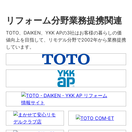
リフォーム分野業務提携関連
TOTO、DAIKEN、YKK APの3社はお客様の暮らしの価
値向上を目指して、リモデル分野で2002年から業務提携
しています。