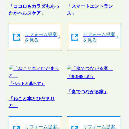
「ココロもカラダもあっ
「スマートエントラン
たかヘルスケア」
ス」
リフォーム提案
リフォーム提案
を見る
を見る
「食を楽しむ」
「ペットと暮らす」
「食でつながる家」
「ねこと本とひだまり
と」
リフォーム提案
リフォーム提案