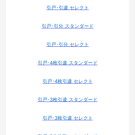
引戸･引違 セレクト
引戸･引分 スタンダード
引戸･引分 セレクト
引戸･4枚引違 スタンダード
引戸･4枚引違 セレクト
引戸･3枚引違 スタンダード
引戸･3枚引違 セレクト