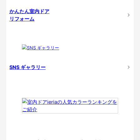
かんたん室内ドア
リフォーム
SNS ギャラリー