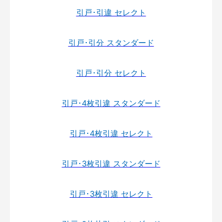
引戸･引違 セレクト
引戸･引分 スタンダード
引戸･引分 セレクト
引戸･4枚引違 スタンダード
引戸･4枚引違 セレクト
引戸･3枚引違 スタンダード
引戸･3枚引違 セレクト