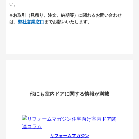
い。
※お取引（見積り、注文、納期等）に関わるお問い合わせ
は、
弊社営業窓口
までお願いいたします。
他にも室内ドアに関する情報が満載
リフォームマガジン