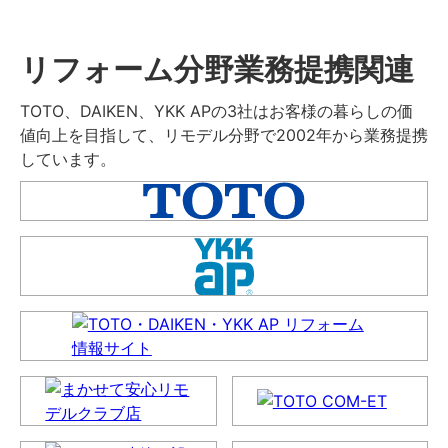
リフォーム分野業務提携関連
TOTO、DAIKEN、YKK APの3社はお客様の暮らしの価
値向上を目指して、リモデル分野で2002年から業務提携
しています。