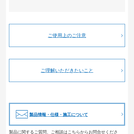
ご使用上のご注意
ご理解いただきたいこと
製品情報・仕様・施工について
製品に関するご質問、ご相談はこちらからお問合せくださ