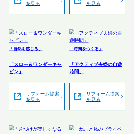
を見る
を見る
「自然を感じる」
「時間をつくる」
「スロー＆ワンダーキャ
「アクティブ夫婦の自遊
ビン」
時間」
リフォーム提案
リフォーム提案
を見る
を見る