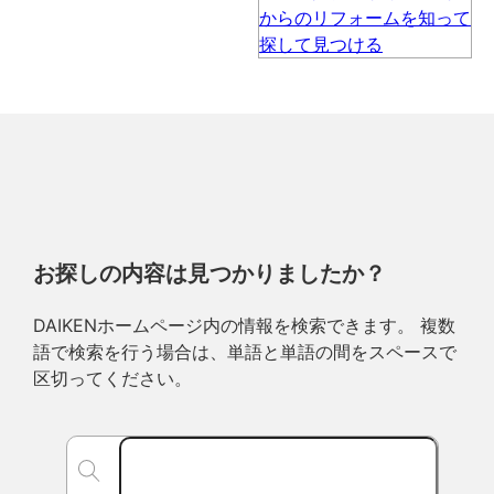
お探しの内容は見つかりましたか？
DAIKENホームページ内の情報を検索できます。 複数
語で検索を行う場合は、単語と単語の間をスペースで
区切ってください。