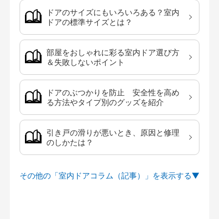
ドアのサイズにもいろいろある？室内
ドアの標準サイズとは？
部屋をおしゃれに彩る室内ドア選び方
＆失敗しないポイント
ドアのぶつかりを防止 安全性を高め
る方法やタイプ別のグッズを紹介
引き戸の滑りが悪いとき、原因と修理
のしかたは？
その他の「室内ドアコラム（記事）」を