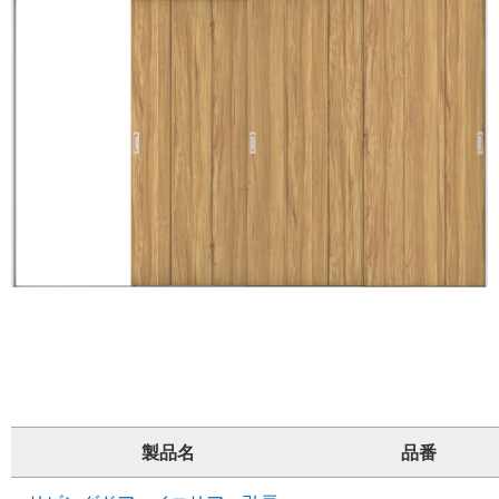
製品名
品番