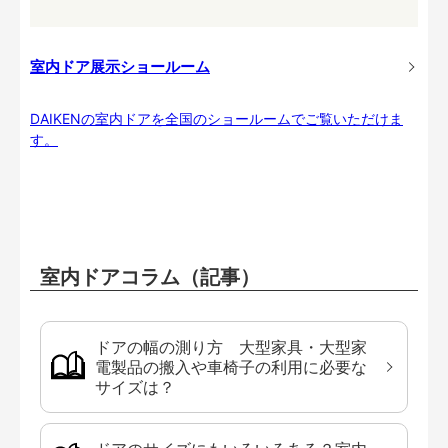
室内ドア展示ショールーム
DAIKENの室内ドアを全国のショールームでご覧いただけま
す。
室内ドアコラム（記事）
ドアの幅の測り方 大型家具・大型家
電製品の搬入や車椅子の利用に必要な
サイズは？