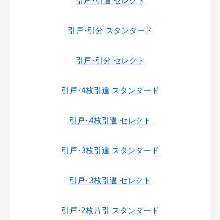
引戸･引違 セレクト
引戸･引分 スタンダード
引戸･引分 セレクト
引戸･4枚引違 スタンダード
引戸･4枚引違 セレクト
引戸･3枚引違 スタンダード
引戸･3枚引違 セレクト
引戸･2枚片引 スタンダード