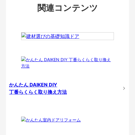
関連コンテンツ
かんたん DAIKEN DIY
丁番らくらく取り換え方法