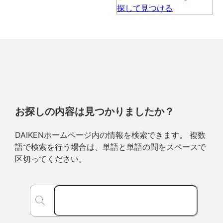
お探しの内容は見つかりましたか？
DAIKENホームページ内の情報を検索できます。 複数
語で検索を行う場合は、単語と単語の間をスペースで
区切ってください。