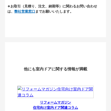
※お取引（見積り、注文、納期等）に関わるお問い合わせ
は、
弊社営業窓口
までお願いいたします。
他にも室内ドアに関する情報が満載
リフォームマガジン
住宅向け室内ドア関連コラム