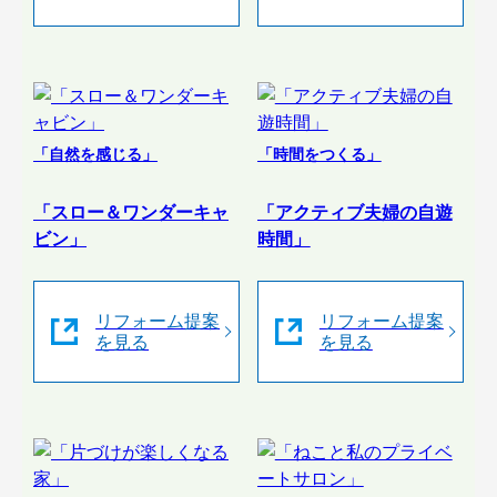
「自然を感じる」
「時間をつくる」
「スロー＆ワンダーキャ
「アクティブ夫婦の自遊
ビン」
時間」
リフォーム提案
リフォーム提案
を見る
を見る