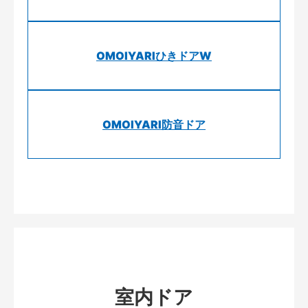
OMOIYARIひきドアW
OMOIYARI防音ドア
室内ドア