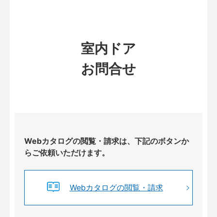
室内ドア
お問合せ
Webカタログの閲覧・請求は、下記のボタンか
らご依頼いただけます。
Webカタログの閲覧・請求