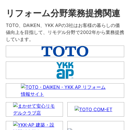
リフォーム分野業務提携関連
TOTO、DAIKEN、YKK APの3社はお客様の暮らしの価
値向上を目指して、リモデル分野で2002年から業務提携
しています。