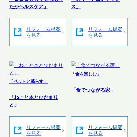
たかヘルスケア」
ス」
リフォーム提案
リフォーム提案
を見る
を見る
「食を楽しむ」
「ペットと暮らす」
「食でつながる家」
「ねこと本とひだまり
と」
リフォーム提案
リフォーム提案
を見る
を見る