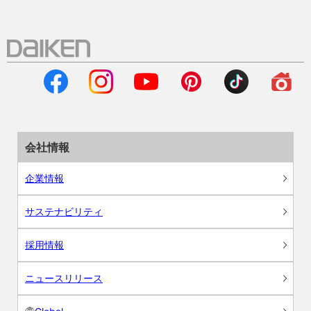
会社情報
企業情報
サステナビリティ
採用情報
ニュースリリース