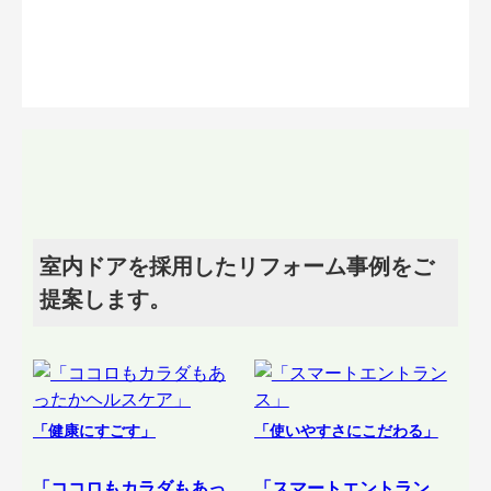
室内ドアを採用したリフォーム事例をご
提案します。
「健康にすごす」
「使いやすさにこだわる」
「ココロもカラダもあっ
「スマートエントラン