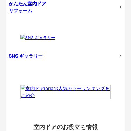
かんたん室内ドア
リフォーム
SNS ギャラリー
室内ドアのお役立ち情報