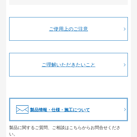
ご使用上のご注意
ご理解いただきたいこと
製品情報・仕様・施工について
製品に関するご質問、ご相談はこちらからお問合せくださ
い。