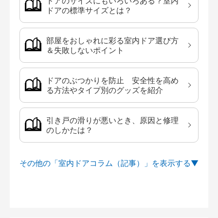
ドアのサイズにもいろいろある？室内
ドアの標準サイズとは？
部屋をおしゃれに彩る室内ドア選び方
＆失敗しないポイント
ドアのぶつかりを防止 安全性を高め
る方法やタイプ別のグッズを紹介
引き戸の滑りが悪いとき、原因と修理
のしかたは？
その他の「室内ドアコラム（記事）」を