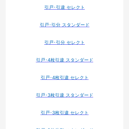
引戸･引違 セレクト
引戸･引分 スタンダード
引戸･引分 セレクト
引戸･4枚引違 スタンダード
引戸･4枚引違 セレクト
引戸･3枚引違 スタンダード
引戸･3枚引違 セレクト