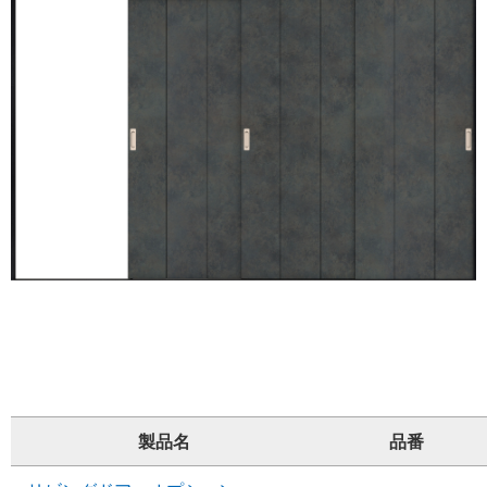
製品名
品番