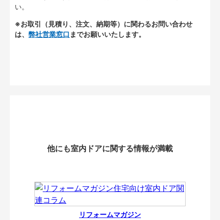
い。
※お取引（見積り、注文、納期等）に関わるお問い合わせ
は、
弊社営業窓口
までお願いいたします。
他にも室内ドアに関する情報が満載
リフォームマガジン