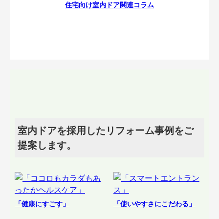
住宅向け室内ドア関連コラム
室内ドアを採用したリフォーム事例をご
提案します。
「健康にすごす」
「使いやすさにこだわる」