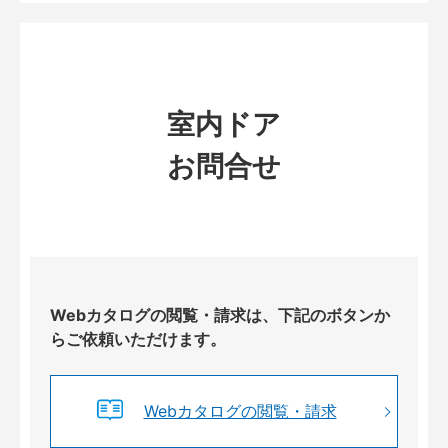
室内ドア
お問合せ
Webカタログの閲覧・請求は、下記のボタンか
らご依頼いただけます。
Webカタログの閲覧・請求