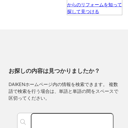
お探しの内容は見つかりましたか？
DAIKENホームページ内の情報を検索できます。 複数
語で検索を行う場合は、単語と単語の間をスペースで
区切ってください。