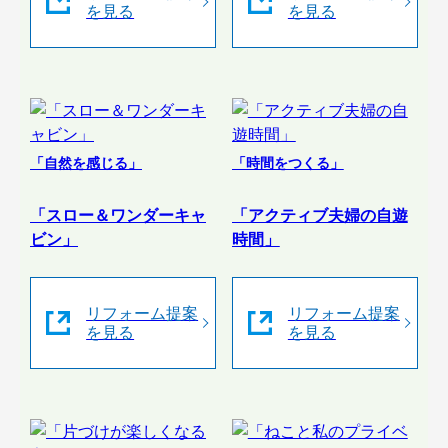
を見る
を見る
「自然を感じる」
「時間をつくる」
「スロー＆ワンダーキャ
「アクティブ夫婦の自遊
ビン」
時間」
リフォーム提案
リフォーム提案
を見る
を見る