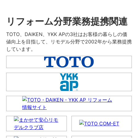
リフォーム分野業務提携関連
TOTO、DAIKEN、YKK APの3社はお客様の暮らしの価
値向上を目指して、リモデル分野で2002年から業務提携
しています。