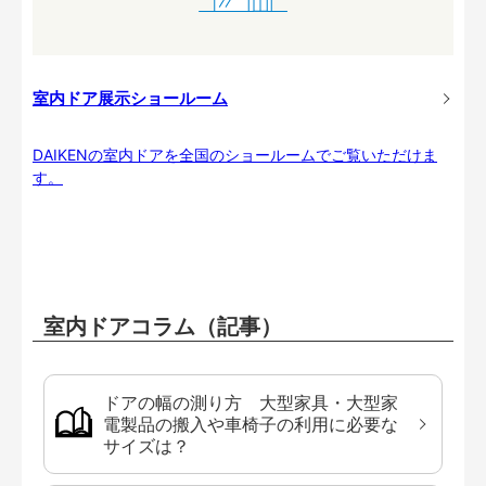
室内ドア展示ショールーム
DAIKENの室内ドアを全国のショールームでご覧いただけま
す。
室内ドアコラム（記事）
ドアの幅の測り方 大型家具・大型家
電製品の搬入や車椅子の利用に必要な
サイズは？