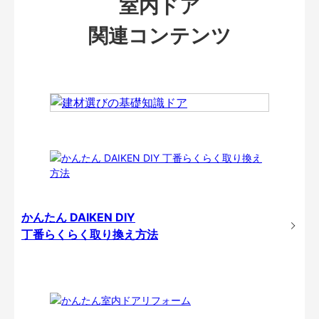
室内ドア
関連コンテンツ
かんたん DAIKEN DIY
丁番らくらく取り換え方法