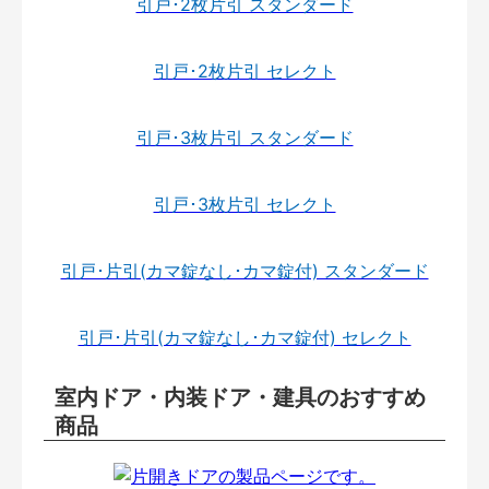
引戸･2枚片引 スタンダード
引戸･2枚片引 セレクト
引戸･3枚片引 スタンダード
引戸･3枚片引 セレクト
引戸･片引(カマ錠なし･カマ錠付) スタンダード
引戸･片引(カマ錠なし･カマ錠付) セレクト
室内ドア・内装ドア・建具のおすすめ
商品