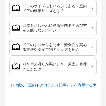
ドアのサイズにもいろいろある？室内
ドアの標準サイズとは？
部屋をおしゃれに彩る室内ドア選び方
＆失敗しないポイント
ドアのぶつかりを防止 安全性を高め
る方法やタイプ別のグッズを紹介
引き戸の滑りが悪いとき、原因と修理
のしかたは？
その他の「室内ドアコラム（記事）」を