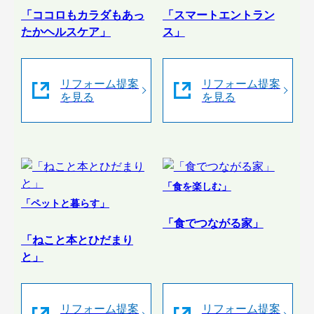
「ココロもカラダもあっ
「スマートエントラン
たかヘルスケア」
ス」
リフォーム提案
リフォーム提案
を見る
を見る
「食を楽しむ」
「ペットと暮らす」
「食でつながる家」
「ねこと本とひだまり
と」
リフォーム提案
リフォーム提案