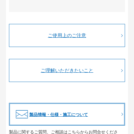
ご使用上のご注意
ご理解いただきたいこと
製品情報・仕様・施工について
製品に関するご質問、ご相談はこちらからお問合せくださ