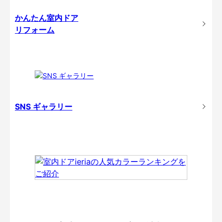
かんたん室内ドア
リフォーム
SNS ギャラリー