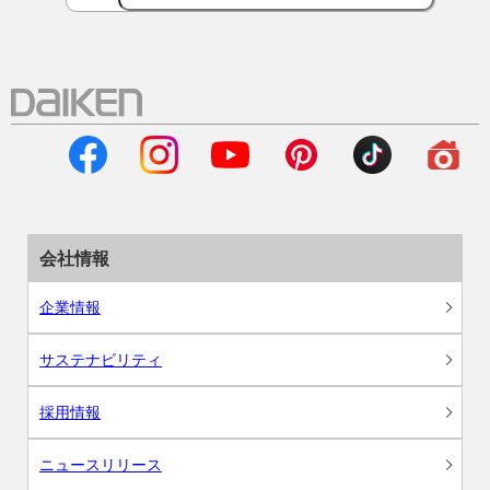
会社情報
企業情報
サステナビリティ
採用情報
ニュースリリース