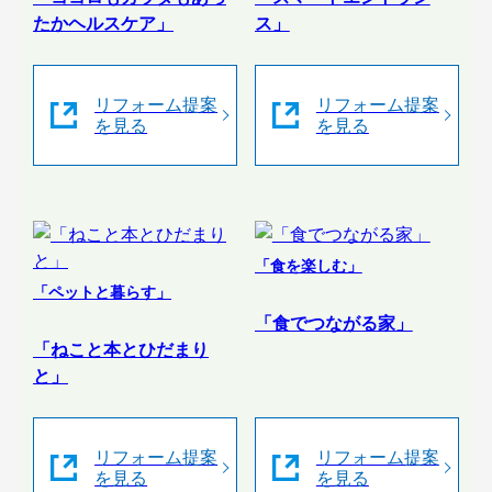
たかヘルスケア」
ス」
リフォーム提案
リフォーム提案
を見る
を見る
「食を楽しむ」
「ペットと暮らす」
「食でつながる家」
「ねこと本とひだまり
と」
リフォーム提案
リフォーム提案
を見る
を見る