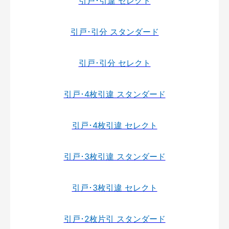
引戸･引違 セレクト
引戸･引分 スタンダード
引戸･引分 セレクト
引戸･4枚引違 スタンダード
引戸･4枚引違 セレクト
引戸･3枚引違 スタンダード
引戸･3枚引違 セレクト
引戸･2枚片引 スタンダード