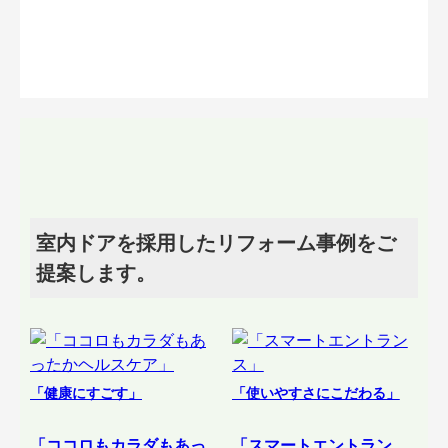
室内ドアを採用したリフォーム事例をご
提案します。
「健康にすごす」
「使いやすさにこだわる」
「ココロもカラダもあっ
「スマートエントラン