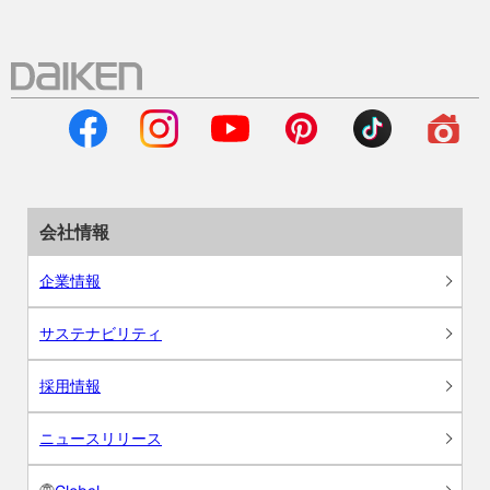
会社情報
企業情報
サステナビリティ
採用情報
ニュースリリース