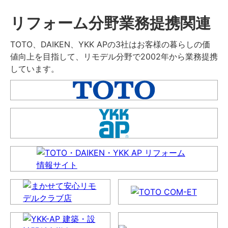
リフォーム分野業務提携関連
TOTO、DAIKEN、YKK APの3社はお客様の暮らしの価
値向上を目指して、リモデル分野で2002年から業務提携
しています。