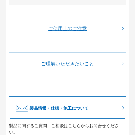
ご使用上のご注意
ご理解いただきたいこと
製品情報・仕様・施工について
製品に関するご質問、ご相談はこちらからお問合せくださ
い。