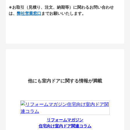
※お取引（見積り、注文、納期等）に関わるお問い合わせ
は、
弊社営業窓口
までお願いいたします。
他にも室内ドアに関する情報が満載
リフォームマガジン
住宅向け室内ドア関連コラム