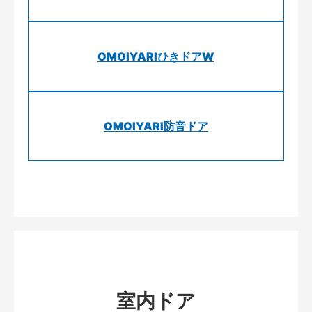
OMOIYARIひきドアW
OMOIYARI防音ドア
室内ドア