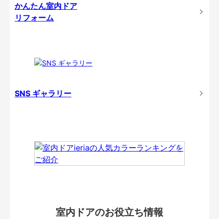
かんたん室内ドア
リフォーム
SNS ギャラリー
室内ドアのお役立ち情報