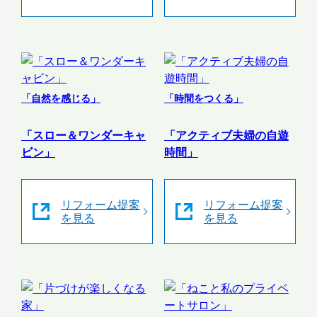
「自然を感じる」
「時間をつくる」
「スロー＆ワンダーキャ
「アクティブ夫婦の自遊
ビン」
時間」
リフォーム提案
リフォーム提案
を見る
を見る