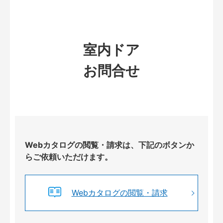
室内ドア
お問合せ
Webカタログの閲覧・請求は、下記のボタンか
らご依頼いただけます。
Webカタログの閲覧・請求