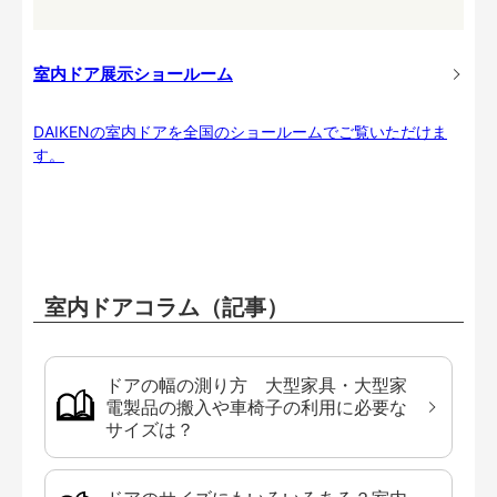
室内ドア展示ショールーム
DAIKENの室内ドアを全国のショールームでご覧いただけま
す。
室内ドアコラム（記事）
ドアの幅の測り方 大型家具・大型家
電製品の搬入や車椅子の利用に必要な
サイズは？