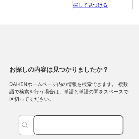
お探しの内容は見つかりましたか？
DAIKENホームページ内の情報を検索できます。 複数
語で検索を行う場合は、単語と単語の間をスペースで
区切ってください。