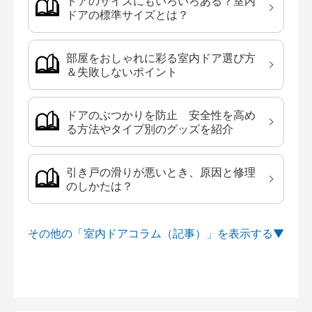
ドアのサイズにもいろいろある？室内
ドアの標準サイズとは？
部屋をおしゃれに彩る室内ドア選び方
＆失敗しないポイント
ドアのぶつかりを防止 安全性を高め
る方法やタイプ別のグッズを紹介
引き戸の滑りが悪いとき、原因と修理
のしかたは？
その他の「室内ドアコラム（記事）」を