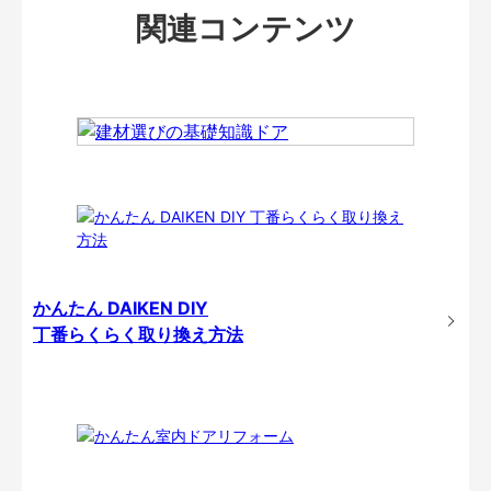
関連コンテンツ
かんたん DAIKEN DIY
丁番らくらく取り換え方法