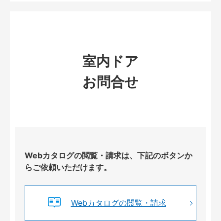
室内ドア
お問合せ
Webカタログの閲覧・請求は、下記のボタンか
らご依頼いただけます。
Webカタログの閲覧・請求