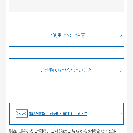
ご使用上のご注意
ご理解いただきたいこと
製品情報・仕様・施工について
製品に関するご質問、ご相談はこちらからお問合せくださ