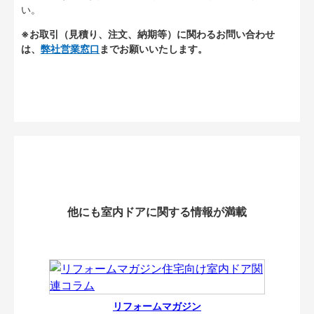
い。
※お取引（見積り、注文、納期等）に関わるお問い合わせ
は、
弊社営業窓口
までお願いいたします。
他にも室内ドアに関する情報が満載
リフォームマガジン