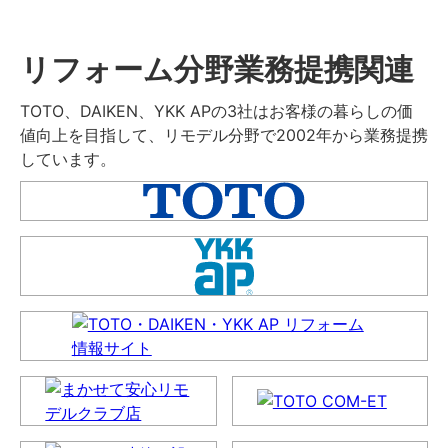
リフォーム分野業務提携関連
TOTO、DAIKEN、YKK APの3社はお客様の暮らしの価
値向上を目指して、リモデル分野で2002年から業務提携
しています。