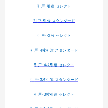
引戸･引違 セレクト
引戸･引分 スタンダード
引戸･引分 セレクト
引戸･4枚引違 スタンダード
引戸･4枚引違 セレクト
引戸･3枚引違 スタンダード
引戸･3枚引違 セレクト