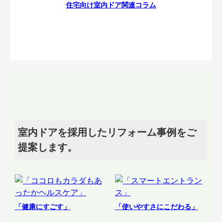
住宅向け室内ドア関連コラム
室内ドアを採用したリフォーム事例をご
提案します。
「健康にすごす」
「使いやすさにこだわる」