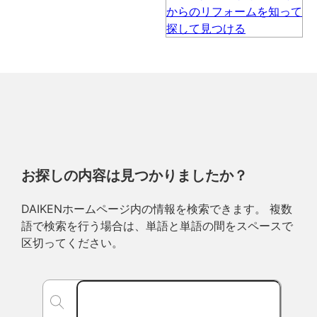
お探しの内容は見つかりましたか？
DAIKENホームページ内の情報を検索できます。 複数
語で検索を行う場合は、単語と単語の間をスペースで
区切ってください。