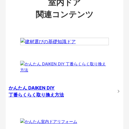
室内ドア
関連コンテンツ
かんたん DAIKEN DIY
丁番らくらく取り換え方法