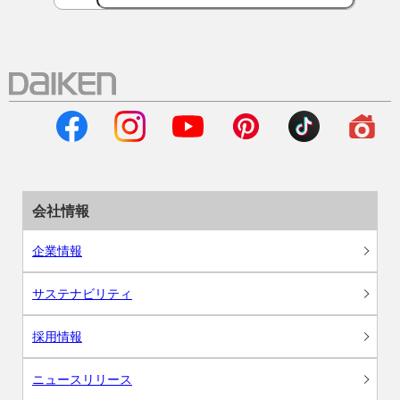
会社情報
企業情報
サステナビリティ
採用情報
ニュースリリース