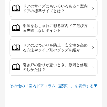
ドアのサイズにもいろいろある？室内
ドアの標準サイズとは？
部屋をおしゃれに彩る室内ドア選び方
＆失敗しないポイント
ドアのぶつかりを防止 安全性を高め
る方法やタイプ別のグッズを紹介
引き戸の滑りが悪いとき、原因と修理
のしかたは？
その他の「室内ドアコラム（記事）」を