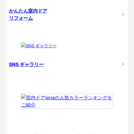
かんたん室内ドア
リフォーム
SNS ギャラリー