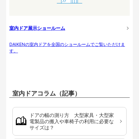
室内ドア展示ショールーム
DAIKENの室内ドアを全国のショールームでご覧いただけま
す。
室内ドアコラム（記事）
ドアの幅の測り方 大型家具・大型家
電製品の搬入や車椅子の利用に必要な
サイズは？