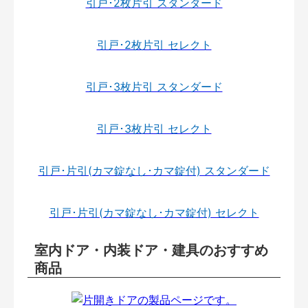
引戸･2枚片引 スタンダード
引戸･2枚片引 セレクト
引戸･3枚片引 スタンダード
引戸･3枚片引 セレクト
引戸･片引(カマ錠なし･カマ錠付) スタンダード
引戸･片引(カマ錠なし･カマ錠付) セレクト
室内ドア・内装ドア・建具のおすすめ
商品