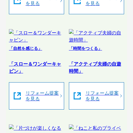
を見る
を見る
「自然を感じる」
「時間をつくる」
「スロー＆ワンダーキャ
「アクティブ夫婦の自遊
ビン」
時間」
リフォーム提案
リフォーム提案
を見る
を見る