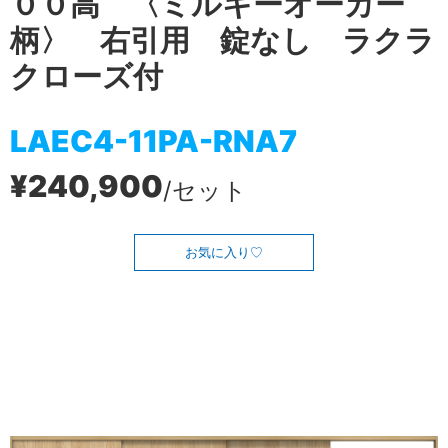
００高 〈ミルキーオーカー
柄〉 右引用 錠なし ラクラ
クローズ付
LAEC4-11PA-RNA7
¥240,900
/セット
お気に入り