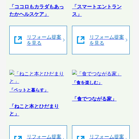
「ココロもカラダもあっ
「スマートエントラン
たかヘルスケア」
ス」
リフォーム提案
リフォーム提案
を見る
を見る
「食を楽しむ」
「ペットと暮らす」
「食でつながる家」
「ねこと本とひだまり
と」
リフォーム提案
リフォーム提案