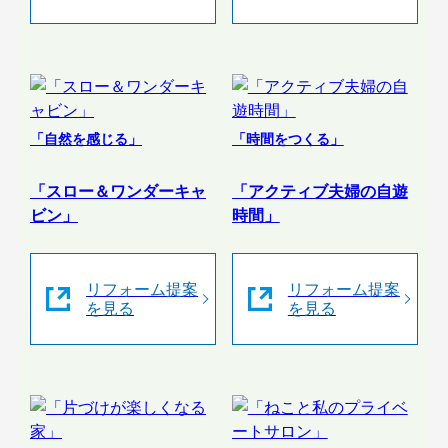
「自然を感じる」
「時間をつくる」
「スロー＆ワンダーキャ
「アクティブ夫婦の自遊
ビン」
時間」
リフォーム提案
リフォーム提案
を見る
を見る