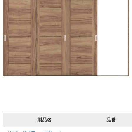
製品名
品番