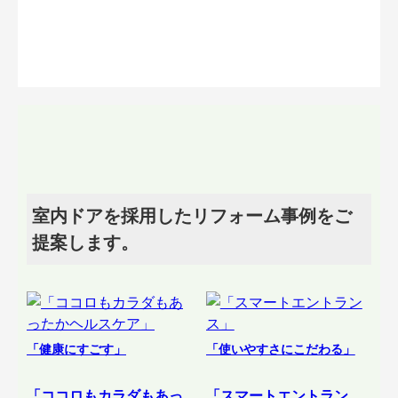
室内ドアを採用したリフォーム事例をご
提案します。
「健康にすごす」
「使いやすさにこだわる」
「ココロもカラダもあっ
「スマートエントラン