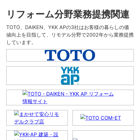
リフォーム分野業務提携関連
TOTO、DAIKEN、YKK APの3社はお客様の暮らしの価
値向上を目指して、リモデル分野で2002年から業務提携
しています。