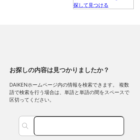
お探しの内容は見つかりましたか？
DAIKENホームページ内の情報を検索できます。 複数
語で検索を行う場合は、単語と単語の間をスペースで
区切ってください。