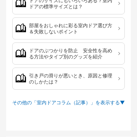
ドアのサイズにもいろいろある？室内
ドアの標準サイズとは？
部屋をおしゃれに彩る室内ドア選び方
＆失敗しないポイント
ドアのぶつかりを防止 安全性を高め
る方法やタイプ別のグッズを紹介
引き戸の滑りが悪いとき、原因と修理
のしかたは？
その他の「室内ドアコラム（記事）」を