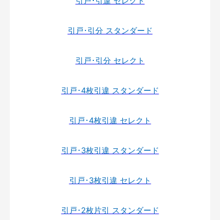
引戸･引違 セレクト
引戸･引分 スタンダード
引戸･引分 セレクト
引戸･4枚引違 スタンダード
引戸･4枚引違 セレクト
引戸･3枚引違 スタンダード
引戸･3枚引違 セレクト
引戸･2枚片引 スタンダード