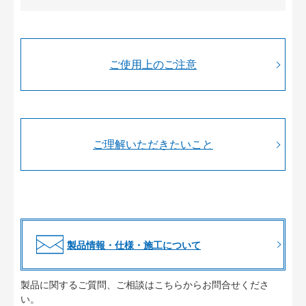
ご使用上のご注意
ご理解いただきたいこと
製品情報・仕様・施工について
製品に関するご質問、ご相談はこちらからお問合せくださ
い。