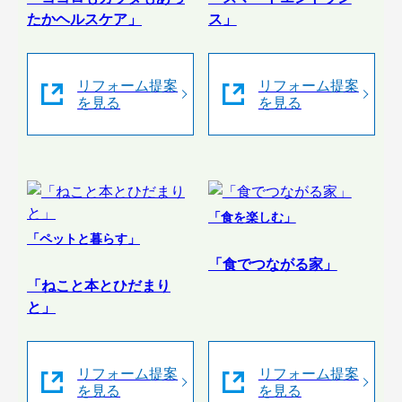
たかヘルスケア」
ス」
リフォーム提案
リフォーム提案
を見る
を見る
「食を楽しむ」
「ペットと暮らす」
「食でつながる家」
「ねこと本とひだまり
と」
リフォーム提案
リフォーム提案
を見る
を見る