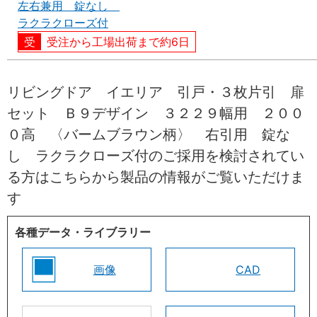
左右兼用 錠なし
ラクラクローズ付
受注から工場出荷まで約6日
リビングドア イエリア 引戸・３枚片引 扉
セット Ｂ９デザイン ３２２９幅用 ２００
０高 〈バームブラウン柄〉 右引用 錠な
し ラクラクローズ付のご採用を検討されてい
る方はこちらから製品の情報がご覧いただけま
す
各種データ・ライブラリー
画像
CAD