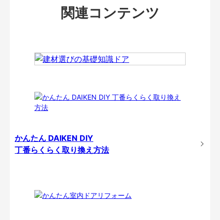
関連コンテンツ
かんたん DAIKEN DIY
丁番らくらく取り換え方法