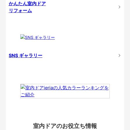
かんたん室内ドア
リフォーム
SNS ギャラリー
室内ドアのお役立ち情報