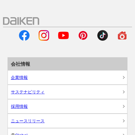
会社情報
企業情報
サステナビリティ
採用情報
ニュースリリース