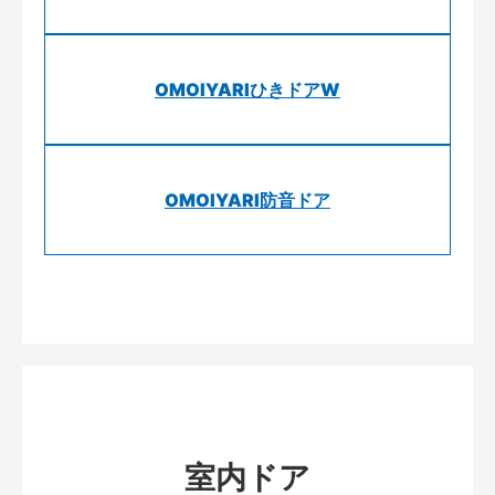
OMOIYARIひきドアW
OMOIYARI防音ドア
室内ドア