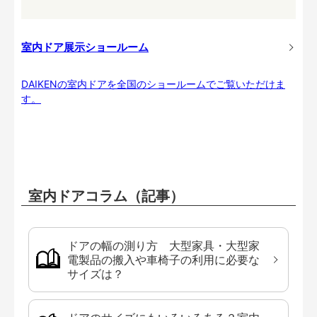
室内ドア展示ショールーム
DAIKENの室内ドアを全国のショールームでご覧いただけま
す。
室内ドアコラム（記事）
ドアの幅の測り方 大型家具・大型家
電製品の搬入や車椅子の利用に必要な
サイズは？