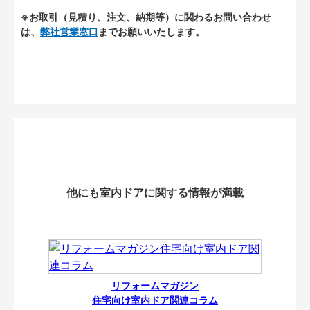
※お取引（見積り、注文、納期等）に関わるお問い合わせ
は、
弊社営業窓口
までお願いいたします。
他にも室内ドアに関する情報が満載
リフォームマガジン
住宅向け室内ドア関連コラム