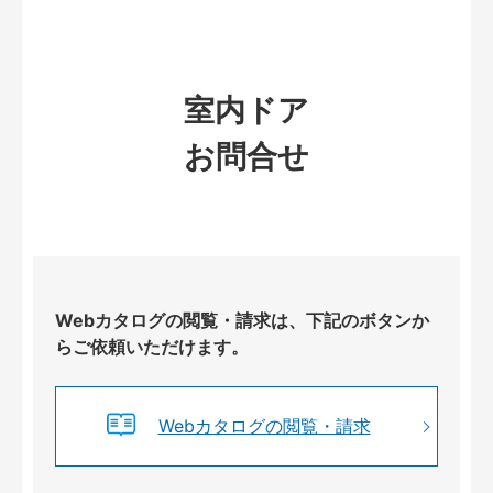
室内ドア
お問合せ
Webカタログの閲覧・請求は、下記のボタンか
らご依頼いただけます。
Webカタログの閲覧・請求