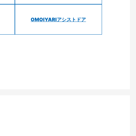
OMOIYARIアシストドア