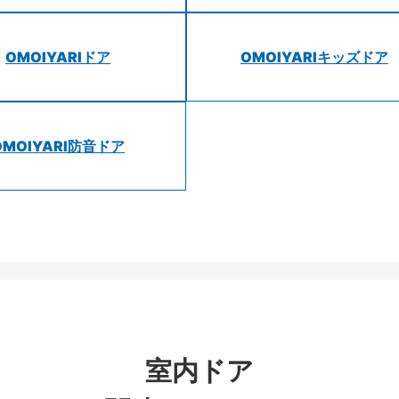
OMOIYARIドア
OMOIYARIキッズドア
OMOIYARI防音ドア
室内ドア