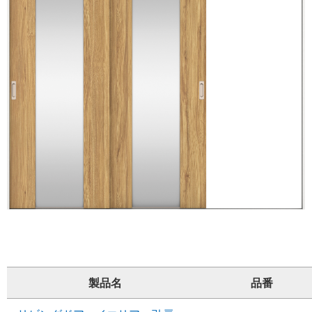
製品名
品番