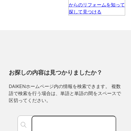
お探しの内容は見つかりましたか？
DAIKENホームページ内の情報を検索できます。 複数
語で検索を行う場合は、単語と単語の間をスペースで
区切ってください。