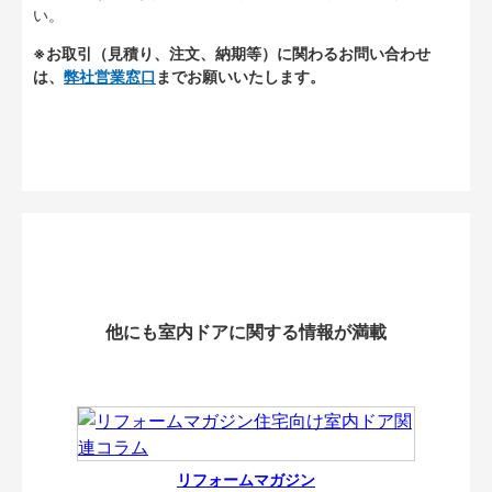
い。
※お取引（見積り、注文、納期等）に関わるお問い合わせ
は、
弊社営業窓口
までお願いいたします。
他にも室内ドアに関する情報が満載
リフォームマガジン