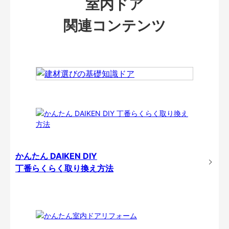
室内ドア
関連コンテンツ
かんたん DAIKEN DIY
丁番らくらく取り換え方法