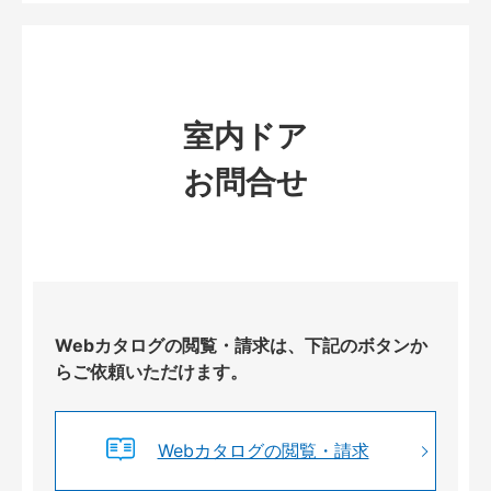
室内ドア
お問合せ
Webカタログの閲覧・請求は、下記のボタンか
らご依頼いただけます。
Webカタログの閲覧・請求