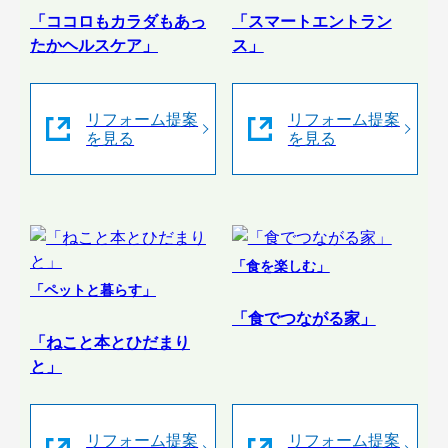
「ココロもカラダもあっ
「スマートエントラン
たかヘルスケア」
ス」
リフォーム提案
リフォーム提案
を見る
を見る
「食を楽しむ」
「ペットと暮らす」
「食でつながる家」
「ねこと本とひだまり
と」
リフォーム提案
リフォーム提案