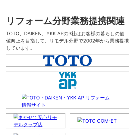
リフォーム分野業務提携関連
TOTO、DAIKEN、YKK APの3社はお客様の暮らしの価
値向上を目指して、リモデル分野で2002年から業務提携
しています。