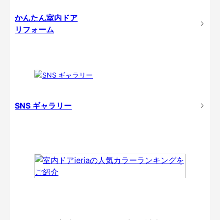
かんたん室内ドア
リフォーム
SNS ギャラリー