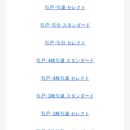
引戸･引違 セレクト
引戸･引分 スタンダード
引戸･引分 セレクト
引戸･4枚引違 スタンダード
引戸･4枚引違 セレクト
引戸･3枚引違 スタンダード
引戸･3枚引違 セレクト