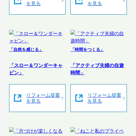
を見る
を見る
「自然を感じる」
「時間をつくる」
「スロー＆ワンダーキャ
「アクティブ夫婦の自遊
ビン」
時間」
リフォーム提案
リフォーム提案
を見る
を見る