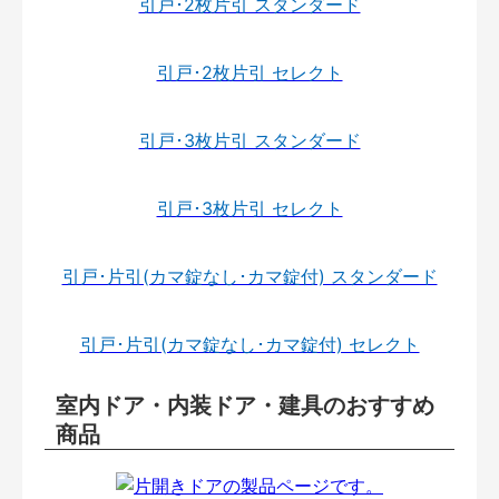
引戸･2枚片引 スタンダード
引戸･2枚片引 セレクト
引戸･3枚片引 スタンダード
引戸･3枚片引 セレクト
引戸･片引(カマ錠なし･カマ錠付) スタンダード
引戸･片引(カマ錠なし･カマ錠付) セレクト
室内ドア・内装ドア・建具のおすすめ
商品