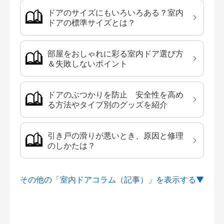
ドアのサイズにもいろいろある？室内
ドアの標準サイズとは？
部屋をおしゃれに彩る室内ドア選び方
＆失敗しないポイント
ドアのぶつかりを防止 安全性を高め
る方法やタイプ別のグッズを紹介
引き戸の滑りが悪いとき、原因と修理
のしかたは？
その他の「室内ドアコラム（記事）」を