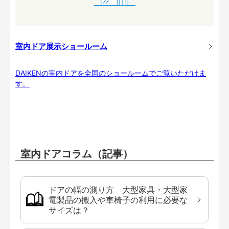
室内ドア展示ショールーム
DAIKENの室内ドアを全国のショールームでご覧いただけま
す。
室内ドアコラム（記事）
ドアの幅の測り方 大型家具・大型家
電製品の搬入や車椅子の利用に必要な
サイズは？