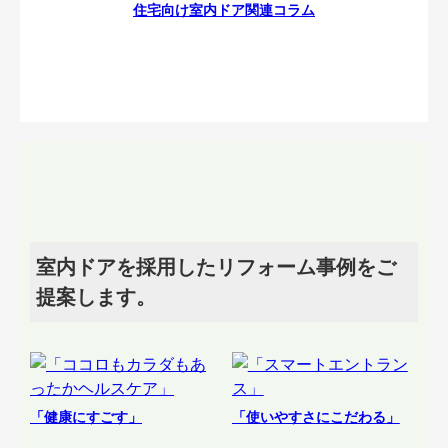
住宅向け室内ドア関連コラム
室内ドアを採用したリフォーム事例をご
提案します。
「健康にすごす」
「使いやすさにこだわる」