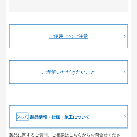
ご使用上のご注意
ご理解いただきたいこと
製品情報・仕様・施工について
製品に関するご質問、ご相談はこちらからお問合せくださ